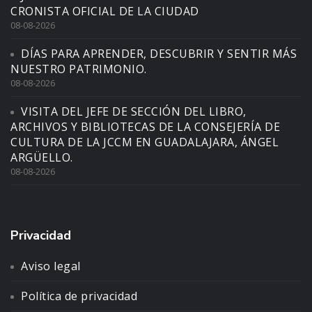
CRONISTA OFICIAL DE LA CIUDAD
08-08-2026
DÍAS PARA APRENDER, DESCUBRIR Y SENTIR MÁS
NUESTRO PATRIMONIO.
08-08-2026
VISITA DEL JEFE DE SECCIÓN DEL LIBRO,
ARCHIVOS Y BIBLIOTECAS DE LA CONSEJERÍA DE
CULTURA DE LA JCCM EN GUADALAJARA, ÁNGEL
ARGÜELLO.
08-08-2026
Privacidad
Aviso legal
Política de privacidad