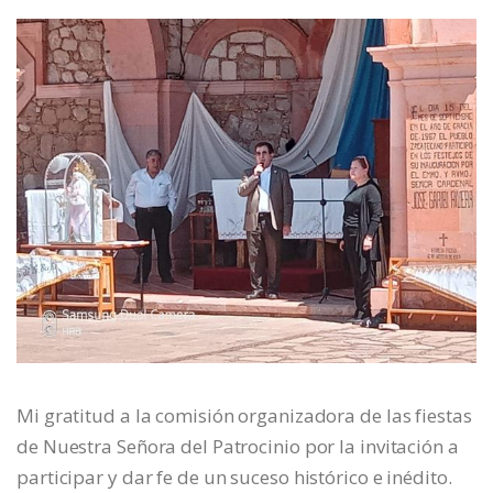
Mi gratitud a la comisión organizadora de las fiestas
de Nuestra Señora del Patrocinio por la invitación a
participar y dar fe de un suceso histórico e inédito.