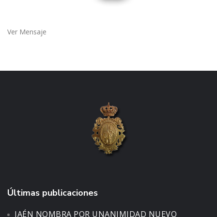
Ver Mensaje
Últimas publicaciones
JAÉN NOMBRA POR UNANIMIDAD NUEVO