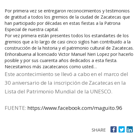
Por primera vez se entregaron reconocimientos y testimonios
de gratitud a todos los gremios de la ciudad de Zacatecas que
han participado por décadas en estas fiestas a la Patrona
Especial de nuestra capital.
Por vez primera están presentes todos los estandartes de los
gremios que a lo largo de casi cinco siglos han contribuido a la
construcción de la historia y el patrimonio cultural de Zacatecas.
Enhorabuena al licenciado
Victor Manuel Neri Lopez
por hacerlo
posible y por sus cuarenta años dedicados a esta fiesta.
Necesitamos más zacatecanos como usted…
Este acontecimiento se llevó a cabo en el marco del
30 aniversario de la inscripción de Zacatecas en la
Lista del Patrimonio Mundial de la UNESCO.
FUENTE:
https://www.facebook.com/maguito.96
SHARE