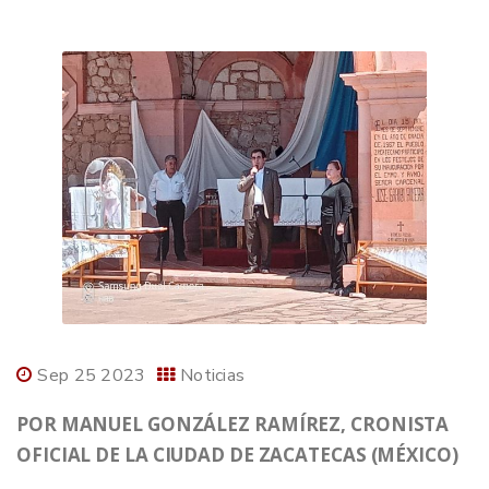
Sep 25 2023
Noticias
POR MANUEL GONZÁLEZ RAMÍREZ, CRONISTA
OFICIAL DE LA CIUDAD DE ZACATECAS (MÉXICO)