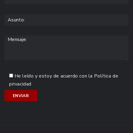
He leído y estoy de acuerdo con la
Política de
privacidad