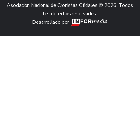
Asociación Nacional de Cronistas Oficiales © 2026. Todos
los derechos reservados.
Desarrollado por