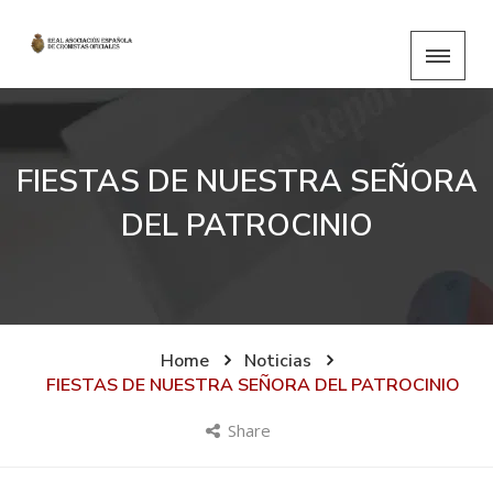
FIESTAS DE NUESTRA SEÑORA
DEL PATROCINIO
Home
Noticias
FIESTAS DE NUESTRA SEÑORA DEL PATROCINIO
Share