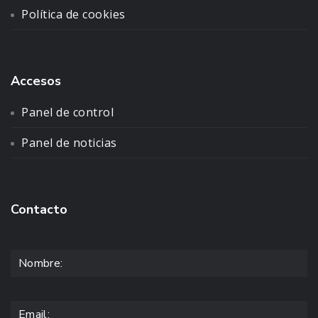
Política de cookies
Accesos
Panel de control
Panel de noticias
Contacto