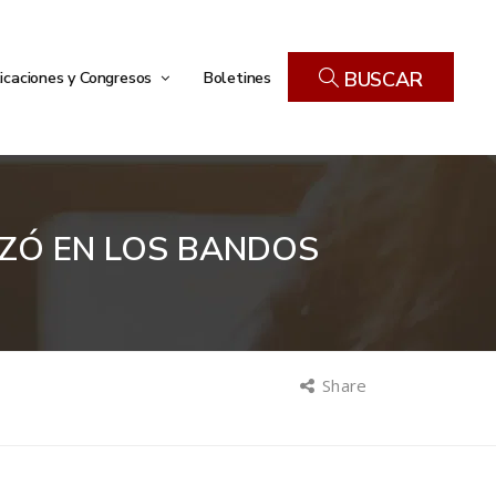
icaciones y Congresos
Boletines
BUSCAR
IZÓ EN LOS BANDOS
Share