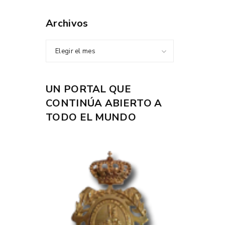
Archivos
Elegir el mes
UN PORTAL QUE
CONTINÚA ABIERTO A
TODO EL MUNDO