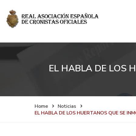
EL HABLA DE LOS 
Home
Noticias
EL HABLA DE LOS HUERTANOS QUE SE IN