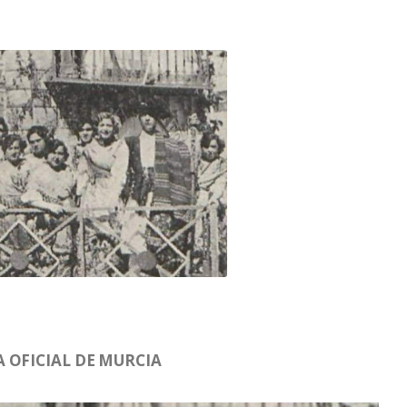
 OFICIAL DE MURCIA