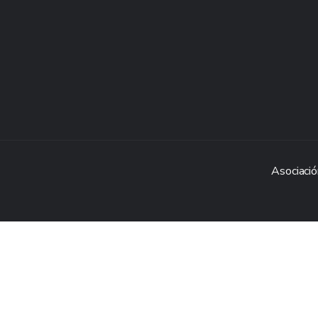
Asociació