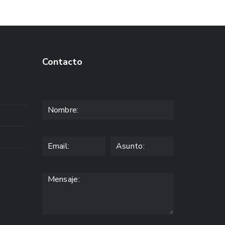
Contacto