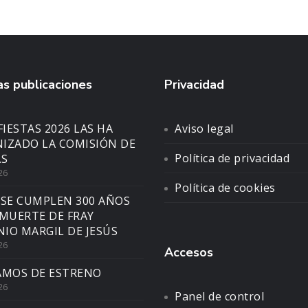
s publicaciones
Privacidad
FIESTAS 2026 LAS HA
Aviso legal
IZADO LA COMISIÓN DE
Política de privacidad
AS
26
Política de cookies
 SE CUMPLEN 300 AÑOS
 MUERTE DE FRAY
IO MARGIL DE JESÚS
26
Accesos
AMOS DE ESTRENO
26
Panel de control