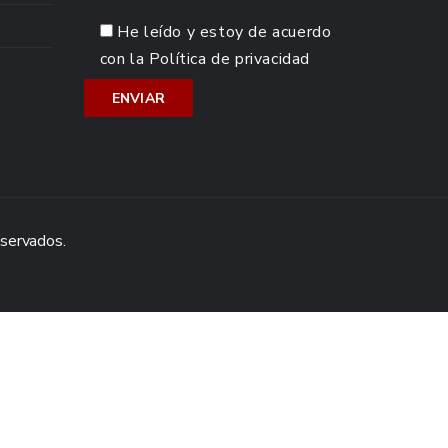
He leído y estoy de acuerdo
con la
Política de privacidad
eservados.