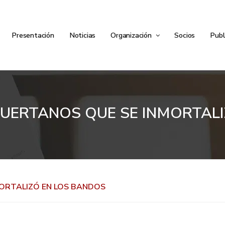
Presentación
Noticias
Organización
Socios
Publ
HUERTANOS QUE SE INMORTAL
MORTALIZÓ EN LOS BANDOS