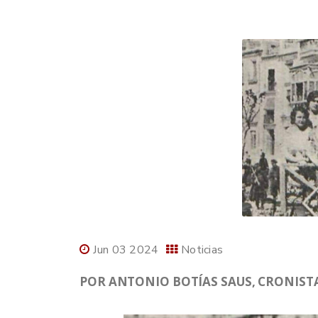
Jun 03 2024
Noticias
POR ANTONIO BOTÍAS SAUS, CRONISTA