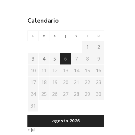
Calendario
L
M
X
J
V
S
D
1
2
3
4
5
6
7
8
9
10
11
12
13
14
15
16
17
18
19
20
21
22
23
24
25
26
27
28
29
30
31
agosto 2026
« Jul