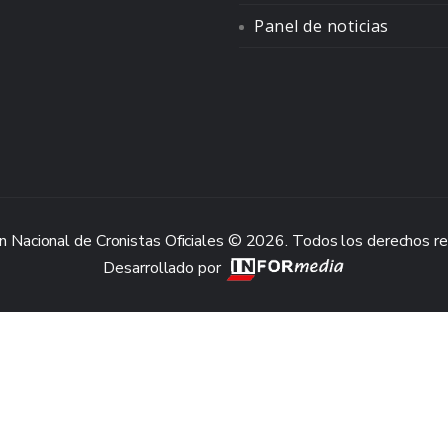
Panel de noticias
n Nacional de Cronistas Oficiales © 2026. Todos los derechos r
Desarrollado por