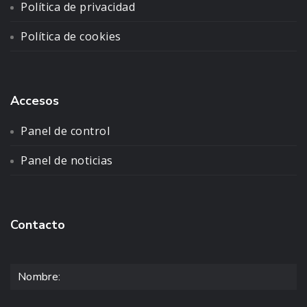
Política de privacidad
Política de cookies
Accesos
Panel de control
Panel de noticias
Contacto