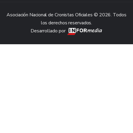
Asociación Nacional de Cronistas Oficiales © 2026. Todos
los derechos reservados.
Desarrollado por