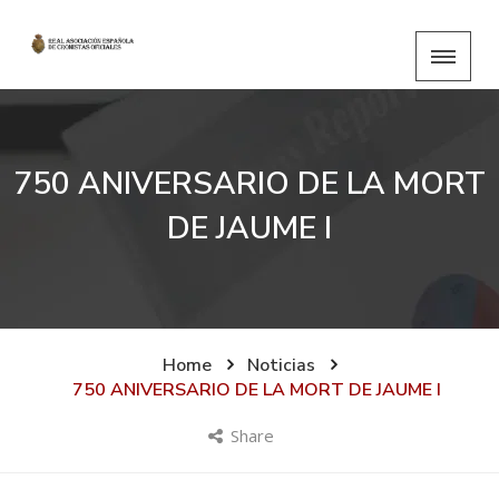
750 ANIVERSARIO DE LA MORT
DE JAUME I
Home
Noticias
750 ANIVERSARIO DE LA MORT DE JAUME I
Share