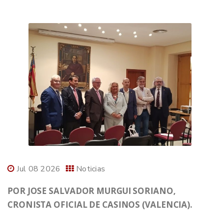
Jul 08 2026
Noticias
POR JOSE SALVADOR MURGUI SORIANO,
CRONISTA OFICIAL DE CASINOS (VALENCIA).