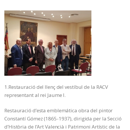
1.Restauració del llenç del vestíbul de la RACV
representant al rei Jaume I.
Restauració d’esta emblemática obra del pintor
Constantí Gómez (1865-1937), dirigida per la Secció
d’Història de l’Art Valencià i Patrimoni Artístic de la