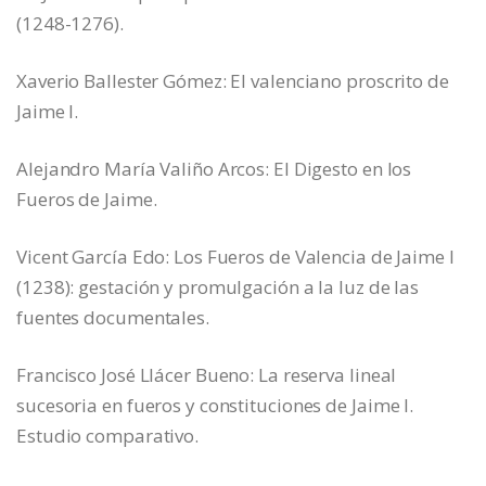
(1248-1276).
Xaverio Ballester Gómez: El valenciano proscrito de
Jaime I.
Alejandro María Valiño Arcos: El Digesto en los
Fueros de Jaime.
Vicent García Edo: Los Fueros de Valencia de Jaime I
(1238): gestación y promulgación a la luz de las
fuentes documentales.
Francisco José Llácer Bueno: La reserva lineal
sucesoria en fueros y constituciones de Jaime I.
Estudio comparativo.