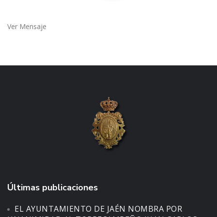
Ver Mensaje
Últimas publicaciones
EL AYUNTAMIENTO DE JAÉN NOMBRA POR