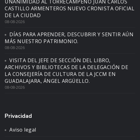
UNANIMIDAD AL TORRECAMPEÑO JUAN CARLOS
CASTILLO ARMENTEROS NUEVO CRONISTA OFICIAL
DE LA CIUDAD
08-08-2026
DÍAS PARA APRENDER, DESCUBRIR Y SENTIR AÚN
MÁS NUESTRO PATRIMONIO.
08-08-2026
VISITA DEL JEFE DE SECCIÓN DEL LIBRO,
ARCHIVOS Y BIBLIOTECAS DE LA DELEGACIÓN DE
LA CONSEJERÍA DE CULTURA DE LA JCCM EN
GUADALAJARA, ÁNGEL ARGÜELLO.
08-08-2026
Privacidad
Aviso legal