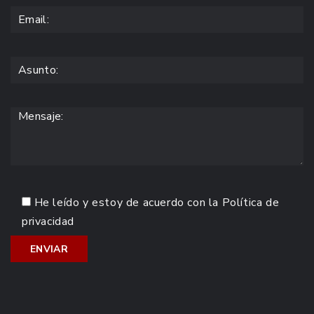
He leído y estoy de acuerdo con la
Política de
privacidad