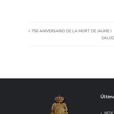
750 ANIVERSARIO DE LA MORT DE JAUME I
SALUD
Última
HOY