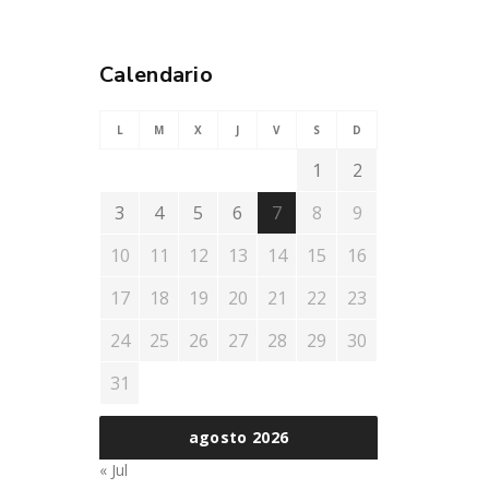
Calendario
L
M
X
J
V
S
D
1
2
3
4
5
6
7
8
9
10
11
12
13
14
15
16
17
18
19
20
21
22
23
24
25
26
27
28
29
30
31
agosto 2026
« Jul