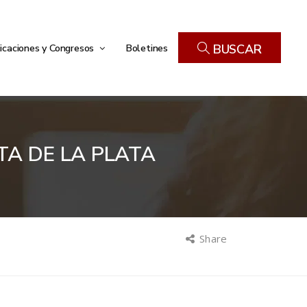
icaciones y Congresos
Boletines
BUSCAR
TA DE LA PLATA
Share