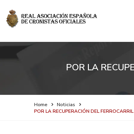
POR LA RECUPE
Home
Noticias
POR LA RECUPERACIÓN DEL FERROCARRIL