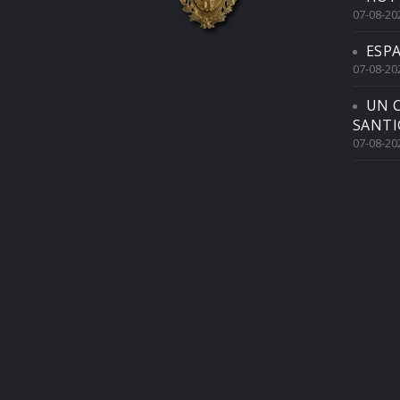
07-08-20
ESP
07-08-20
UN 
SANTI
07-08-20