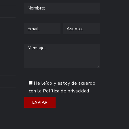
He leído y estoy de acuerdo
con la
Política de privacidad