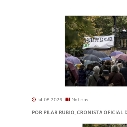
Jul 08 2026
Noticias
POR PILAR RUBIO, CRONISTA OFICIAL 