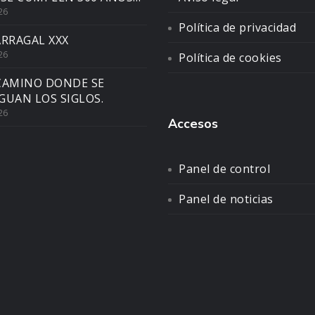
26
Política de privacidad
ARRAGAL XXX
26
Política de cookies
CAMINO DONDE SE
GUAN LOS SIGLOS.
26
Accesos
Panel de control
Panel de noticias