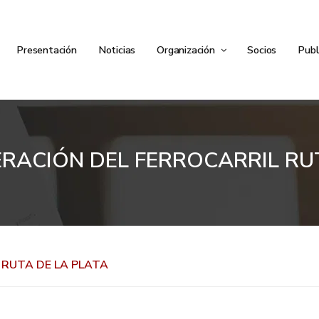
Presentación
Noticias
Organización
Socios
Publ
RACIÓN DEL FERROCARRIL RU
 RUTA DE LA PLATA