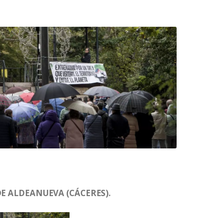
DE ALDEANUEVA (CÁCERES).