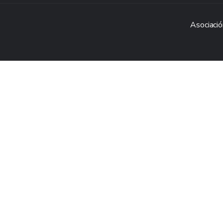
Asociació