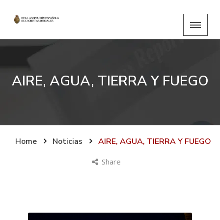
AIRE, AGUA, TIERRA Y FUEGO
Home
Noticias
AIRE, AGUA, TIERRA Y FUEGO
Share