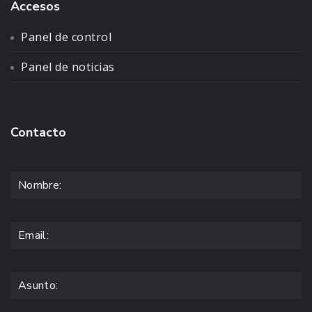
Accesos
Panel de control
Panel de noticias
Contacto