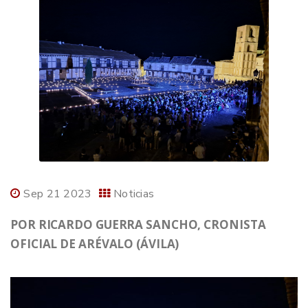
Sep 21 2023
Noticias
POR RICARDO GUERRA SANCHO, CRONISTA
OFICIAL DE ARÉVALO (ÁVILA)