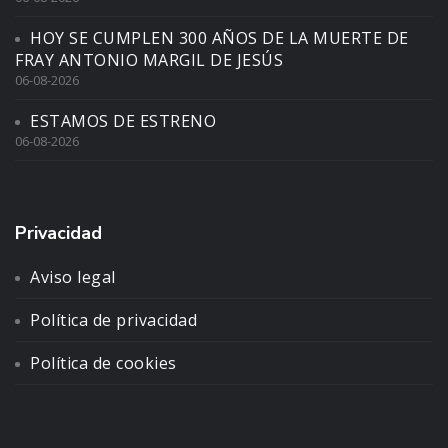
HOY SE CUMPLEN 300 AÑOS DE LA MUERTE DE
FRAY ANTONIO MARGIL DE JESÚS
06-08-2026
ESTAMOS DE ESTRENO
06-08-2026
Privacidad
Aviso legal
Política de privacidad
Política de cookies