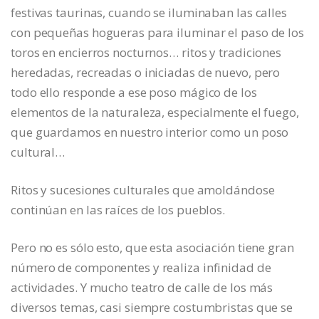
festivas taurinas, cuando se iluminaban las calles
con pequeñas hogueras para iluminar el paso de los
toros en encierros nocturnos… ritos y tradiciones
heredadas, recreadas o iniciadas de nuevo, pero
todo ello responde a ese poso mágico de los
elementos de la naturaleza, especialmente el fuego,
que guardamos en nuestro interior como un poso
cultural…
Ritos y sucesiones culturales que amoldándose
continúan en las raíces de los pueblos.
Pero no es sólo esto, que esta asociación tiene gran
número de componentes y realiza infinidad de
actividades. Y mucho teatro de calle de los más
diversos temas, casi siempre costumbristas que se