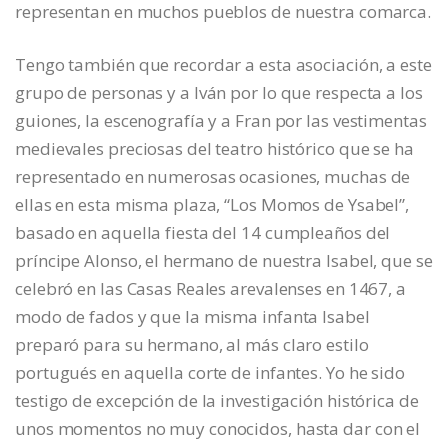
representan en muchos pueblos de nuestra comarca.
Tengo también que recordar a esta asociación, a este
grupo de personas y a Iván por lo que respecta a los
guiones, la escenografía y a Fran por las vestimentas
medievales preciosas del teatro histórico que se ha
representado en numerosas ocasiones, muchas de
ellas en esta misma plaza, “Los Momos de Ysabel”,
basado en aquella fiesta del 14 cumpleaños del
príncipe Alonso, el hermano de nuestra Isabel, que se
celebró en las Casas Reales arevalenses en 1467, a
modo de fados y que la misma infanta Isabel
preparó para su hermano, al más claro estilo
portugués en aquella corte de infantes. Yo he sido
testigo de excepción de la investigación histórica de
unos momentos no muy conocidos, hasta dar con el