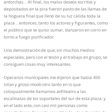
antorchas… Al final, los malos deseos escritos y
depositados en la pira fueron pasto de las llamas de
la hoguera final que llenó de su luz cálida toda la
plaza… entonces, tanto los actores y figurantes, como
el público que se quiso sumar, danzaron en corro en
torno a fuego purificador.
Una demostración de que, sin muchos medios
especiales, pero con el tesón y el trabajo en grupo, se
consiguen cosas muy interesantes.
Operarios municipales me dijeron que había 450
sillas y
groso modo
otro tanto en lo que
coloquialmente llamamos anfiteatro a las
escalinatas de los soportales del sur de esta plaza, y
en el lado este, con casi mil personas como