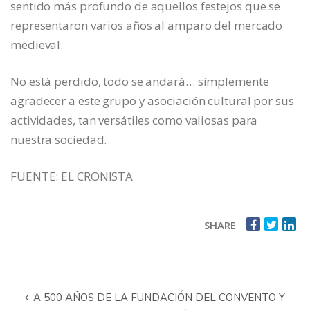
sentido más profundo de aquellos festejos que se
representaron varios años al amparo del mercado
medieval.
No está perdido, todo se andará… simplemente
agradecer a este grupo y asociación cultural por sus
actividades, tan versátiles como valiosas para
nuestra sociedad.
FUENTE: EL CRONISTA
SHARE
A 500 AÑOS DE LA FUNDACIÓN DEL CONVENTO Y