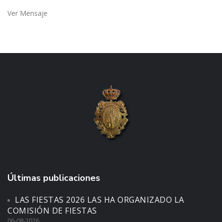
Ver Mensaje
Últimas publicaciones
LAS FIESTAS 2026 LAS HA ORGANIZADO LA
COMISIÓN DE FIESTAS
06-08-2026