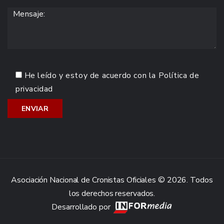
He leído y estoy de acuerdo con la
Política de
privacidad
Asociación Nacional de Cronistas Oficiales © 2026. Todos
los derechos reservados.
Desarrollado por