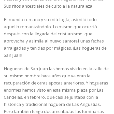
Sus ritos ancestrales de culto a la naturaleza.
El mundo romano y su mitología, asimiló todo
aquello romanizándolo. Lo mismo que ocurrió
después con la llegada del cristianismo, que
aprovecha y asimila al nuevo santoral unas fechas
arraigadas y tenidas por mágicas. ¡Las hogueras de
San Juan!
Hogueras de San Juan las hemos vivido en la calle de
su mismo nombre hace años que ya eran la
recuperación de otras épocas anteriores. Y hogueras
enormes hemos visto en esta misma plaza por Las
Candelas, en febrero, que casi se juntaba con la
histórica y tradicional hoguera de Las Angustias.
Pero también tengo documentadas las luminarias