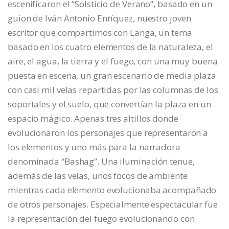
escenificaron el “Solsticio de Verano”, basado en un
guion de Iván Antonio Enríquez, nuestro joven
escritor que compartimos con Langa, un tema
basado en los cuatro elementos de la naturaleza, el
aire, el agua, la tierra y el fuego, con una muy buena
puesta en escena, un gran escenario de media plaza
con casi mil velas repartidas por las columnas de los
soportales y el suelo, que convertían la plaza en un
espacio mágico. Apenas tres altillos donde
evolucionaron los personajes que representaron a
los elementos y uno más para la narradora
denominada “Bashag”. Una iluminación tenue,
además de las velas, unos focos de ambiente
mientras cada elemento evolucionaba acompañado
de otros personajes. Especialmente espectacular fue
la representación del fuego evolucionando con