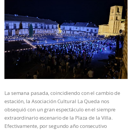
La semana pasada, coincidiendo con el cambio de
estación, la Asociación Cultural La Queda nos
obsequió con un gran espectáculo en el siempre
extraordinario escenario de la Plaza de la Villa.
Efectivamente, por segundo año consecutivo