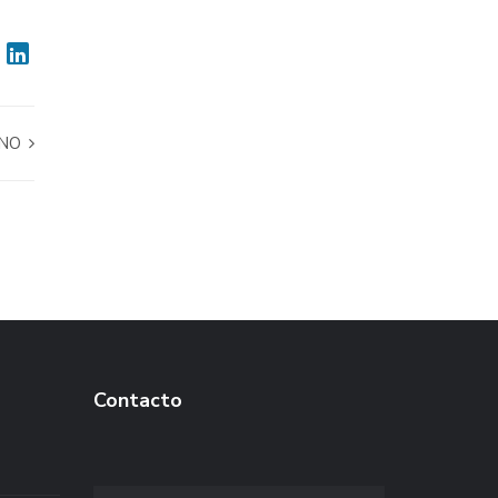
NO
Contacto