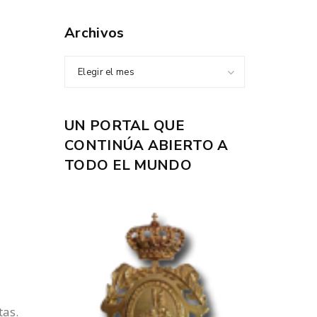
Archivos
Elegir el mes
UN PORTAL QUE
CONTINÚA ABIERTO A
TODO EL MUNDO
tas.