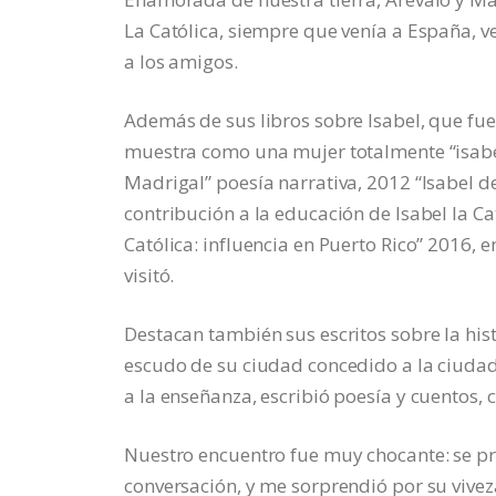
La Católica, siempre que venía a España, ve
a los amigos.
Además de sus libros sobre Isabel, que fue
muestra como una mujer totalmente “isabel
Madrigal” poesía narrativa, 2012 “Isabel de 
contribución a la educación de Isabel la Cat
Católica: influencia en Puerto Rico” 2016, 
visitó.
Destacan también sus escritos sobre la hist
escudo de su ciudad concedido a la ciudad
a la enseñanza, escribió poesía y cuentos, cu
Nuestro encuentro fue muy chocante: se p
conversación, y me sorprendió por su vivez