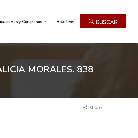
icaciones y Congresos
Boletines
BUSCAR
ALICIA MORALES. 838
Share