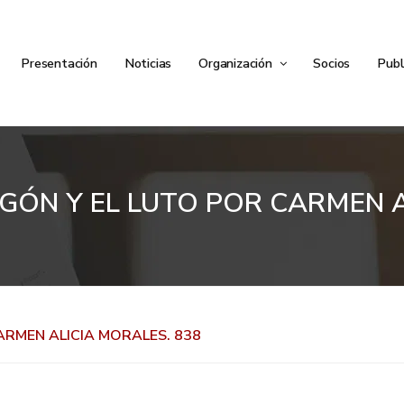
Presentación
Noticias
Organización
Socios
Publ
EGÓN Y EL LUTO POR CARMEN 
CARMEN ALICIA MORALES. 838