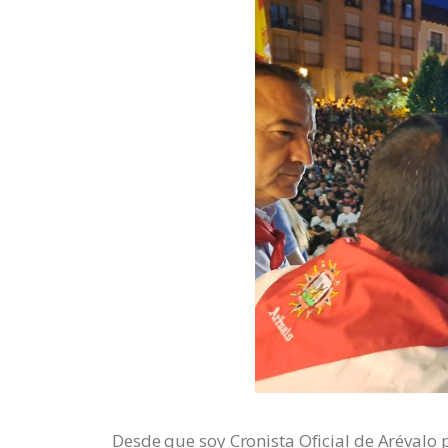
Desde que soy Cronista Oficial de Arévalo p