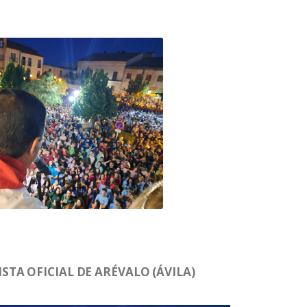
TA OFICIAL DE ARÉVALO (ÁVILA)