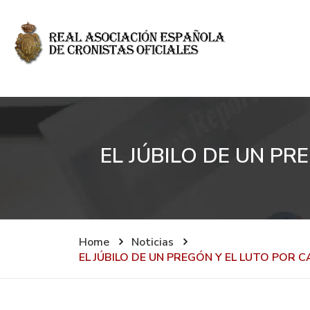
EL JÚBILO DE UN PR
Home
Noticias
EL JÚBILO DE UN PREGÓN Y EL LUTO POR 