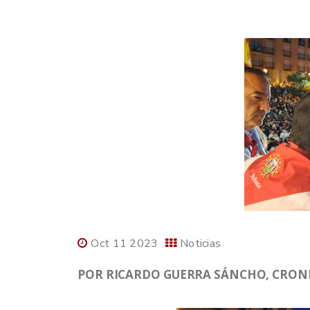
Oct 11 2023
Noticias
POR RICARDO GUERRA SÁNCHO, CRONIS