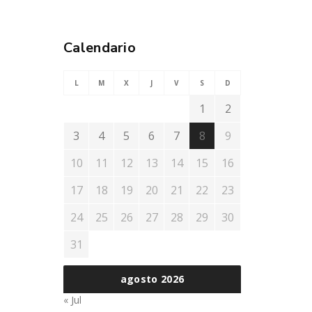
Calendario
L
M
X
J
V
S
D
1
2
3
4
5
6
7
8
9
10
11
12
13
14
15
16
17
18
19
20
21
22
23
24
25
26
27
28
29
30
31
agosto 2026
« Jul