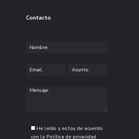
Contacto
He leído y estoy de acuerdo
con la
Política de privacidad