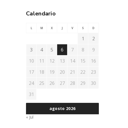
Calendario
L
M
X
J
V
S
D
1
2
3
4
5
6
7
8
9
10
11
12
13
14
15
16
17
18
19
20
21
22
23
24
25
26
27
28
29
30
31
agosto 2026
« Jul