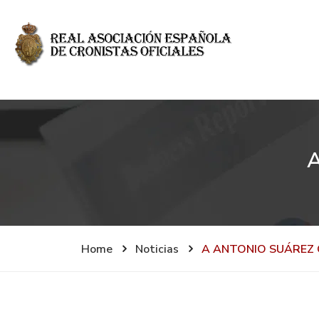
Home
Noticias
A ANTONIO SUÁRE