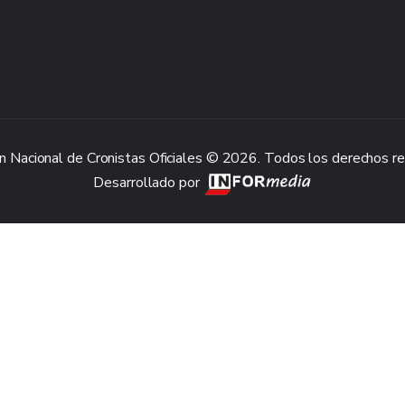
n Nacional de Cronistas Oficiales © 2026. Todos los derechos r
Desarrollado por