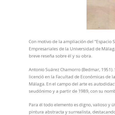
Con motivo de la ampliación del “Espacio 
Empresariales de la Universidad de Málaga
breve reseña sobre él y su obra.
Antonio Suárez Chamorro (Bedmar, 1951). 
licenció en la Facultad de Económicas de 
Málaga. En el campo del arte es autodidac
seudónimo y a partir de 1989, con su nom
Para él todo elemento es digno, valioso y ú
pintura abstracta y surrealista, destacand