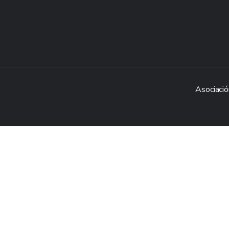
Asociació