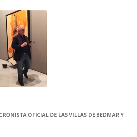
RONISTA OFICIAL DE LAS VILLAS DE BEDMAR Y