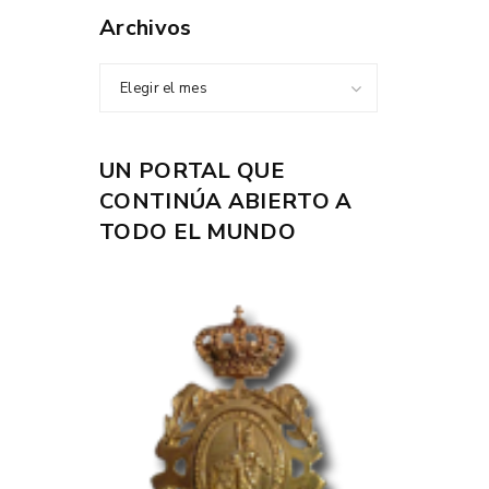
Archivos
Elegir el mes
UN PORTAL QUE
CONTINÚA ABIERTO A
TODO EL MUNDO