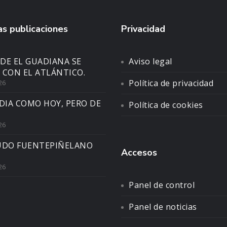
s publicaciones
Privacidad
DE EL GUADIANA SE
Aviso legal
 CON EL ATLÁNTICO.
Política de privacidad
26
DIA COMO HOY, PERO DE
Política de cookies
26
UDO FUENTEPIÑELANO
Accesos
26
Panel de control
Panel de noticias