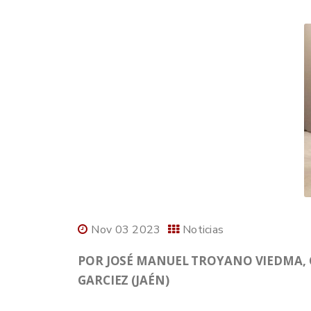
Nov 03 2023
Noticias
POR JOSÉ MANUEL TROYANO VIEDMA, C
GARCIEZ (JAÉN)