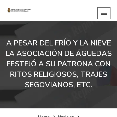
A PESAR DEL FRÍO Y LA NIEVE
LA ASOCIACIÓN DE ÁGUEDAS
FESTEJÓ A SU PATRONA CON
RITOS RELIGIOSOS, TRAJES
SEGOVIANOS, ETC.