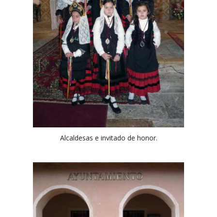
Alcaldesas e invitado de honor.