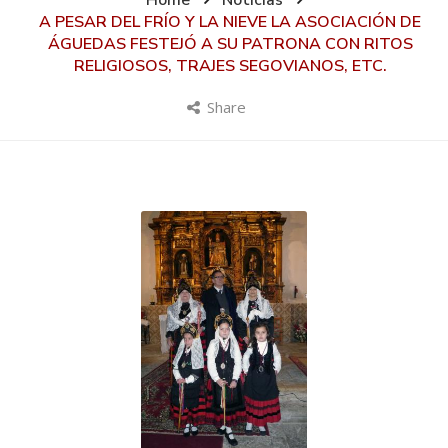
Home
Noticias
A PESAR DEL FRÍO Y LA NIEVE LA ASOCIACIÓN DE
ÁGUEDAS FESTEJÓ A SU PATRONA CON RITOS
RELIGIOSOS, TRAJES SEGOVIANOS, ETC.
Share