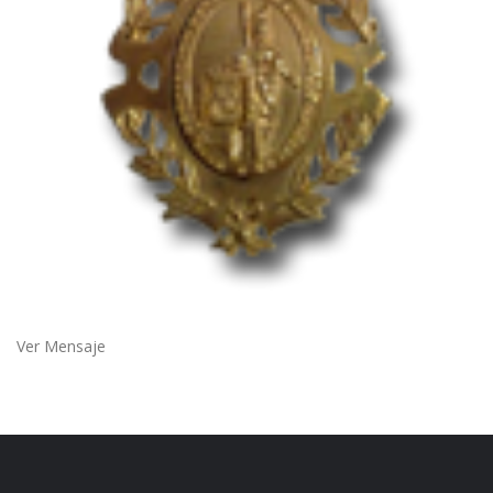
Ver Mensaje