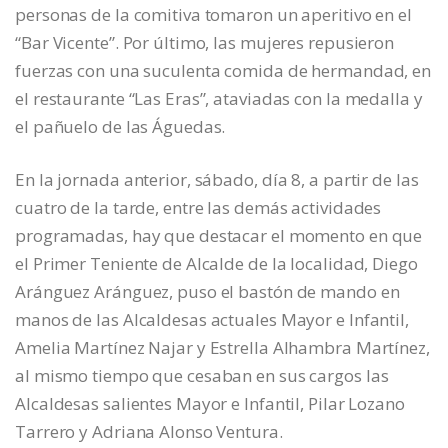
personas de la comitiva tomaron un aperitivo en el
“Bar Vicente”. Por último, las mujeres repusieron
fuerzas con una suculenta comida de hermandad, en
el restaurante “Las Eras”, ataviadas con la medalla y
el pañuelo de las Águedas.
En la jornada anterior, sábado, día 8, a partir de las
cuatro de la tarde, entre las demás actividades
programadas, hay que destacar el momento en que
el Primer Teniente de Alcalde de la localidad, Diego
Aránguez Aránguez, puso el bastón de mando en
manos de las Alcaldesas actuales Mayor e Infantil,
Amelia Martínez Najar y Estrella Alhambra Martínez,
al mismo tiempo que cesaban en sus cargos las
Alcaldesas salientes Mayor e Infantil, Pilar Lozano
Tarrero y Adriana Alonso Ventura.