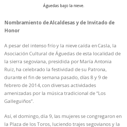
Águedas bajo la nieve.
Nombramiento de Alcaldesas y de Invitado de
Honor
A pesar del intenso frío y la nieve caída en Casla, la
Asociación Cultural de Águedas de esta localidad de
la sierra segoviana, presidida por María Antonia
Ruiz, ha celebrado la festividad de su Patrona,
durante el fin de semana pasado, días 8 y 9 de
febrero de 2014, con diversas actividades
amenizadas por la música tradicional de “Los
Galleguiños”.
Así, el domingo, día 9, las mujeres se congregaron en
la Plaza de los Toros, luciendo trajes segovianos y la