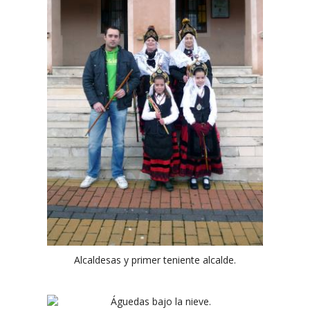
Alcaldesas y primer teniente alcalde.