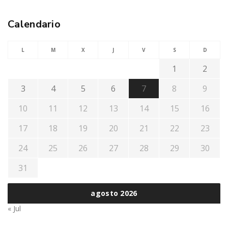
Calendario
L
M
X
J
V
S
D
1
2
3
4
5
6
7
8
9
10
11
12
13
14
15
16
17
18
19
20
21
22
23
24
25
26
27
28
29
30
31
agosto 2026
« Jul