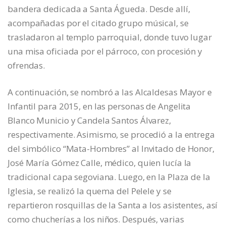
bandera dedicada a Santa Águeda. Desde allí,
acompañadas por el citado grupo músical, se
trasladaron al templo parroquial, donde tuvo lugar
una misa oficiada por el párroco, con procesión y
ofrendas.
A continuación, se nombró a las Alcaldesas Mayor e
Infantil para 2015, en las personas de Angelita
Blanco Municio y Candela Santos Álvarez,
respectivamente. Asimismo, se procedió a la entrega
del simbólico “Mata-Hombres” al Invitado de Honor,
José María Gómez Calle, médico, quien lucía la
tradicional capa segoviana. Luego, en la Plaza de la
Iglesia, se realizó la quema del Pelele y se
repartieron rosquillas de la Santa a los asistentes, así
como chucherías a los niños. Después, varias