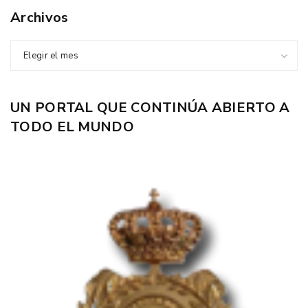
Archivos
Elegir el mes
UN PORTAL QUE CONTINÚA ABIERTO A
TODO EL MUNDO