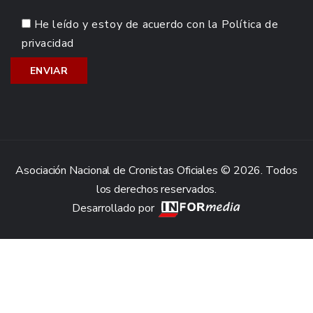
He leído y estoy de acuerdo con la
Política de
privacidad
Asociación Nacional de Cronistas Oficiales © 2026. Todos
los derechos reservados.
Desarrollado por