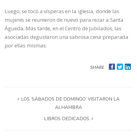
Luego, se tocó a vísperas en la iglesia, donde las
mujeres se reunieron de nuevo para rezar a Santa
Águeda. Más tarde, en el Centro de Jubilados, las
asociadas degustaron una sabrosa cena preparada
por ellas mismas.
SHARE
LOS ‘SÁBADOS DE DOMINGO’ VISITARON LA
ALHAMBRA
LIBROS DEDICADOS