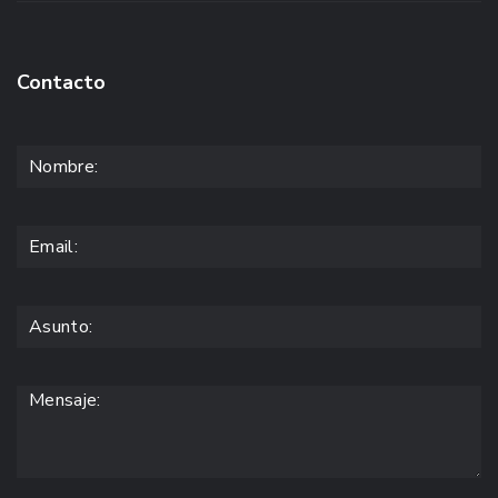
Contacto