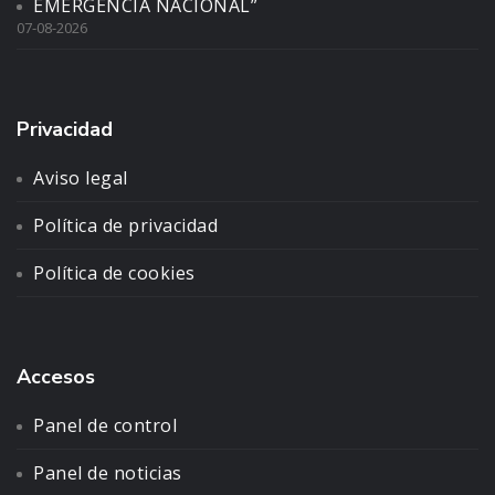
EMERGENCIA NACIONAL”
07-08-2026
Privacidad
Aviso legal
Política de privacidad
Política de cookies
Accesos
Panel de control
Panel de noticias