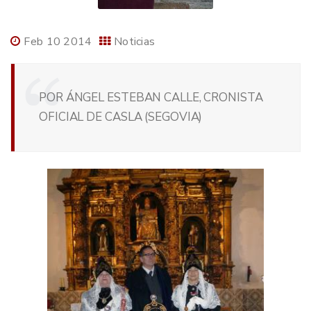
Feb 10 2014
Noticias
POR ÁNGEL ESTEBAN CALLE, CRONISTA
OFICIAL DE CASLA (SEGOVIA)