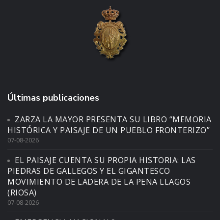
Últimas publicaciones
ZARZA LA MAYOR PRESENTA SU LIBRO “MEMORIA
HISTÓRICA Y PAISAJE DE UN PUEBLO FRONTERIZO”
07-08-2026
EL PAISAJE CUENTA SU PROPIA HISTORIA: LAS
PIEDRAS DE GALLEGOS Y EL GIGANTESCO
MOVIMIENTO DE LADERA DE LA PENA LLAGOS
(RIOSA)
07-08-2026