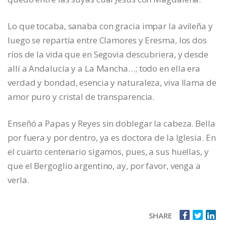
Lo que tocaba, sanaba con gracia impar la avileña y
luego se repartía entre Clamores y Eresma, los dos
ríos de la vida que en Segovia descubriera, y desde
allí a Andalucía y a La Mancha…; todo en ella era
verdad y bondad, esencia y naturaleza, viva llama de
amor puro y cristal de transparencia.
Enseñó a Papas y Reyes sin doblegar la cabeza. Bella
por fuera y por dentro, ya es doctora de la Iglesia. En
el cuarto centenario sigamos, pues, a sus huellas, y
que el Bergoglio argentino, ay, por favor, venga a
verla.
SHARE