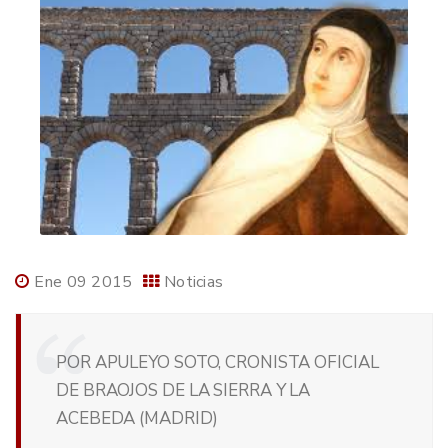
Ene 09 2015
Noticias
POR APULEYO SOTO, CRONISTA OFICIAL
DE BRAOJOS DE LA SIERRA Y LA
ACEBEDA (MADRID)