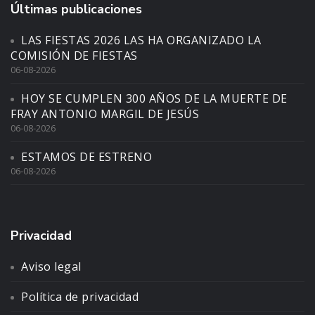
Últimas publicaciones
LAS FIESTAS 2026 LAS HA ORGANIZADO LA
COMISIÓN DE FIESTAS
06-08-2026
HOY SE CUMPLEN 300 AÑOS DE LA MUERTE DE
FRAY ANTONIO MARGIL DE JESÚS
06-08-2026
ESTAMOS DE ESTRENO
06-08-2026
Privacidad
Aviso legal
Política de privacidad