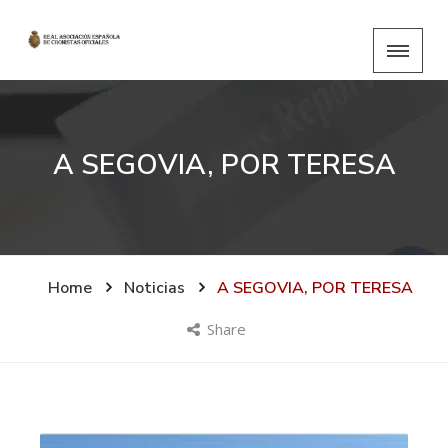
A SEGOVIA, POR TERESA
Home
Noticias
A SEGOVIA, POR TERESA
Share