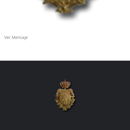
Ver Mensaje