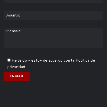
He leído y estoy de acuerdo con la
Política de
privacidad