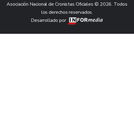
Asociación Nacional de Cronistas Oficiales © 2026. Todos
los derechos reservados.
Desarrollado por