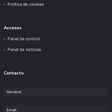
Política de cookies
Accesos
Panel de control
Panel de noticias
Contacto