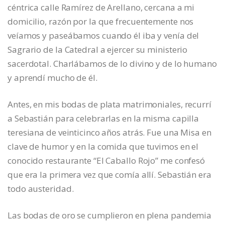
céntrica calle Ramírez de Arellano, cercana a mi
domicilio, razón por la que frecuentemente nos
veíamos y paseábamos cuando él iba y venía del
Sagrario de la Catedral a ejercer su ministerio
sacerdotal. Charlábamos de lo divino y de lo humano
y aprendí mucho de él.
Antes, en mis bodas de plata matrimoniales, recurrí
a Sebastián para celebrarlas en la misma capilla
teresiana de veinticinco años atrás. Fue una Misa en
clave de humor y en la comida que tuvimos en el
conocido restaurante “El Caballo Rojo” me confesó
que era la primera vez que comía allí. Sebastián era
todo austeridad.
Las bodas de oro se cumplieron en plena pandemia