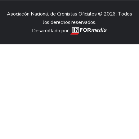
Asociación Nacional de Cronistas Oficiales © 2026. Todos
los derechos reservados.
Desarrollado por