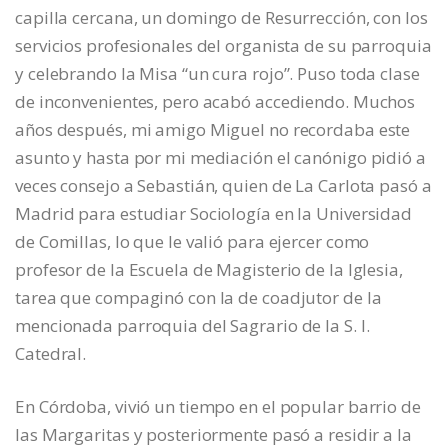
capilla cercana, un domingo de Resurrección, con los
servicios profesionales del organista de su parroquia
y celebrando la Misa “un cura rojo”. Puso toda clase
de inconvenientes, pero acabó accediendo. Muchos
años después, mi amigo Miguel no recordaba este
asunto y hasta por mi mediación el canónigo pidió a
veces consejo a Sebastián, quien de La Carlota pasó a
Madrid para estudiar Sociología en la Universidad
de Comillas, lo que le valió para ejercer como
profesor de la Escuela de Magisterio de la Iglesia,
tarea que compaginó con la de coadjutor de la
mencionada parroquia del Sagrario de la S. I.
Catedral.
En Córdoba, vivió un tiempo en el popular barrio de
las Margaritas y posteriormente pasó a residir a la