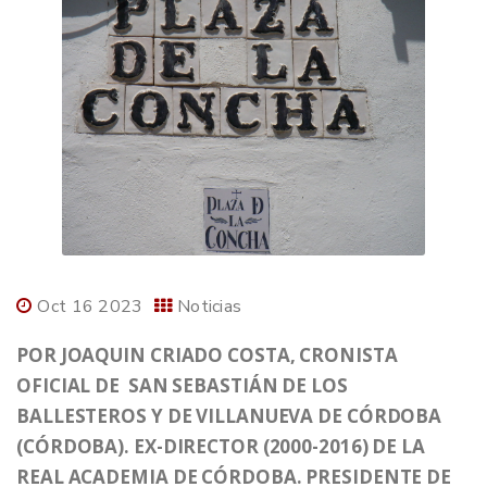
Oct 16 2023
Noticias
POR JOAQUIN CRIADO COSTA, CRONISTA
OFICIAL DE SAN SEBASTIÁN DE LOS
BALLESTEROS Y DE VILLANUEVA DE CÓRDOBA
(CÓRDOBA). EX-DIRECTOR (2000-2016) DE LA
REAL ACADEMIA DE CÓRDOBA. PRESIDENTE DE