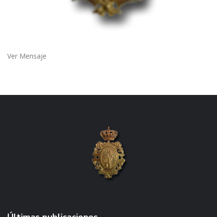
Ver Mensaje
Últimas publicaciones