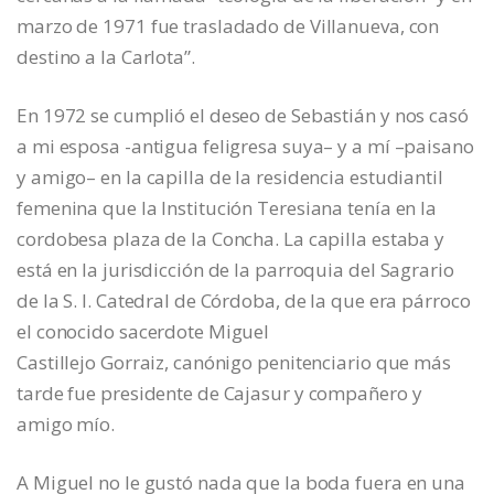
marzo de 1971 fue trasladado de Villanueva, con
destino a la Carlota”.
En 1972 se cumplió el deseo de Sebastián y nos casó
a mi esposa -antigua feligresa suya– y a mí –paisano
y amigo– en la capilla de la residencia estudiantil
femenina que la Institución Teresiana tenía en la
cordobesa plaza de la Concha. La capilla estaba y
está en la jurisdicción de la parroquia del Sagrario
de la S. I. Catedral de Córdoba, de la que era párroco
el conocido sacerdote Miguel
Castillejo Gorraiz, canónigo penitenciario que más
tarde fue presidente de Cajasur y compañero y
amigo mío.
A Miguel no le gustó nada que la boda fuera en una