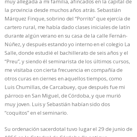
muy allegada a mi familia, afincados en la capital de
la provincia desde muchos años atrás. Sebastián
Márquez Finque, sobrino del “Porrito” que ejercía de
cartero rural, me había dado clases iniciales de latín
durante algún verano en su casa de la calle Fernán-
Núñez, y después estando yo interno en el colegio La
Salle, donde estudié el bachillerato de seis años y el
“Preu”, y siendo él seminarista de los últimos cursos,
me visitaba con cierta frecuencia en compañía de
otros curas en ciernes en aquellos tiempos, como
Luis Chumillas, de Carcabuey, que después fue mi
párroco en San Miguel, de Córdoba, y que murió
muy joven. Luis y Sebastián habían sido dos
“coquitos” en el seminario.
Su ordenación sacerdotal tuvo lugar el 29 de junio de