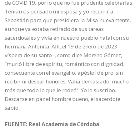
de COVID 19, por lo que no fue prudente celebrarlas.
Teníamos pensado mi esposa y yo recurrir a
Sebastián para que presidiera la Misa nuevamente,
aunque ya estaba retirado de sus tareas
sacerdotales y vivía en nuestro pueblo natal con su
hermana Antoñita. Allí, el 19 de enero de 2023 –
víspera de su santo–, como dice Moreno Gómez,
“murió libre de espíritu, romántico con dignidad,
consecuente con el evangelio, apóstol de pro, sin
recibir ni desear honores. Valía demasiado, mucho
más que todo lo que le rodeó”. Yo lo suscribo.
Descanse en paz el hombre bueno, el sacerdote
sabio.
FUENTE: Real Academia de Córdoba