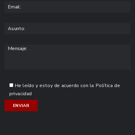
He leído y estoy de acuerdo con la
Política de
privacidad