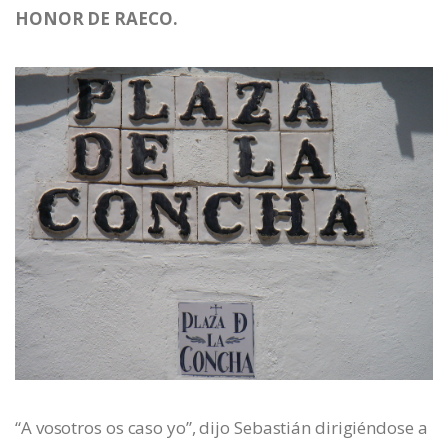
HONOR DE RAECO.
“A vosotros os caso yo”, dijo Sebastián dirigiéndose a