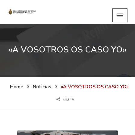
«A VOSOTROS OS CASO YO»
Home
Noticias
«A VOSOTROS OS CASO YO»
Share