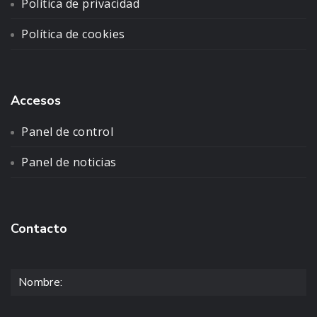
Política de privacidad
Política de cookies
Accesos
Panel de control
Panel de noticias
Contacto