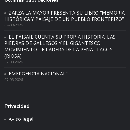
ZARZA LA MAYOR PRESENTA SU LIBRO “MEMORIA
HISTÓRICA Y PAISAJE DE UN PUEBLO FRONTERIZO”
07-08-2026
EL PAISAJE CUENTA SU PROPIA HISTORIA: LAS
PIEDRAS DE GALLEGOS Y EL GIGANTESCO
MOVIMIENTO DE LADERA DE LA PENA LLAGOS
(RIOSA)
07-08-2026
EMERGENCIA NACIONAL”
07-08-2026
Privacidad
Aviso legal