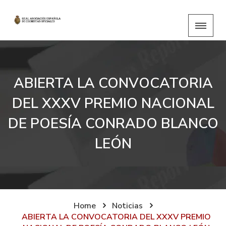
ABIERTA LA CONVOCATORIA
DEL XXXV PREMIO NACIONAL
DE POESÍA CONRADO BLANCO
LEÓN
Home
Noticias
ABIERTA LA CONVOCATORIA DEL XXXV PREMIO