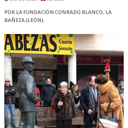
POR LA FUNDACIÓN CONRADO BLANCO, LA
BAÑEZA (LEÓN).