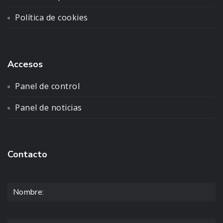
Política de cookies
Accesos
Panel de control
Panel de noticias
Contacto