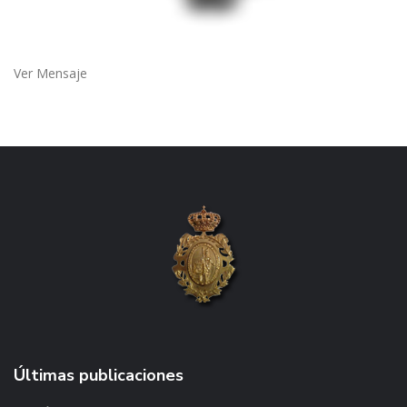
Ver Mensaje
Últimas publicaciones