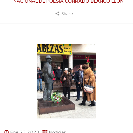
NACIONAL DE POESÍA CONRADO BLANCO LEÓN
Share
Ene 23 2023
Noticias