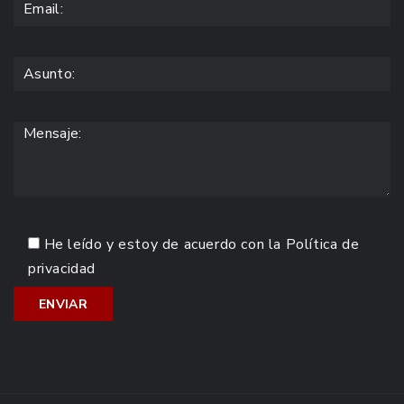
He leído y estoy de acuerdo con la
Política de
privacidad