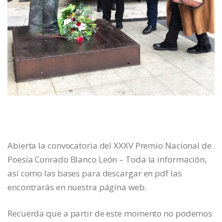
Abierta la convocatoria del XXXV Premio Nacional de
Poesía Conrado Blanco León – Toda la información,
así como las bases para descargar en pdf las
encontrarás en nuestra página web.
Recuerda que a partir de este momento no podemos