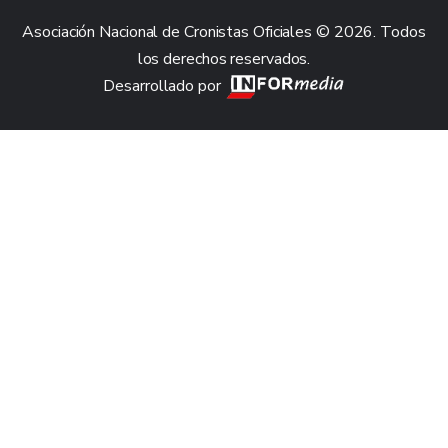
Asociación Nacional de Cronistas Oficiales © 2026. Todos
los derechos reservados.
Desarrollado por