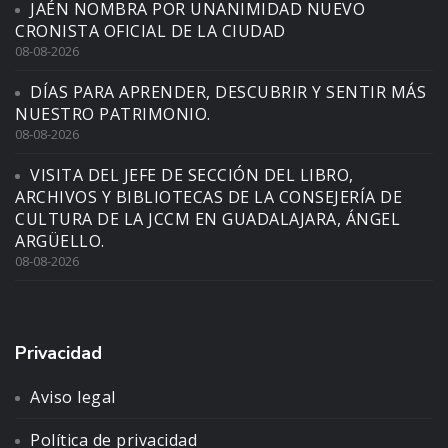
JAÉN NOMBRA POR UNANIMIDAD NUEVO
CRONISTA OFICIAL DE LA CIUDAD
08-08-2026
DÍAS PARA APRENDER, DESCUBRIR Y SENTIR MÁS
NUESTRO PATRIMONIO.
08-08-2026
VISITA DEL JEFE DE SECCIÓN DEL LIBRO,
ARCHIVOS Y BIBLIOTECAS DE LA CONSEJERÍA DE
CULTURA DE LA JCCM EN GUADALAJARA, ÁNGEL
ARGÜELLO.
08-08-2026
Privacidad
Aviso legal
Política de privacidad