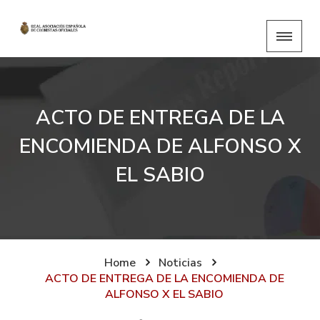
ACTO DE ENTREGA DE LA
ENCOMIENDA DE ALFONSO X
EL SABIO
Home
Noticias
ACTO DE ENTREGA DE LA ENCOMIENDA DE
ALFONSO X EL SABIO