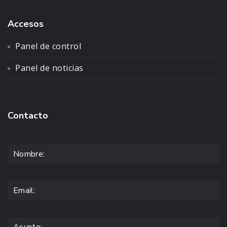
Accesos
Panel de control
Panel de noticias
Contacto