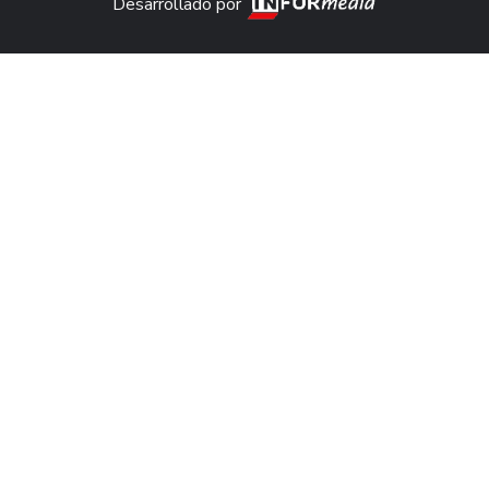
Desarrollado por