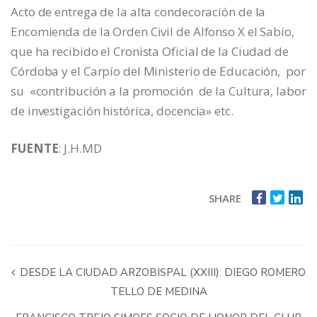
Acto de entrega de la alta condecoración de la
Encomienda de la Orden Civil de Alfonso X el Sabio,
que ha recibido el Cronista Oficial de la Ciudad de
Córdoba y el Carpío del Ministerio de Educación, por
su «contribución a la promoción de la Cultura, labor
de investigación histórica, docencia» etc.
FUENTE
: J.H.MD
SHARE
DESDE LA CIUDAD ARZOBISPAL (XXIII). DIEGO ROMERO
TELLO DE MEDINA