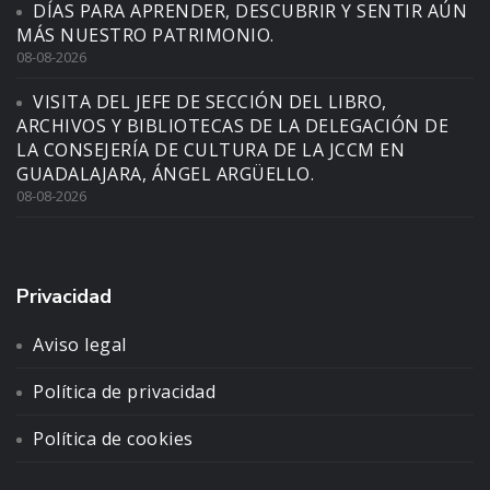
DÍAS PARA APRENDER, DESCUBRIR Y SENTIR AÚN
MÁS NUESTRO PATRIMONIO.
08-08-2026
VISITA DEL JEFE DE SECCIÓN DEL LIBRO,
ARCHIVOS Y BIBLIOTECAS DE LA DELEGACIÓN DE
LA CONSEJERÍA DE CULTURA DE LA JCCM EN
GUADALAJARA, ÁNGEL ARGÜELLO.
08-08-2026
Privacidad
Aviso legal
Política de privacidad
Política de cookies