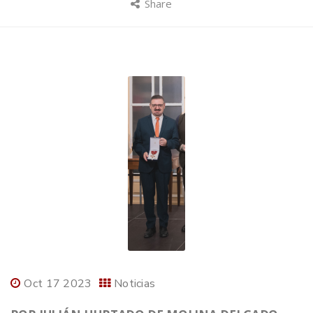
Share
Oct 17 2023
Noticias