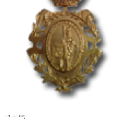
Ver Mensaje