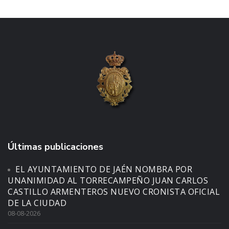
Últimas publicaciones
EL AYUNTAMIENTO DE JAÉN NOMBRA POR
UNANIMIDAD AL TORRECAMPEÑO JUAN CARLOS
CASTILLO ARMENTEROS NUEVO CRONISTA OFICIAL
DE LA CIUDAD
08-08-2026