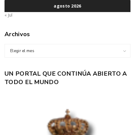
agosto 2026
« Jul
Archivos
Elegir el mes
UN PORTAL QUE CONTINÚA ABIERTO A
TODO EL MUNDO