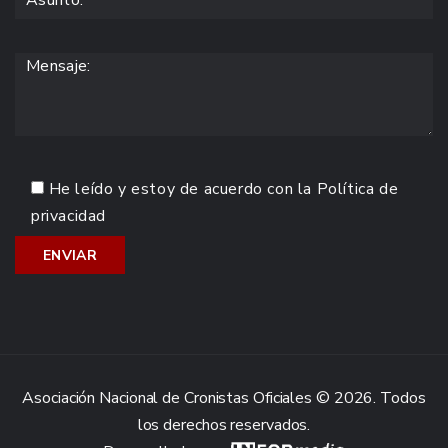
He leído y estoy de acuerdo con la
Política de
privacidad
Asociación Nacional de Cronistas Oficiales © 2026. Todos
los derechos reservados.