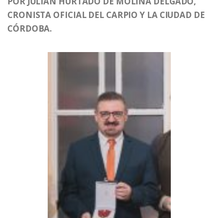
POR JULIÁN HURTADO DE MOLINA DELGADO,
CRONISTA OFICIAL DEL CARPIO Y LA CIUDAD DE
CÓRDOBA.