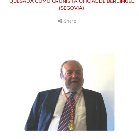
QUESADA COMO CRONISTA OFICIAL DE BERCIMUEL
(SEGOVIA)
Share