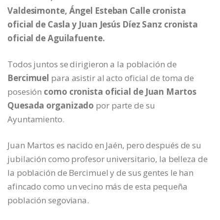
Valdesimonte, Ángel Esteban Calle cronista
oficial de Casla y Juan Jesús Díez Sanz cronista
oficial de Aguilafuente.
Todos juntos se dirigieron a la población de
Bercimuel
para asistir al acto oficial de toma de
posesión
como cronista oficial de Juan Martos
Quesada organizado
por parte de su
Ayuntamiento.
Juan Martos es nacido en Jaén, pero después de su
jubilación como profesor universitario, la belleza de
la población de Bercimuel y de sus gentes le han
afincado como un vecino más de esta pequeña
población segoviana.