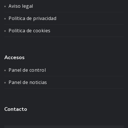
Aviso legal
Política de privacidad
Política de cookies
Accesos
Panel de control
Panel de noticias
Contacto