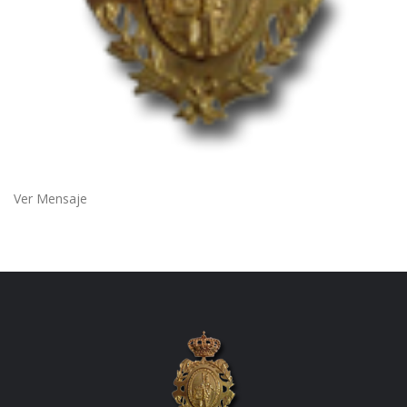
Ver Mensaje