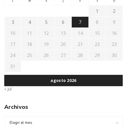
L
M
X
J
V
S
D
1
2
3
4
5
6
7
8
9
10
11
12
13
14
15
16
17
18
19
20
21
22
23
24
25
26
27
28
29
30
31
agosto 2026
« Jul
Archivos
Elegir el mes