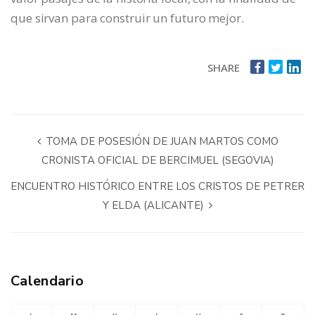
que sirvan para construir un futuro mejor.
SHARE
TOMA DE POSESIÓN DE JUAN MARTOS COMO
CRONISTA OFICIAL DE BERCIMUEL (SEGOVIA)
ENCUENTRO HISTÓRICO ENTRE LOS CRISTOS DE PETRER
Y ELDA (ALICANTE)
Calendario