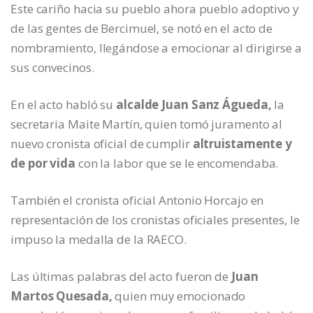
Este cariño hacia su pueblo ahora pueblo adoptivo y
de las gentes de Bercimuel, se notó en el acto de
nombramiento, llegándose a emocionar al dirigirse a
sus convecinos.
En el acto habló su
alcalde Juan Sanz Águeda,
la
secretaria Maite Martín, quien tomó juramento al
nuevo cronista oficial de cumplir
altruistamente y
de por vida
con la labor que se le encomendaba.
También el cronista oficial Antonio Horcajo en
representación de los cronistas oficiales presentes, le
impuso la medalla de la RAECO.
Las últimas palabras del acto fueron de
Juan
Martos Quesada,
quien muy emocionado