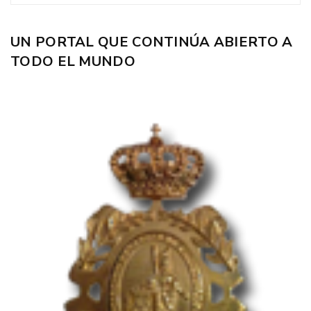
UN PORTAL QUE CONTINÚA ABIERTO A
TODO EL MUNDO