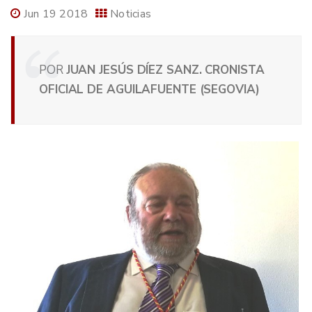
Jun 19 2018
Noticias
POR
JUAN JESÚS DÍEZ SANZ. CRONISTA
OFICIAL DE AGUILAFUENTE (SEGOVIA)