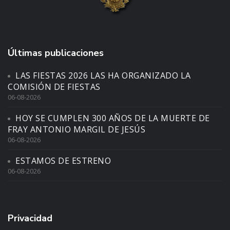
Últimas publicaciones
LAS FIESTAS 2026 LAS HA ORGANIZADO LA
COMISIÓN DE FIESTAS
06-08-2026
HOY SE CUMPLEN 300 AÑOS DE LA MUERTE DE
FRAY ANTONIO MARGIL DE JESÚS
06-08-2026
ESTAMOS DE ESTRENO
06-08-2026
Privacidad