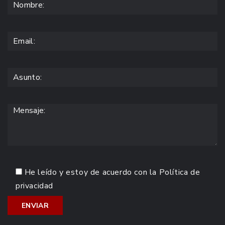
He leído y estoy de acuerdo con la
Política de
privacidad