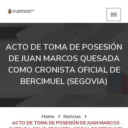
ACTO DE TOMA DE POSESIÓN
DE JUAN MARCOS QUESADA
COMO CRONISTA OFICIAL DE
BERCIMUEL (SEGOVIA)
Home
Noticias
ACTO DE TOMA DE POSESIÓN DE JUAN MARCOS