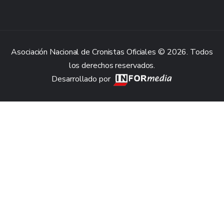
Asociación Nacional de Cronistas Oficiales © 2026. Todos
los derechos reservados.
Desarrollado por