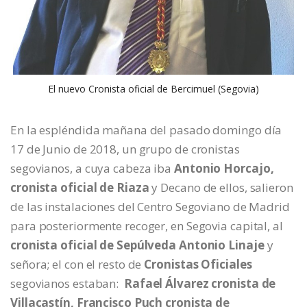
El nuevo Cronista oficial de Bercimuel (Segovia)
En la espléndida mañana del pasado domingo día
17 de Junio de 2018, un grupo de cronistas
segovianos, a cuya cabeza iba
Antonio Horcajo,
cronista oficial de Riaza
y Decano de ellos, salieron
de las instalaciones del Centro Segoviano de Madrid
para posteriormente recoger, en Segovia capital, al
cronista oficial de Sepúlveda Antonio Linaje
y
señora; el con el resto de
Cronistas Oficiales
segovianos estaban:
Rafael Álvarez cronista de
Villacastín, Francisco Puch cronista de