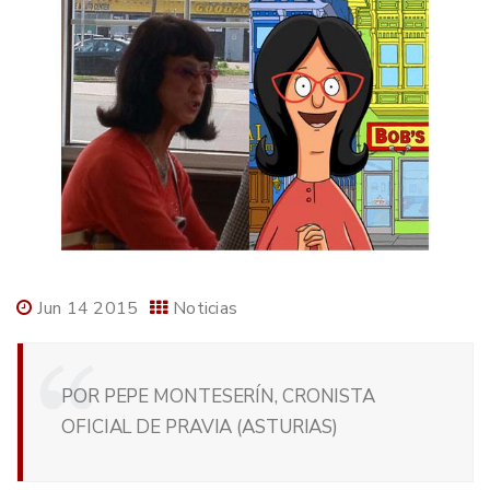
Jun 14 2015
Noticias
POR PEPE MONTESERÍN, CRONISTA
OFICIAL DE PRAVIA (ASTURIAS)