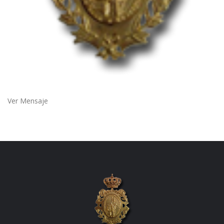
Ver Mensaje