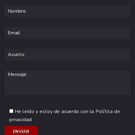
He leído y estoy de acuerdo con la
Política de
privacidad