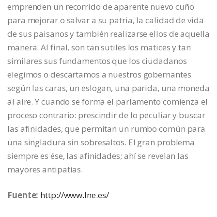
emprenden un recorrido de aparente nuevo cuño
para mejorar o salvar a su patria, la calidad de vida
de sus paisanos y también realizarse ellos de aquella
manera. Al final, son tan sutiles los matices y tan
similares sus fundamentos que los ciudadanos
elegimos o descartamos a nuestros gobernantes
según las caras, un eslogan, una parida, una moneda
al aire. Y cuando se forma el parlamento comienza el
proceso contrario: prescindir de lo peculiar y buscar
las afinidades, que permitan un rumbo común para
una singladura sin sobresaltos. El gran problema
siempre es ése, las afinidades; ahí se revelan las
mayores antipatías.
Fuente:
http://www.lne.es/