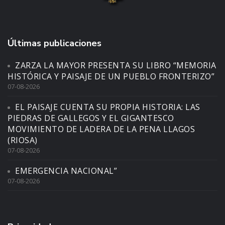
Últimas publicaciones
ZARZA LA MAYOR PRESENTA SU LIBRO “MEMORIA
HISTÓRICA Y PAISAJE DE UN PUEBLO FRONTERIZO”
07-08-2026
EL PAISAJE CUENTA SU PROPIA HISTORIA: LAS
PIEDRAS DE GALLEGOS Y EL GIGANTESCO
MOVIMIENTO DE LADERA DE LA PENA LLAGOS
(RIOSA)
07-08-2026
EMERGENCIA NACIONAL”
07-08-2026