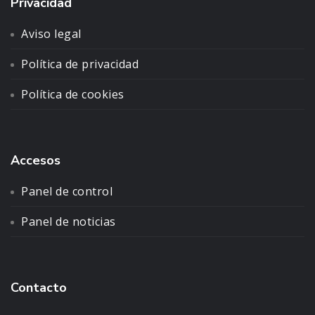
Privacidad
Aviso legal
Política de privacidad
Política de cookies
Accesos
Panel de control
Panel de noticias
Contacto