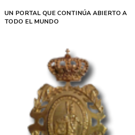
UN PORTAL QUE CONTINÚA ABIERTO A
TODO EL MUNDO