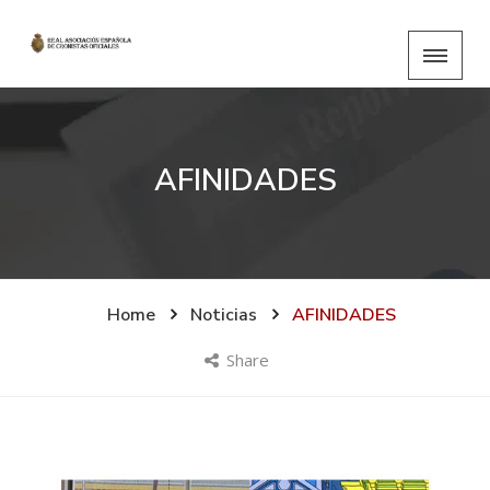
AFINIDADES
Home
Noticias
AFINIDADES
Share