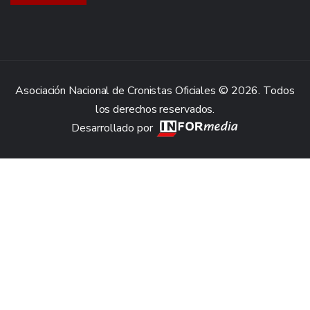
Asociación Nacional de Cronistas Oficiales © 2026. Todos
los derechos reservados.
Desarrollado por