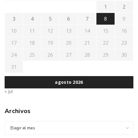
1
2
3
4
5
6
7
8
9
10
11
12
13
14
15
16
17
18
19
20
21
22
23
24
25
26
27
28
29
30
31
agosto 2026
« Jul
Archivos
Elegir el mes