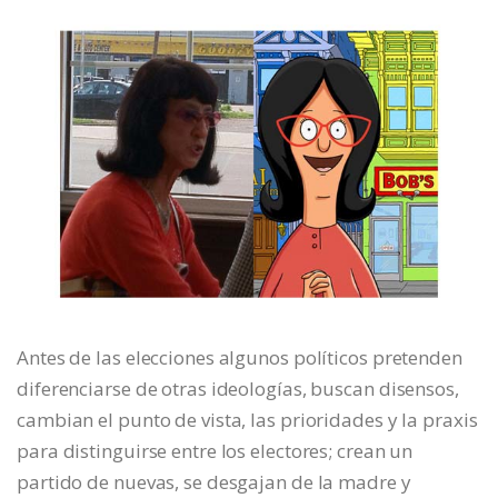
Antes de las elecciones algunos políticos pretenden
diferenciarse de otras ideologías, buscan disensos,
cambian el punto de vista, las prioridades y la praxis
para distinguirse entre los electores; crean un
partido de nuevas, se desgajan de la madre y