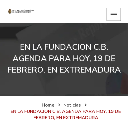
EN LA FUNDACION C.B.
AGENDA PARA HOY, 19 DE
FEBRERO, EN EXTREMADURA
Home
Noticias
EN LA FUNDACION C.B. AGENDA PARA HOY, 19 DE
FEBRERO, EN EXTREMADURA