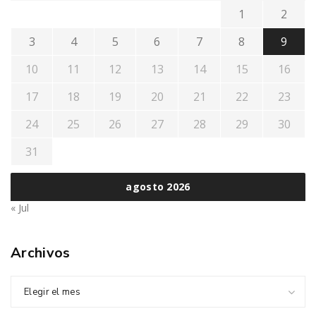
1
2
3
4
5
6
7
8
9
10
11
12
13
14
15
16
17
18
19
20
21
22
23
24
25
26
27
28
29
30
31
agosto 2026
« Jul
Archivos
Elegir el mes