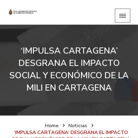
‘IMPULSA CARTAGENA’
DESGRANA EL IMPACTO
SOCIAL Y ECONÓMICO DE LA
MILI EN CARTAGENA
Home
Noticias
‘IMPULSA CARTAGENA’ DESGRANA EL IMPACTO