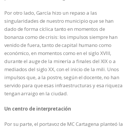
Por otro lado, García hizo un repaso a las
singularidades de nuestro municipio que se han
dado de forma cíclica tanto en momentos de
bonanza como de crisis: los impulsos siempre han
venido de fuera, tanto de capital humano como
económico, en momentos como en el siglo XVIII,
durante el auge de la minería a finales del XIX o a
mediados del siglo XX, con el inicio de la mili. Unos
impulsos que, a la postre, según el docente, no han
servido para que esas infraestructuras y esa riqueza
tengan arraigo en la ciudad.
Un centro de interpretación
Por su parte, el portavoz de MC Cartagena planteó la