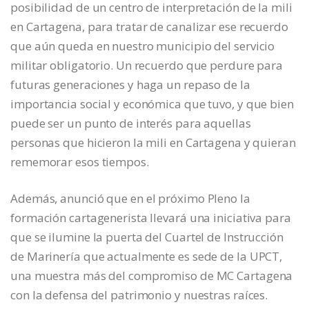
posibilidad de un centro de interpretación de la mili
en Cartagena, para tratar de canalizar ese recuerdo
que aún queda en nuestro municipio del servicio
militar obligatorio. Un recuerdo que perdure para
futuras generaciones y haga un repaso de la
importancia social y económica que tuvo, y que bien
puede ser un punto de interés para aquellas
personas que hicieron la mili en Cartagena y quieran
rememorar esos tiempos.
Además, anunció que en el próximo Pleno la
formación cartagenerista llevará una iniciativa para
que se ilumine la puerta del Cuartel de Instrucción
de Marinería que actualmente es sede de la UPCT,
una muestra más del compromiso de MC Cartagena
con la defensa del patrimonio y nuestras raíces.