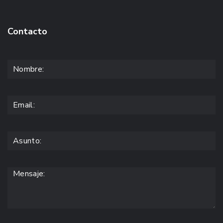
Contacto