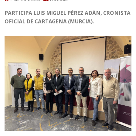
PARTICIPA LUIS MIGUEL PÉREZ ADÁN, CRONISTA
OFICIAL DE CARTAGENA (MURCIA).