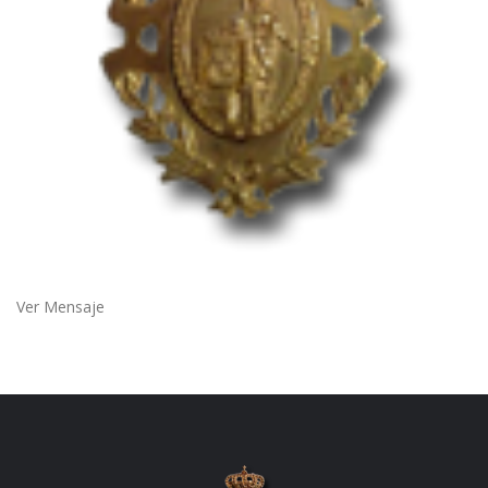
Ver Mensaje