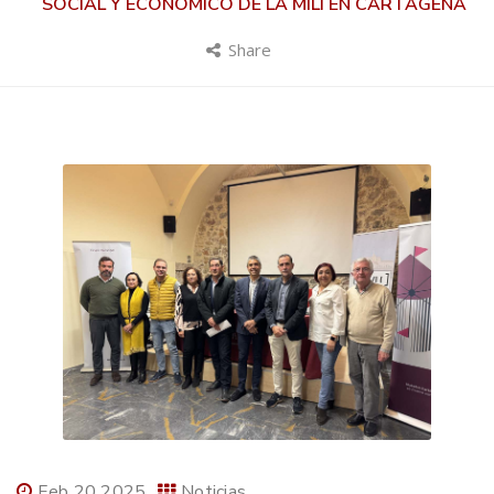
SOCIAL Y ECONÓMICO DE LA MILI EN CARTAGENA
Share
Feb 20 2025
Noticias