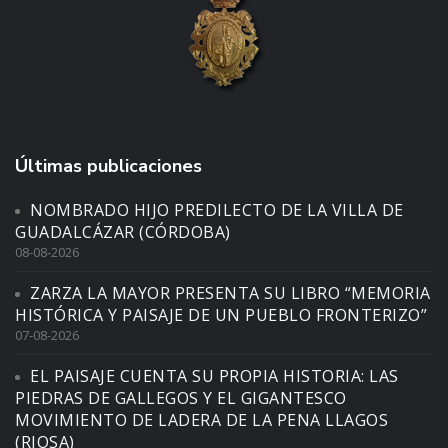
Últimas publicaciones
NOMBRADO HIJO PREDILECTO DE LA VILLA DE
GUADALCÁZAR (CÓRDOBA)
08-08-2026
ZARZA LA MAYOR PRESENTA SU LIBRO “MEMORIA
HISTÓRICA Y PAISAJE DE UN PUEBLO FRONTERIZO”
07-08-2026
EL PAISAJE CUENTA SU PROPIA HISTORIA: LAS
PIEDRAS DE GALLEGOS Y EL GIGANTESCO
MOVIMIENTO DE LADERA DE LA PENA LLAGOS
(RIOSA)