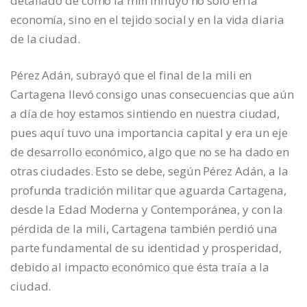
detallado de cómo la mili influyó no solo en la
economía, sino en el tejido social y en la vida diaria
de la ciudad.
Pérez Adán, subrayó que el final de la mili en
Cartagena llevó consigo unas consecuencias que aún
a día de hoy estamos sintiendo en nuestra ciudad,
pues aquí tuvo una importancia capital y era un eje
de desarrollo económico, algo que no se ha dado en
otras ciudades. Esto se debe, según Pérez Adán, a la
profunda tradición militar que aguarda Cartagena,
desde la Edad Moderna y Contemporánea, y con la
pérdida de la mili, Cartagena también perdió una
parte fundamental de su identidad y prosperidad,
debido al impacto económico que ésta traía a la
ciudad.