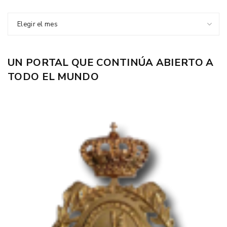
Elegir el mes
UN PORTAL QUE CONTINÚA ABIERTO A
TODO EL MUNDO