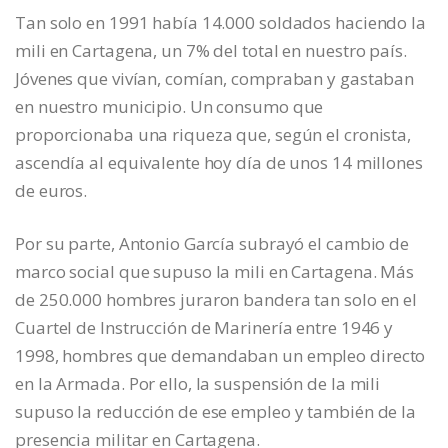
Tan solo en 1991 había 14.000 soldados haciendo la
mili en Cartagena, un 7% del total en nuestro país.
Jóvenes que vivían, comían, compraban y gastaban
en nuestro municipio. Un consumo que
proporcionaba una riqueza que, según el cronista,
ascendía al equivalente hoy día de unos 14 millones
de euros.
Por su parte, Antonio García subrayó el cambio de
marco social que supuso la mili en Cartagena. Más
de 250.000 hombres juraron bandera tan solo en el
Cuartel de Instrucción de Marinería entre 1946 y
1998, hombres que demandaban un empleo directo
en la Armada. Por ello, la suspensión de la mili
supuso la reducción de ese empleo y también de la
presencia militar en Cartagena.