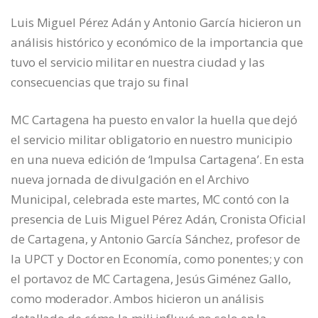
Luis Miguel Pérez Adán y Antonio García hicieron un
análisis histórico y económico de la importancia que
tuvo el servicio militar en nuestra ciudad y las
consecuencias que trajo su final
MC Cartagena ha puesto en valor la huella que dejó
el servicio militar obligatorio en nuestro municipio
en una nueva edición de ‘Impulsa Cartagena’. En esta
nueva jornada de divulgación en el Archivo
Municipal, celebrada este martes, MC contó con la
presencia de Luis Miguel Pérez Adán, Cronista Oficial
de Cartagena, y Antonio García Sánchez, profesor de
la UPCT y Doctor en Economía, como ponentes; y con
el portavoz de MC Cartagena, Jesús Giménez Gallo,
como moderador. Ambos hicieron un análisis