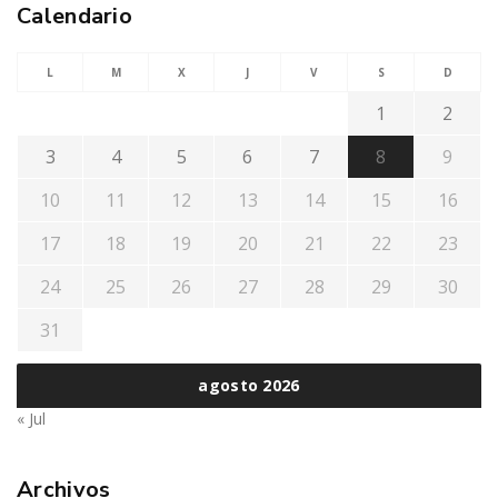
Calendario
L
M
X
J
V
S
D
1
2
3
4
5
6
7
8
9
10
11
12
13
14
15
16
17
18
19
20
21
22
23
24
25
26
27
28
29
30
31
agosto 2026
« Jul
Archivos