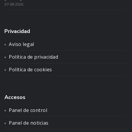
07-08-2026
Privacidad
Aviso legal
Política de privacidad
Política de cookies
Accesos
Panel de control
Panel de noticias