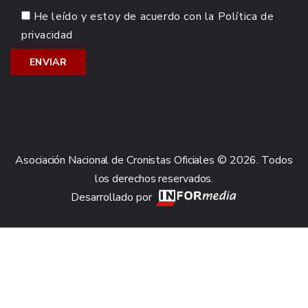
He leído y estoy de acuerdo con la
Política de
privacidad
Asociación Nacional de Cronistas Oficiales © 2026. Todos
los derechos reservados.
Desarrollado por