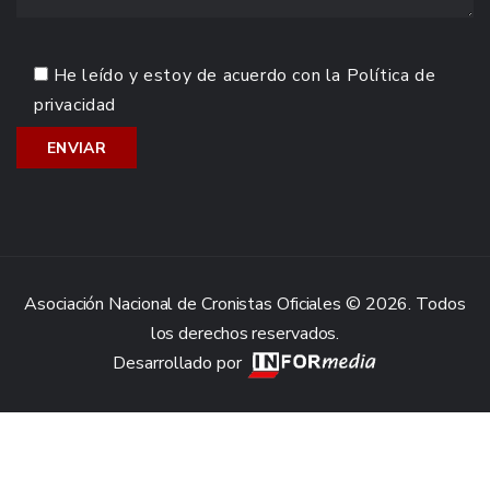
He leído y estoy de acuerdo con la
Política de
privacidad
Asociación Nacional de Cronistas Oficiales © 2026. Todos
los derechos reservados.
Desarrollado por