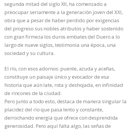
segunda mitad del siglo XII, ha comenzado a
preocupar seriamente a la generación joven del XXI,
obra que a pesar de haber perdido por exigencias
del progreso sus nobles atributos y haber sostenido
con gran firmeza los duros embates del Duero a lo
largo de nueve siglos, testimonia una época, una
sociedad y su cultura.
El río, con esos adornos: puente, azuda y aceñas,
constituye un paisaje único y evocador de esa
historia que aún late, rota y deshojada, en infinidad
de rincones de la ciudad.
Pero junto a todo esto, destaca de manera singular la
placidez del río que pasa lento y constante,
derrochando energía que ofrece con desprendida
generosidad. Pero aquí falta algo, las señas de