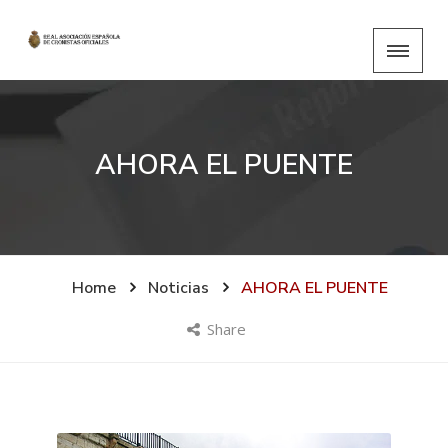
AHORA EL PUENTE
Home
Noticias
AHORA EL PUENTE
Share