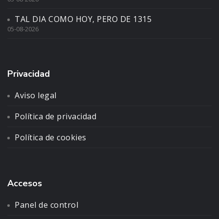
TAL DIA COMO HOY, PERO DE 1315
05-08-2026
Privacidad
Aviso legal
Política de privacidad
Política de cookies
Accesos
Panel de control