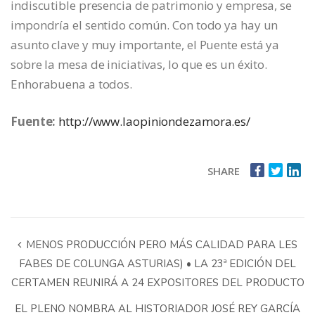
indiscutible presencia de patrimonio y empresa, se
impondría el sentido común. Con todo ya hay un
asunto clave y muy importante, el Puente está ya
sobre la mesa de iniciativas, lo que es un éxito.
Enhorabuena a todos.
Fuente:
http://www.laopiniondezamora.es/
SHARE
MENOS PRODUCCIÓN PERO MÁS CALIDAD PARA LES
FABES DE COLUNGA ASTURIAS) • LA 23ª EDICIÓN DEL
CERTAMEN REUNIRÁ A 24 EXPOSITORES DEL PRODUCTO
EL PLENO NOMBRA AL HISTORIADOR JOSÉ REY GARCÍA