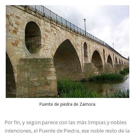
Puente de piedra de Zamora.
Por fin, y según parece con las más limpias y nobles
intenciones, el Puente de Piedra, ese noble resto de la