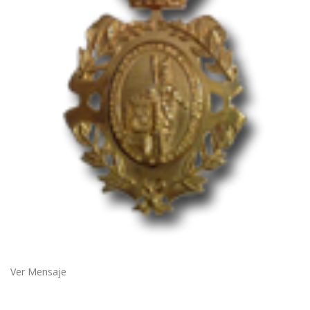
Ver Mensaje