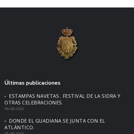
Últimas publicaciones
ESTAMPAS NAVETAS . FESTIVAL DE LA SIDRA Y
OTRAS CELEBRACIONES.
06-08-2026
DONDE EL GUADIANA SE JUNTA CON EL
ATLÁNTICO.
05-08-2026