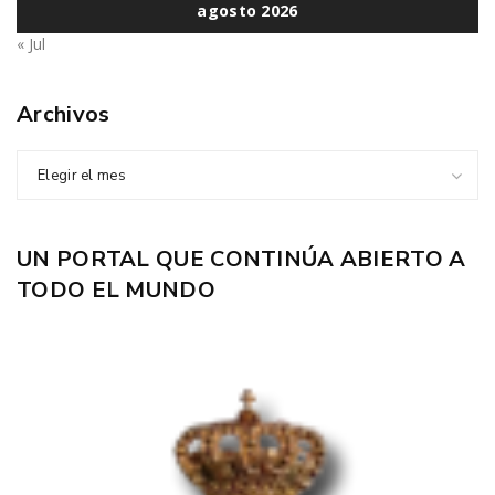
agosto 2026
« Jul
Archivos
Elegir el mes
UN PORTAL QUE CONTINÚA ABIERTO A
TODO EL MUNDO