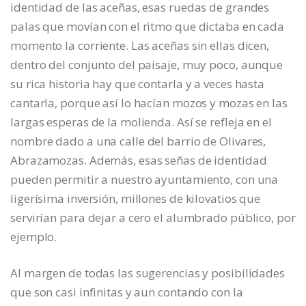
identidad de las aceñas, esas ruedas de grandes
palas que movían con el ritmo que dictaba en cada
momento la corriente. Las aceñas sin ellas dicen,
dentro del conjunto del paisaje, muy poco, aunque
su rica historia hay que contarla y a veces hasta
cantarla, porque así lo hacían mozos y mozas en las
largas esperas de la molienda. Así se refleja en el
nombre dado a una calle del barrio de Olivares,
Abrazamozas. Además, esas señas de identidad
pueden permitir a nuestro ayuntamiento, con una
ligerísima inversión, millones de kilovatios que
servirían para dejar a cero el alumbrado público, por
ejemplo.
Al margen de todas las sugerencias y posibilidades
que son casi infinitas y aun contando con la