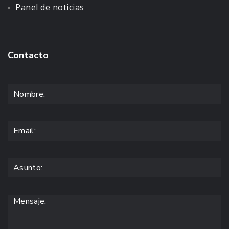
Panel de noticias
Contacto