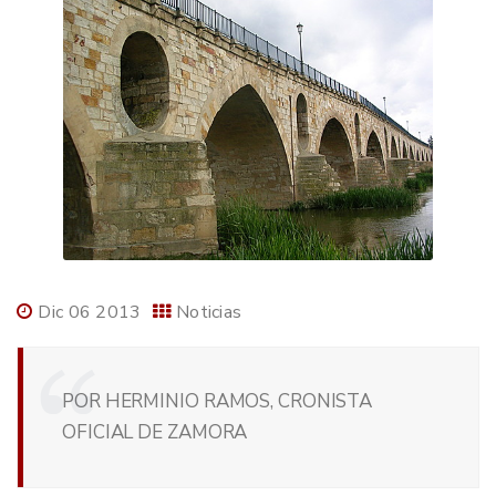
Dic 06 2013
Noticias
POR HERMINIO RAMOS, CRONISTA
OFICIAL DE ZAMORA