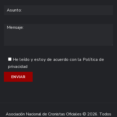
He leído y estoy de acuerdo con la
Política de
privacidad
Asociación Nacional de Cronistas Oficiales © 2026. Todos