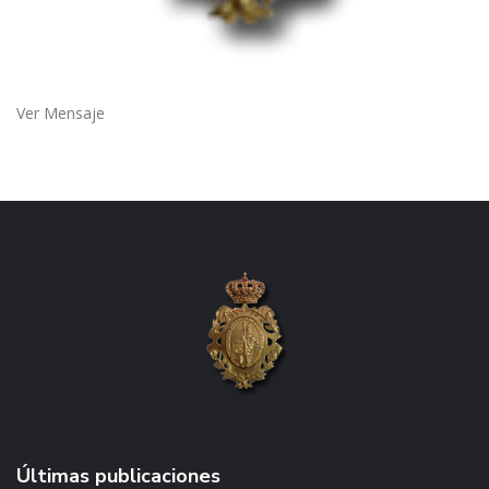
Ver Mensaje
Últimas publicaciones