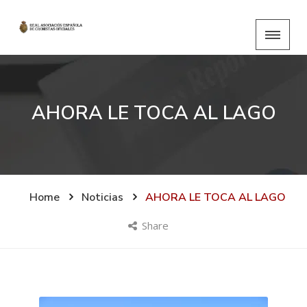
AHORA LE TOCA AL LAGO
Home
Noticias
AHORA LE TOCA AL LAGO
Share