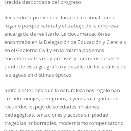
crecida desbordada del progreso.
Recuerdo la primera declaración nacional como
lugar o parque natural y el trabajo de la empresa
encargada de realizarlo. La documentación se
encontraba en la Delegación de Educación y Ciencia y
en el Gobierno Civil y en la misma podemos
encontrar datos muy precisos y concretos desde el
punto de vista geográfico y detalles de los análisis de
las aguas en distintas épocas.
Junto a este Lago que la naturaleza nos regaló han
crecido monjes, peregrinos, leyendas cargadas de
recuerdos, espejo de soledades, misiones
pedagógicas, tentaciones y acosos sin piedad,
tragedias imborrables, modernismo compensatorio