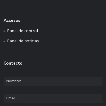
Accesos
Panel de control
Panel de noticias
Contacto