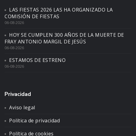
LAS FIESTAS 2026 LAS HA ORGANIZADO LA
COMISIÓN DE FIESTAS
06-08-2026
HOY SE CUMPLEN 300 AÑOS DE LA MUERTE DE
FRAY ANTONIO MARGIL DE JESÚS
06-08-2026
ESTAMOS DE ESTRENO
06-08-2026
Privacidad
Aviso legal
Política de privacidad
Política de cookies