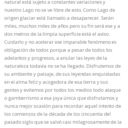
natural está sujeto a constantes variaciones y
nuestro Lago no se ve libre de esto. Como Lago de
origen glaciar está llamado a desaparecer. Serán
miles, muchos miles de años pero su fin será ese y a
dos metros de la limpia superficie está el aviso.
Cuidarlo y no acelerar ese imparable fenómeno es
obligación de todos porque a pesar de todos los
adelantos y progresos, a anular las leyes de la
naturaleza todavía no se ha llegado. Disfrutemos de
su ambiente y paisaje, de sus leyendas enquistadas
en el alma feliz y acogedora de esa tierra y sus
gentes y evitemos por todos los medios todo ataque
o gamberrismo a esa joya única que disfrutamos y
nunca mejor ocasión para recordar aquel intento de
los comienzos de la década de los cincuenta del
pasado siglo que se salvó casi milagrosamente de la