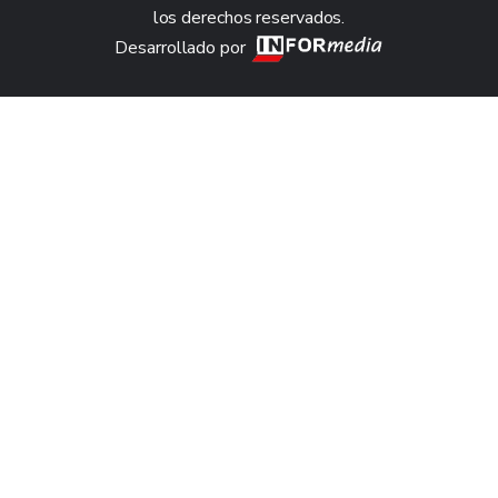
los derechos reservados.
Desarrollado por