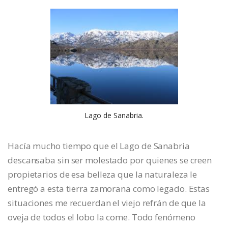
Lago de Sanabria.
Hacía mucho tiempo que el Lago de Sanabria
descansaba sin ser molestado por quienes se creen
propietarios de esa belleza que la naturaleza le
entregó a esta tierra zamorana como legado. Estas
situaciones me recuerdan el viejo refrán de que la
oveja de todos el lobo la come. Todo fenómeno