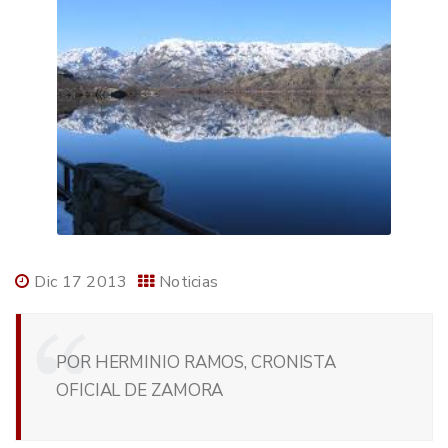
Dic 17 2013
Noticias
POR HERMINIO RAMOS, CRONISTA
OFICIAL DE ZAMORA