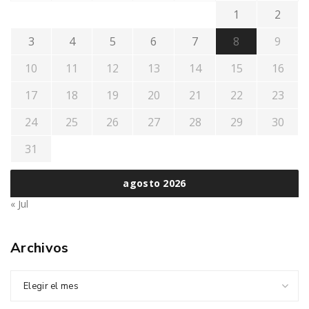
1
2
3
4
5
6
7
8
9
10
11
12
13
14
15
16
17
18
19
20
21
22
23
24
25
26
27
28
29
30
31
agosto 2026
« Jul
Archivos
Elegir el mes