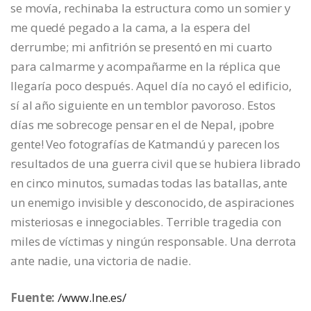
se movía, rechinaba la estructura como un somier y
me quedé pegado a la cama, a la espera del
derrumbe; mi anfitrión se presentó en mi cuarto
para calmarme y acompañarme en la réplica que
llegaría poco después. Aquel día no cayó el edificio,
sí al año siguiente en un temblor pavoroso. Estos
días me sobrecoge pensar en el de Nepal, ¡pobre
gente! Veo fotografías de Katmandú y parecen los
resultados de una guerra civil que se hubiera librado
en cinco minutos, sumadas todas las batallas, ante
un enemigo invisible y desconocido, de aspiraciones
misteriosas e innegociables. Terrible tragedia con
miles de víctimas y ningún responsable. Una derrota
ante nadie, una victoria de nadie.
Fuente:
/www.lne.es/