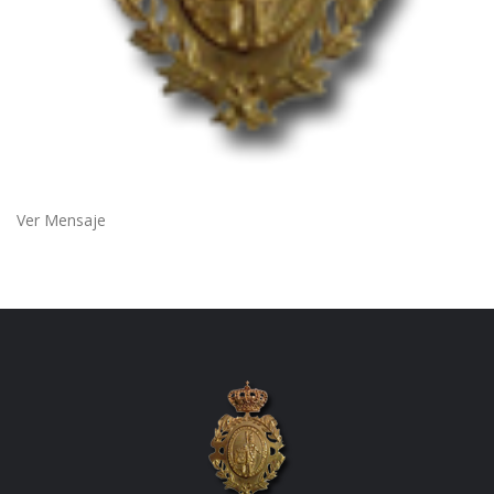
Ver Mensaje