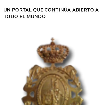
UN PORTAL QUE CONTINÚA ABIERTO A
TODO EL MUNDO