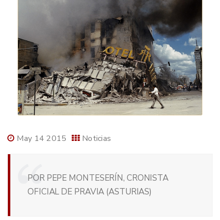
May 14 2015
Noticias
POR PEPE MONTESERÍN, CRONISTA
OFICIAL DE PRAVIA (ASTURIAS)