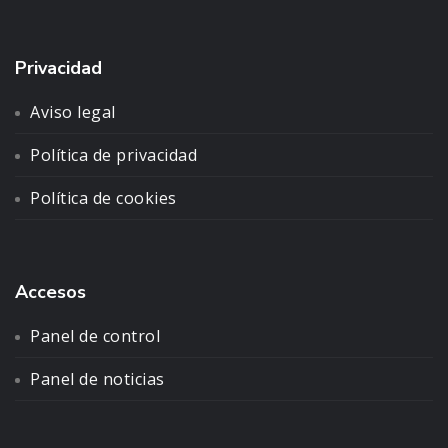
Privacidad
Aviso legal
Política de privacidad
Política de cookies
Accesos
Panel de control
Panel de noticias