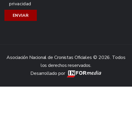
privacidad
Asociación Nacional de Cronistas Oficiales © 2026. Todos
los derechos reservados.
Desarrollado por