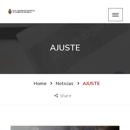
AJUSTE
Home
Noticias
AJUSTE
Share