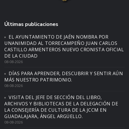
Últimas publicaciones
EL AYUNTAMIENTO DE JAÉN NOMBRA POR
UNANIMIDAD AL TORRECAMPEÑO JUAN CARLOS
CASTILLO ARMENTEROS NUEVO CRONISTA OFICIAL
DE LA CIUDAD
08-08-2026
DÍAS PARA APRENDER, DESCUBRIR Y SENTIR AÚN
MÁS NUESTRO PATRIMONIO.
08-08-2026
VISITA DEL JEFE DE SECCIÓN DEL LIBRO,
ARCHIVOS Y BIBLIOTECAS DE LA DELEGACIÓN DE
LA CONSEJERÍA DE CULTURA DE LA JCCM EN
GUADALAJARA, ÁNGEL ARGÜELLO.
08-08-2026