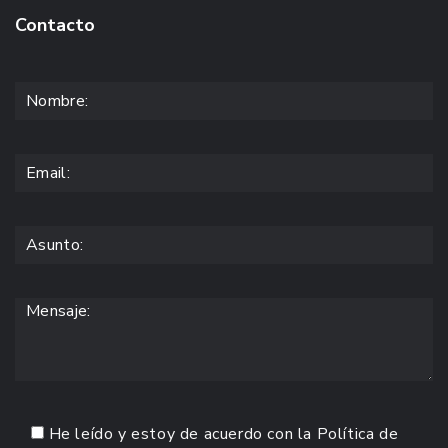
Contacto
He leído y estoy de acuerdo con la
Política de