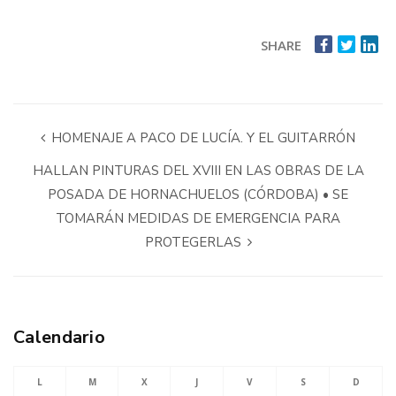
SHARE
HOMENAJE A PACO DE LUCÍA. Y EL GUITARRÓN
HALLAN PINTURAS DEL XVIII EN LAS OBRAS DE LA
POSADA DE HORNACHUELOS (CÓRDOBA) • SE
TOMARÁN MEDIDAS DE EMERGENCIA PARA
PROTEGERLAS
Calendario
L
M
X
J
V
S
D