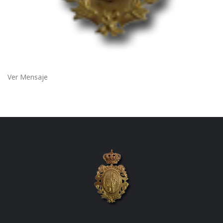
Ver Mensaje