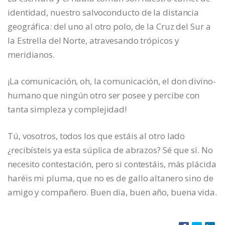
identidad, nuestro salvoconducto de la distancia
geográfica: del uno al otro polo, de la Cruz del Sur a
la Estrella del Norte, atravesando trópicos y
meridianos.
¡La comunicación, oh, la comunicación, el don divino-
humano que ningún otro ser posee y percibe con
tanta simpleza y complejidad!
Tú, vosotros, todos los que estáis al otro lado
¿recibísteis ya esta súplica de abrazos? Sé que sí. No
necesito contestación, pero si contestáis, más plácida
haréis mi pluma, que no es de gallo altanero sino de
amigo y compañero. Buen día, buen año, buena vida.