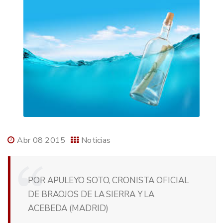
Abr 08 2015
Noticias
POR APULEYO SOTO, CRONISTA OFICIAL
DE BRAOJOS DE LA SIERRA Y LA
ACEBEDA (MADRID)