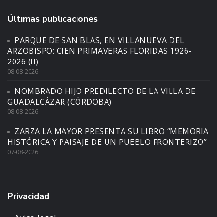
Últimas publicaciones
PARQUE DE SAN BLAS, EN VILLANUEVA DEL
ARZOBISPO: CIEN PRIMAVERAS FLORIDAS 1926-
2026 (II)
08-08-2026
NOMBRADO HIJO PREDILECTO DE LA VILLA DE
GUADALCÁZAR (CÓRDOBA)
08-08-2026
ZARZA LA MAYOR PRESENTA SU LIBRO “MEMORIA
HISTÓRICA Y PAISAJE DE UN PUEBLO FRONTERIZO”
07-08-2026
Privacidad