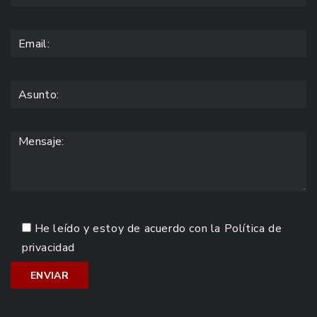
He leído y estoy de acuerdo con la
Política de
privacidad