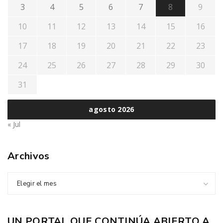
3
4
5
6
7
8
9
10
11
12
13
14
15
16
17
18
19
20
21
22
23
24
25
26
27
28
29
30
31
agosto 2026
« Jul
Archivos
Elegir el mes
UN PORTAL QUE CONTINÚA ABIERTO A