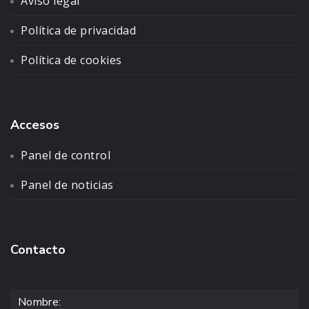
Aviso legal
Política de privacidad
Política de cookies
Accesos
Panel de control
Panel de noticias
Contacto