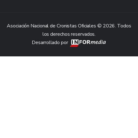
Asociación Nacional de Cronistas Oficiales © 2026. Todos
los derechos reservados.
Desarrollado por