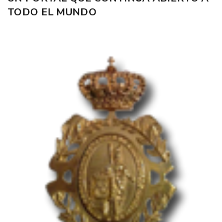
TODO EL MUNDO