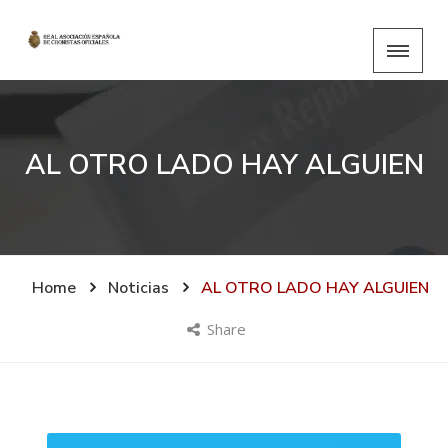
AL OTRO LADO HAY ALGUIEN
Home
Noticias
AL OTRO LADO HAY ALGUIEN
Share