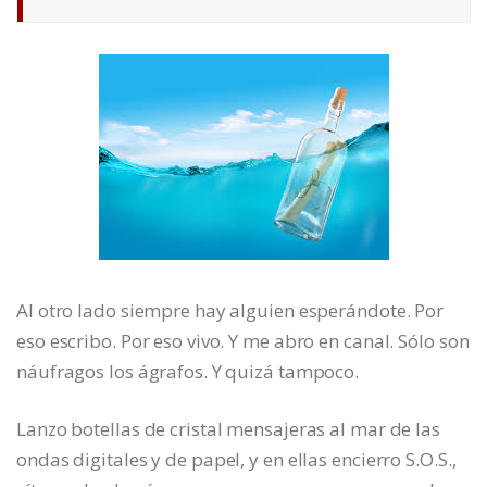
Al otro lado siempre hay alguien esperándote. Por
eso escribo. Por eso vivo. Y me abro en canal. Sólo son
náufragos los ágrafos. Y quizá tampoco.
Lanzo botellas de cristal mensajeras al mar de las
ondas digitales y de papel, y en ellas encierro S.O.S.,