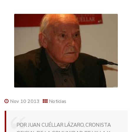
Nov 10 2013
Noticias
POR JUAN CUÉLLAR LÁZARO, CRONISTA