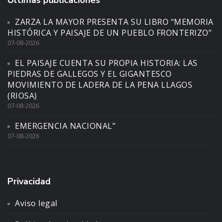
Últimas publicaciones
ZARZA LA MAYOR PRESENTA SU LIBRO “MEMORIA
HISTÓRICA Y PAISAJE DE UN PUEBLO FRONTERIZO”
07-08-2026
EL PAISAJE CUENTA SU PROPIA HISTORIA: LAS
PIEDRAS DE GALLEGOS Y EL GIGANTESCO
MOVIMIENTO DE LADERA DE LA PENA LLAGOS
(RIOSA)
07-08-2026
EMERGENCIA NACIONAL”
07-08-2026
Privacidad
Aviso legal