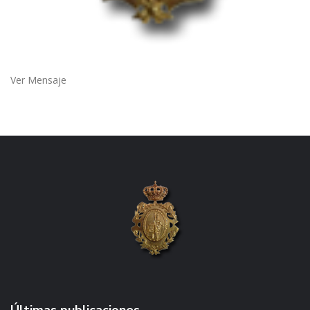
Ver Mensaje