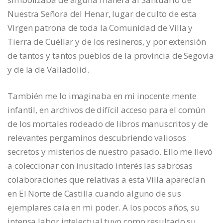
Nuestra Señora del Henar, lugar de culto de esta
Virgen patrona de toda la Comunidad de Villa y
Tierra de Cuéllar y de los resineros, y por extensión
de tantos y tantos pueblos de la provincia de Segovia
y de la de Valladolid.
También me lo imaginaba en mi inocente mente
infantil, en archivos de difícil acceso para el común
de los mortales rodeado de libros manuscritos y de
relevantes pergaminos descubriendo valiosos
secretos y misterios de nuestro pasado. Ello me llevó
a coleccionar con inusitado interés las sabrosas
colaboraciones que relativas a esta Villa aparecían
en El Norte de Castilla cuando alguno de sus
ejemplares caía en mi poder. A los pocos años, su
intensa labor intelectual tuvo como resultado su