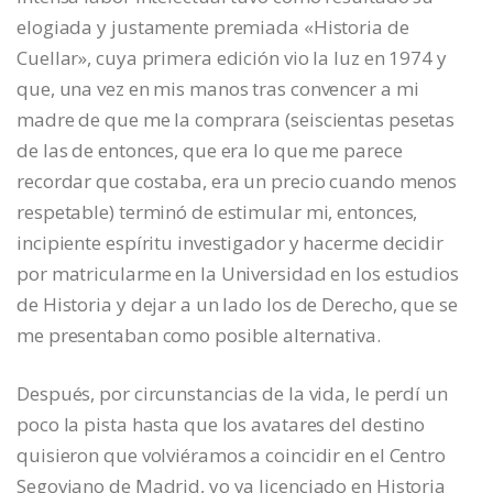
elogiada y justamente premiada «Historia de
Cuellar», cuya primera edición vio la luz en 1974 y
que, una vez en mis manos tras convencer a mi
madre de que me la comprara (seiscientas pesetas
de las de entonces, que era lo que me parece
recordar que costaba, era un precio cuando menos
respetable) terminó de estimular mi, entonces,
incipiente espíritu investigador y hacerme decidir
por matricularme en la Universidad en los estudios
de Historia y dejar a un lado los de Derecho, que se
me presentaban como posible alternativa.
Después, por circunstancias de la vida, le perdí un
poco la pista hasta que los avatares del destino
quisieron que volviéramos a coincidir en el Centro
Segoviano de Madrid, yo ya licenciado en Historia