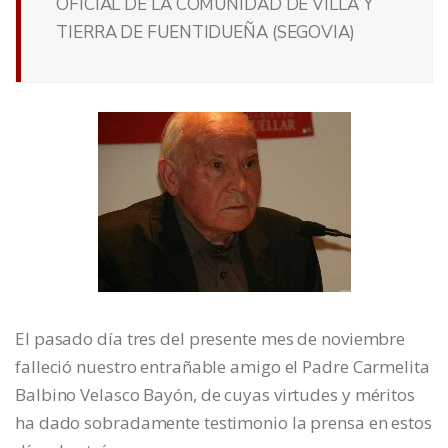
OFICIAL DE LA COMUNIDAD DE VILLA Y
TIERRA DE FUENTIDUEÑA (SEGOVIA)
El pasado día tres del presente mes de noviembre
falleció nuestro entrañable amigo el Padre Carmelita
Balbino Velasco Bayón, de cuyas virtudes y méritos
ha dado sobradamente testimonio la prensa en estos