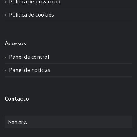
Política de privacidad
Política de cookies
Accesos
Panel de control
Panel de noticias
Contacto