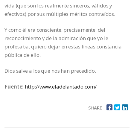
vida (que son los realmente sinceros, válidos y
efectivos) por sus múltiples méritos contraídos.
Y como él era consciente, precisamente, del
reconocimiento y de la admiración que yo le
profesaba, quiero dejar en estas líneas constancia
pública de ello.
Dios salve a los que nos han precedido.
Fuente:
http://www.eladelantado.com/
SHARE