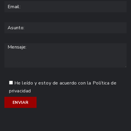
He leído y estoy de acuerdo con la
Política de
privacidad