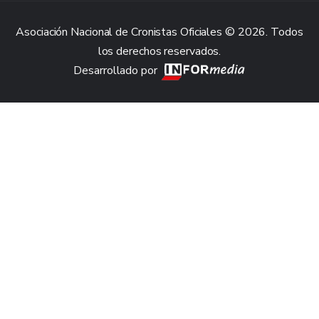
Asociación Nacional de Cronistas Oficiales © 2026. Todos
los derechos reservados.
Desarrollado por