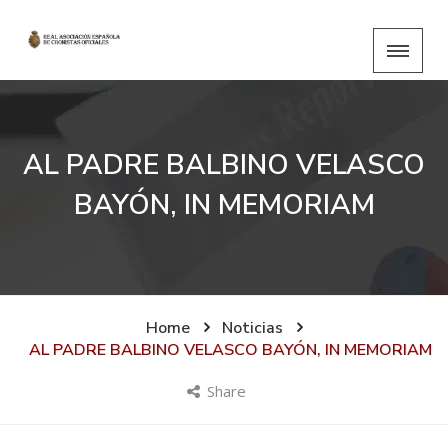
AL PADRE BALBINO VELASCO
BAYÓN, IN MEMORIAM
Home
Noticias
AL PADRE BALBINO VELASCO BAYÓN, IN MEMORIAM
Share