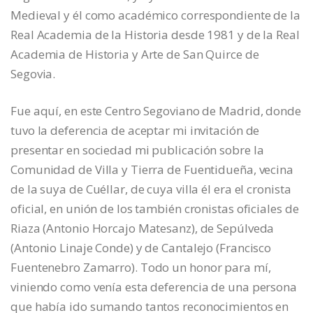
Medieval y él como académico correspondiente de la
Real Academia de la Historia desde 1981 y de la Real
Academia de Historia y Arte de San Quirce de
Segovia.
Fue aquí, en este Centro Segoviano de Madrid, donde
tuvo la deferencia de aceptar mi invitación de
presentar en sociedad mi publicación sobre la
Comunidad de Villa y Tierra de Fuentidueña, vecina
de la suya de Cuéllar, de cuya villa él era el cronista
oficial, en unión de los también cronistas oficiales de
Riaza (Antonio Horcajo Matesanz), de Sepúlveda
(Antonio Linaje Conde) y de Cantalejo (Francisco
Fuentenebro Zamarro). Todo un honor para mí,
viniendo como venía esta deferencia de una persona
que había ido sumando tantos reconocimientos en