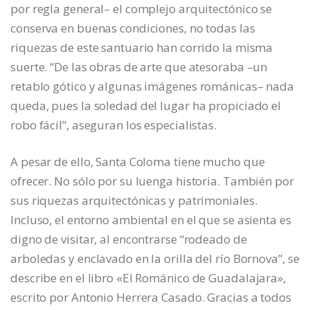
por regla general– el complejo arquitectónico se
conserva en buenas condiciones, no todas las
riquezas de este santuario han corrido la misma
suerte. “De las obras de arte que atesoraba –un
retablo gótico y algunas imágenes románicas– nada
queda, pues la soledad del lugar ha propiciado el
robo fácil”, aseguran los especialistas.
A pesar de ello, Santa Coloma tiene mucho que
ofrecer. No sólo por su luenga historia. También por
sus riquezas arquitectónicas y patrimoniales.
Incluso, el entorno ambiental en el que se asienta es
digno de visitar, al encontrarse “rodeado de
arboledas y enclavado en la orilla del río Bornova”, se
describe en el libro «El Románico de Guadalajara»,
escrito por Antonio Herrera Casado. Gracias a todos