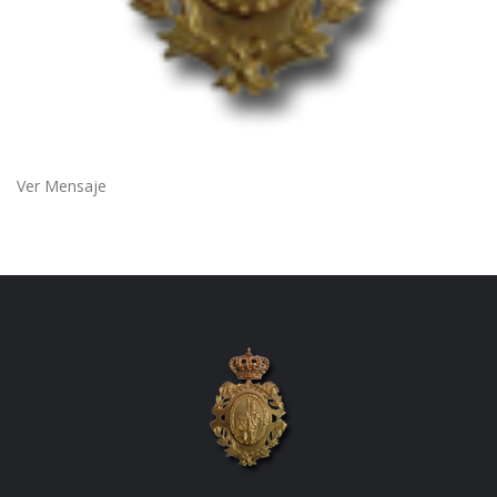
Ver Mensaje