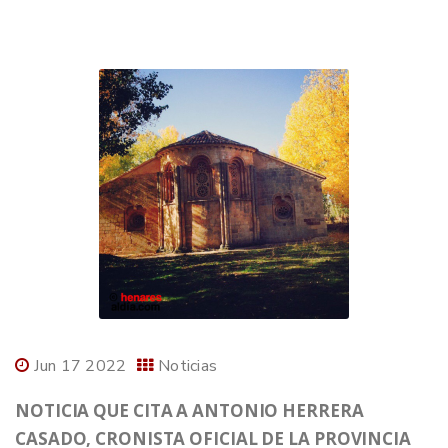
Jun 17 2022
Noticias
NOTICIA QUE CITA A ANTONIO HERRERA
CASADO, CRONISTA OFICIAL DE LA PROVINCIA