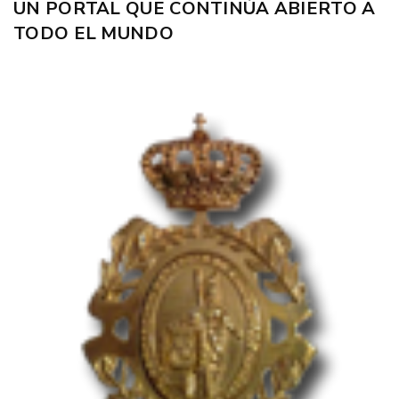
UN PORTAL QUE CONTINÚA ABIERTO A
TODO EL MUNDO