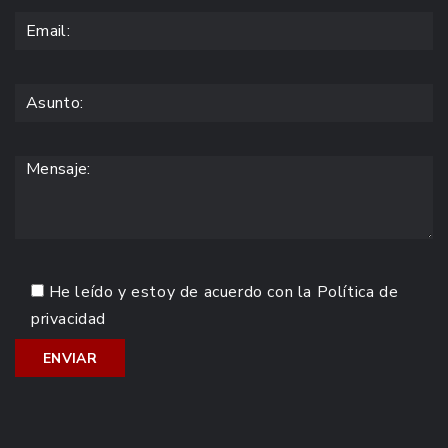
He leído y estoy de acuerdo con la
Política de
privacidad