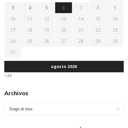
3
4
5
6
7
8
9
10
11
12
13
14
15
16
17
18
19
20
21
22
23
24
25
26
27
28
29
30
31
agosto 2026
« Jul
Archivos
Elegir el mes