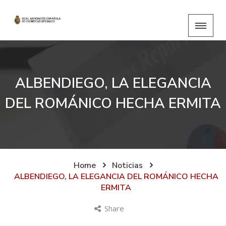
ALBENDIEGO, LA ELEGANCIA
DEL ROMÁNICO HECHA ERMITA
Home
Noticias
ALBENDIEGO, LA ELEGANCIA DEL ROMÁNICO HECHA
ERMITA
Share