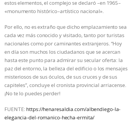
estos elementos, el complejo se declaró –en 1965–
«monumento histórico–artístico nacional».
Por ello, no es extraño que dicho emplazamiento sea
cada vez más conocido y visitado, tanto por turistas
nacionales como por caminantes extranjeros. “Hoy
en día son muchos los ciudadanos que se acercan
hasta este punto para admirar su secular oferta: la
paz del entorno, la belleza del edificio o los mensajes
misteriosos de sus óculos, de sus cruces y de sus
capiteles”, concluye el cronista provincial arriacense.
¡No te lo puedes perder!
FUENTE:
https://henaresaldia.com/albendiego-la-
elegancia-del-romanico-hecha-ermita/