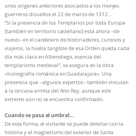
unos orígenes anteriores asociados a los monjes
guerreros disueltos el 22 de marzo de 1312…
“Si la presencia de los Templarios por toda Europa
[también en territorio castellano] está ahora –de
nuevo– en el candelero de historiadores, curiosos y
viajeros, la huella tangible de esa Orden queda cada
día más clara en Albendiego, esencia del
templarismo medieval”, se asegura en la obra
«Iconografía románica en Guadalajara». Una
presencia que –algunos expertos– también vinculan
a la cercana ermita del Alto Rey, aunque este
extremo aún no se encuentra confirmado.
Cuando se pasa el umbral…
De esta forma, el visitante se puede deleitar con la
historia y el magnetismo del exterior de Santa