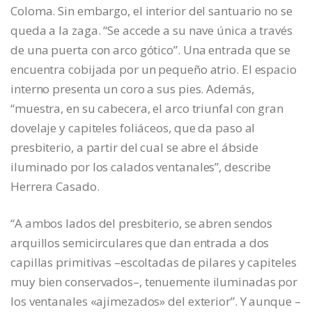
Coloma. Sin embargo, el interior del santuario no se
queda a la zaga. “Se accede a su nave única a través
de una puerta con arco gótico”. Una entrada que se
encuentra cobijada por un pequeño atrio. El espacio
interno presenta un coro a sus pies. Además,
“muestra, en su cabecera, el arco triunfal con gran
dovelaje y capiteles foliáceos, que da paso al
presbiterio, a partir del cual se abre el ábside
iluminado por los calados ventanales”, describe
Herrera Casado.
“A ambos lados del presbiterio, se abren sendos
arquillos semicirculares que dan entrada a dos
capillas primitivas –escoltadas de pilares y capiteles
muy bien conservados–, tenuemente iluminadas por
los ventanales «ajimezados» del exterior”. Y aunque –