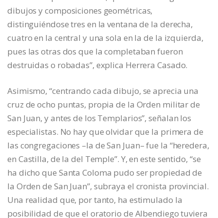
dibujos y composiciones geométricas,
distinguiéndose tres en la ventana de la derecha,
cuatro en la central y una sola en la de la izquierda,
pues las otras dos que la completaban fueron
destruidas o robadas”, explica Herrera Casado.
Asimismo, “centrando cada dibujo, se aprecia una
cruz de ocho puntas, propia de la Orden militar de
San Juan, y antes de los Templarios”, señalan los
especialistas. No hay que olvidar que la primera de
las congregaciones –la de San Juan– fue la “heredera,
en Castilla, de la del Temple”. Y, en este sentido, “se
ha dicho que Santa Coloma pudo ser propiedad de
la Orden de San Juan”, subraya el cronista provincial.
Una realidad que, por tanto, ha estimulado la
posibilidad de que el oratorio de Albendiego tuviera