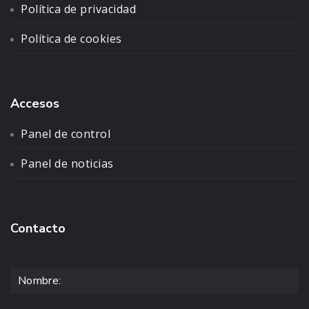
Política de privacidad
Política de cookies
Accesos
Panel de control
Panel de noticias
Contacto