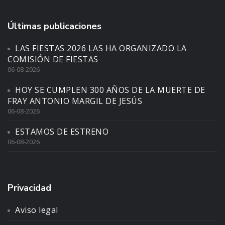
Últimas publicaciones
LAS FIESTAS 2026 LAS HA ORGANIZADO LA
COMISIÓN DE FIESTAS
06-08-2026
HOY SE CUMPLEN 300 AÑOS DE LA MUERTE DE
FRAY ANTONIO MARGIL DE JESÚS
06-08-2026
ESTAMOS DE ESTRENO
06-08-2026
Privacidad
Aviso legal