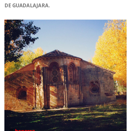
DE GUADALAJARA.