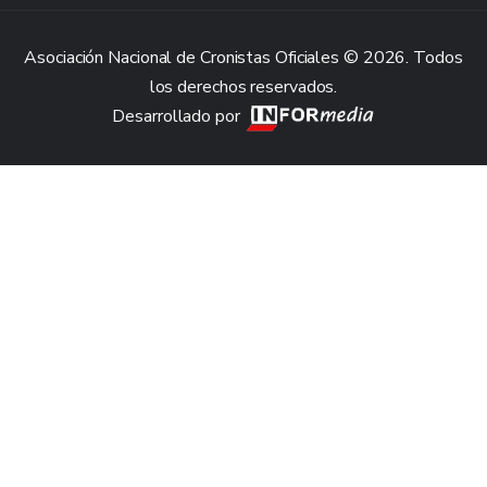
Asociación Nacional de Cronistas Oficiales © 2026. Todos
los derechos reservados.
Desarrollado por