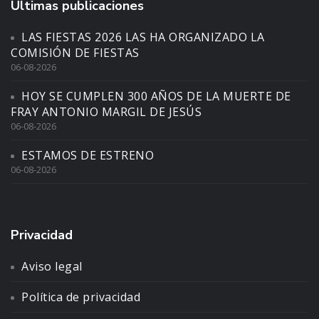
Últimas publicaciones
LAS FIESTAS 2026 LAS HA ORGANIZADO LA
COMISIÓN DE FIESTAS
06-08-2026
HOY SE CUMPLEN 300 AÑOS DE LA MUERTE DE
FRAY ANTONIO MARGIL DE JESÚS
06-08-2026
ESTAMOS DE ESTRENO
06-08-2026
Privacidad
Aviso legal
Política de privacidad