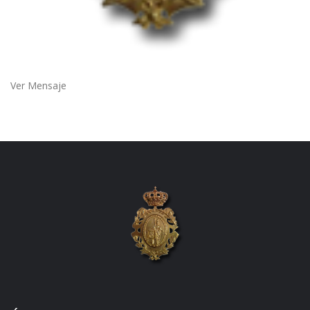
Ver Mensaje