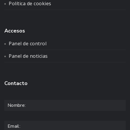
Política de cookies
Accesos
Panel de control
Panel de noticias
Contacto