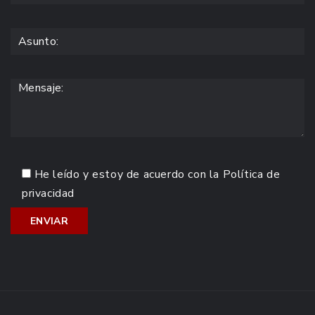
He leído y estoy de acuerdo con la
Política de
privacidad