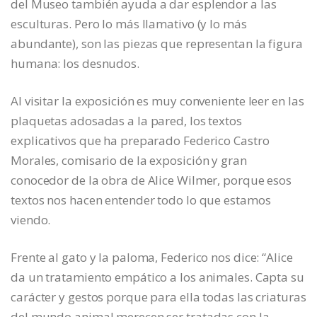
del Museo también ayuda a dar esplendor a las
esculturas. Pero lo más llamativo (y lo más
abundante), son las piezas que representan la figura
humana: los desnudos.
Al visitar la exposición es muy conveniente leer en las
plaquetas adosadas a la pared, los textos
explicativos que ha preparado Federico Castro
Morales, comisario de la exposición y gran
conocedor de la obra de Alice Wilmer, porque esos
textos nos hacen entender todo lo que estamos
viendo.
Frente al gato y la paloma, Federico nos dice: “Alice
da un tratamiento empático a los animales. Capta su
carácter y gestos porque para ella todas las criaturas
del mundo animal merecen ser tratadas con la