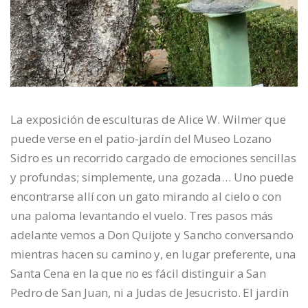
La exposición de esculturas de Alice W. Wilmer que
puede verse en el patio-jardín del Museo Lozano
Sidro es un recorrido cargado de emociones sencillas
y profundas; simplemente, una gozada… Uno puede
encontrarse allí con un gato mirando al cielo o con
una paloma levantando el vuelo. Tres pasos más
adelante vemos a Don Quijote y Sancho conversando
mientras hacen su camino y, en lugar preferente, una
Santa Cena en la que no es fácil distinguir a San
Pedro de San Juan, ni a Judas de Jesucristo. El jardín