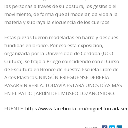
las personas a través de su postura, los gestos o el
movimiento, de forma que al modelar, da vida a la
materia y subraya la elocuencia de los cuerpos.
Estas piezas fueron modeladas en barro y después
fundidas en bronce. Por eso esta exposición,
organizada por la Universidad de Córdoba (UCO-
Cultura), se trajo a Priego coincidiendo con el Curso
de Escultura en Bronce de nuestra Escuela Libre de
Artes Plásticas. NINGÚN PRIEGUENSE DEBERÍA
PASAR SIN VERLA. TODAVÍA ESTARÁ UNOS DÍAS MÁS
EN EL PATIO-JARDÍN DEL MUSEO LOZANO SIDRO.
FUENTE:
https://www.facebook.com/miguel.forcadase