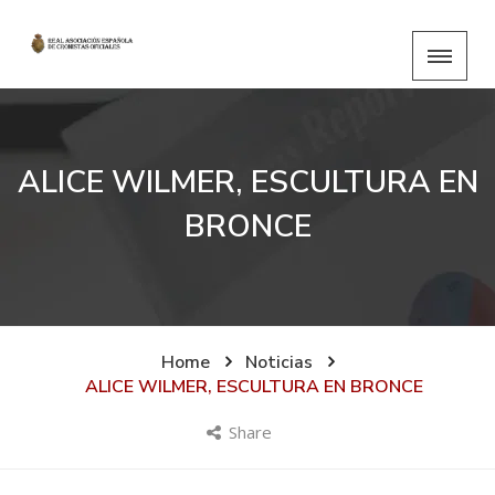
ALICE WILMER, ESCULTURA EN
BRONCE
Home
Noticias
ALICE WILMER, ESCULTURA EN BRONCE
Share