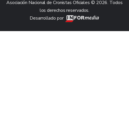
Asociación Nacional de Cronistas Oficiales © 2026. Todos
los derechos reservados.
Desarrollado por