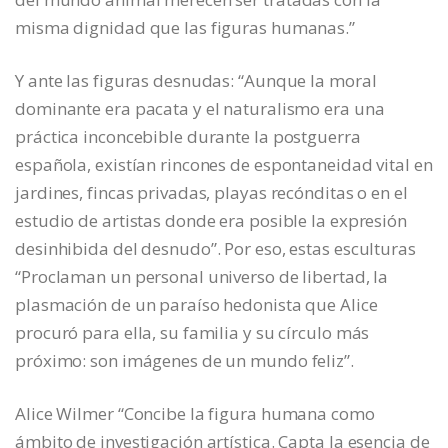
misma dignidad que las figuras humanas.”
Y ante las figuras desnudas: “Aunque la moral
dominante era pacata y el naturalismo era una
práctica inconcebible durante la postguerra
española, existían rincones de espontaneidad vital en
jardines, fincas privadas, playas recónditas o en el
estudio de artistas donde era posible la expresión
desinhibida del desnudo”. Por eso, estas esculturas
“Proclaman un personal universo de libertad, la
plasmación de un paraíso hedonista que Alice
procuró para ella, su familia y su círculo más
próximo: son imágenes de un mundo feliz”.
Alice Wilmer “Concibe la figura humana como
ámbito de investigación artística. Capta la esencia de