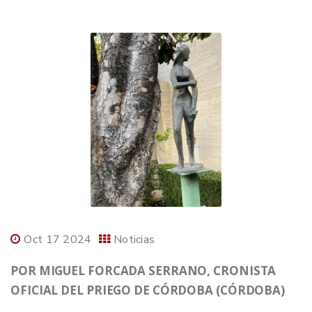
Oct 17 2024
Noticias
POR MIGUEL FORCADA SERRANO, CRONISTA
OFICIAL DEL PRIEGO DE CÓRDOBA (CÓRDOBA)