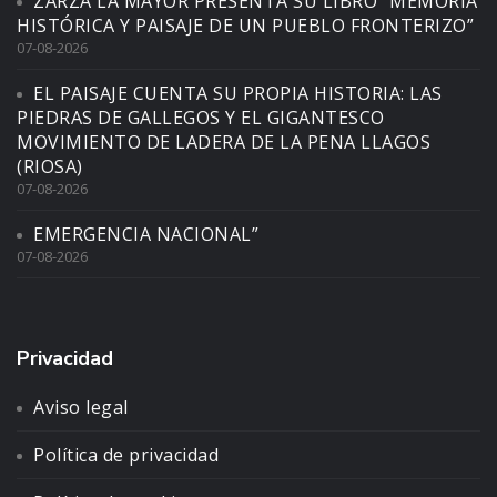
ZARZA LA MAYOR PRESENTA SU LIBRO “MEMORIA
HISTÓRICA Y PAISAJE DE UN PUEBLO FRONTERIZO”
07-08-2026
EL PAISAJE CUENTA SU PROPIA HISTORIA: LAS
PIEDRAS DE GALLEGOS Y EL GIGANTESCO
MOVIMIENTO DE LADERA DE LA PENA LLAGOS
(RIOSA)
07-08-2026
EMERGENCIA NACIONAL”
07-08-2026
Privacidad
Aviso legal
Política de privacidad