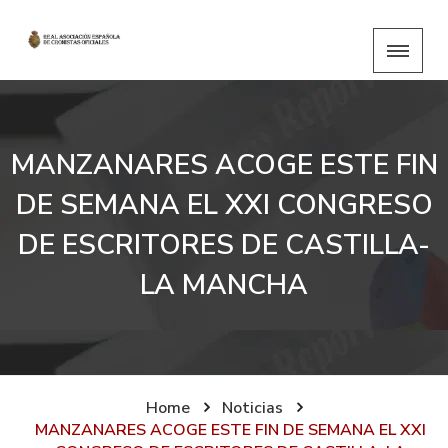
MANZANARES ACOGE ESTE FIN
DE SEMANA EL XXI CONGRESO
DE ESCRITORES DE CASTILLA-
LA MANCHA
Home
Noticias
MANZANARES ACOGE ESTE FIN DE SEMANA EL XXI