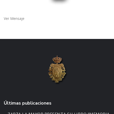
Ver Mensaje
Últimas publicaciones