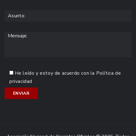
He leído y estoy de acuerdo con la
Política de
privacidad