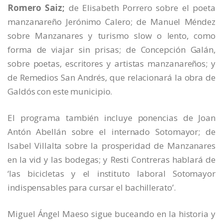
Romero Saiz;
de Elisabeth Porrero sobre el poeta
manzanareño Jerónimo Calero; de Manuel Méndez
sobre Manzanares y turismo slow o lento, como
forma de viajar sin prisas; de Concepción Galán,
sobre poetas, escritores y artistas manzanareños; y
de Remedios San Andrés, que relacionará la obra de
Galdós con este municipio.
El programa también incluye ponencias de Joan
Antón Abellán sobre el internado Sotomayor; de
Isabel Villalta sobre la prosperidad de Manzanares
en la vid y las bodegas; y Resti Contreras hablará de
‘las bicicletas y el instituto laboral Sotomayor
indispensables para cursar el bachillerato’.
Miguel Ángel Maeso sigue buceando en la historia y