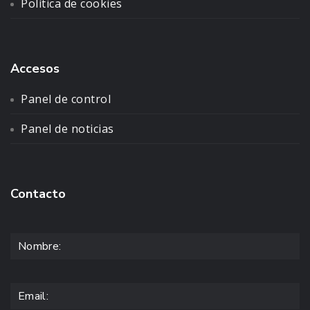
Política de cookies
Accesos
Panel de control
Panel de noticias
Contacto