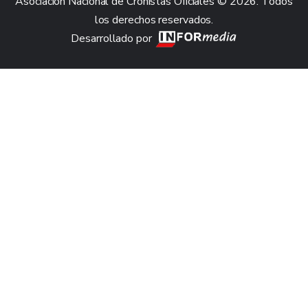
Asociación Nacional de Cronistas Oficiales © 2026. Todos
los derechos reservados.
Desarrollado por