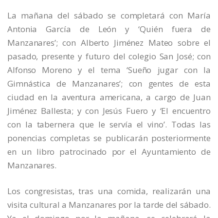
La mañana del sábado se completará con María
Antonia García de León y ‘Quién fuera de
Manzanares’; con Alberto Jiménez Mateo sobre el
pasado, presente y futuro del colegio San José; con
Alfonso Moreno y el tema ‘Sueño jugar con la
Gimnástica de Manzanares’; con gentes de esta
ciudad en la aventura americana, a cargo de Juan
Jiménez Ballesta; y con Jesús Fuero y ‘El encuentro
con la tabernera que le servía el vino’. Todas las
ponencias completas se publicarán posteriormente
en un libro patrocinado por el Ayuntamiento de
Manzanares.
Los congresistas, tras una comida, realizarán una
visita cultural a Manzanares por la tarde del sábado.