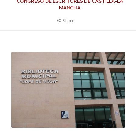
CONGRESO DE ESCRITORES DE CASTILLA-LA
MANCHA
Share