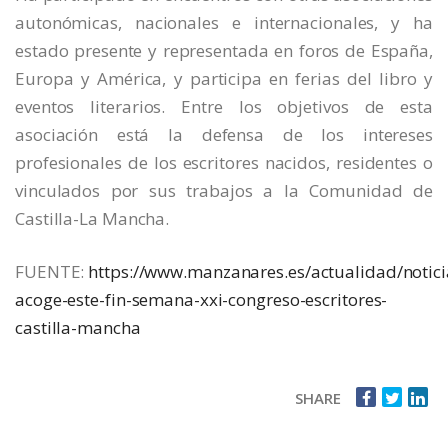
autonómicas, nacionales e internacionales, y ha
estado presente y representada en foros de España,
Europa y América, y participa en ferias del libro y
eventos literarios. Entre los objetivos de esta
asociación está la defensa de los intereses
profesionales de los escritores nacidos, residentes o
vinculados por sus trabajos a la Comunidad de
Castilla-La Mancha.
FUENTE:
https://www.manzanares.es/actualidad/notic
acoge-este-fin-semana-xxi-congreso-escritores-
castilla-mancha
SHARE