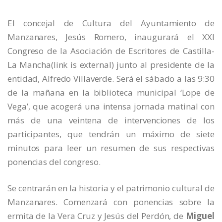
El concejal de Cultura del Ayuntamiento de
Manzanares, Jesús Romero, inaugurará el XXI
Congreso de la Asociación de Escritores de Castilla-
La Mancha
(link is external)
junto al presidente de la
entidad, Alfredo Villaverde. Será el sábado a las 9:30
de la mañana en la biblioteca municipal ‘Lope de
Vega’, que acogerá una intensa jornada matinal con
más de una veintena de intervenciones de los
participantes, que tendrán un máximo de siete
minutos para leer un resumen de sus respectivas
ponencias del congreso.
Se centrarán en la historia y el patrimonio cultural de
Manzanares. Comenzará con ponencias sobre la
ermita de la Vera Cruz y Jesús del Perdón, de
Miguel