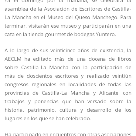
Ya el domingo por la mañana, se celebrará la
asamblea de la Asociación de Escritores de Castilla-
La Mancha en el Museo del Queso Manchego. Para
terminar, visitarán ese museo y participarán en una
cata en la tienda gourmet de bodegas Yuntero.
A lo largo de sus veinticinco años de existencia, la
AECLM ha editado más de una docena de libros
sobre Castilla-La Mancha con la participación de
más de doscientos escritores y realizado veintiún
congresos regionales en localidades de todas las
provincias de Castilla-La Mancha y Alicante, con
trabajos y ponencias que han versado sobre la
historia, patrimonio, cultura y desarrollo de los
lugares en los que se han celebrado.
Ha participado en encuentros con otras asociaciones