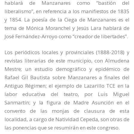
hablará de Manzanares como “bastión del
liberalismo”, en referencia a los manifiestos de 1835
y 1854. La poesía de la Ciega de Manzanares es el
tema de Mónica Moranchel y Jesús Lara hablará de
José Fernández-Arroyo como “creador de libertades”.
Los periódicos locales y provinciales (1888-2018) y
revistas literarias de este municipio, con Almudena
Mestre; un estudio demográfico y epidémico de
Rafael Gil Bautista sobre Manzanares a finales del
Antiguo Régimen; el ejemplo de Lazarillo TCE en la
labor educativa del teatro, por Luis Miguel
Sanmartín; y la figura de Madre Asunción en el
convento de las monjas de clausura de esta
localidad, a cargo de Natividad Cepeda, son otras de
las ponencias que se resumirán en este congreso.