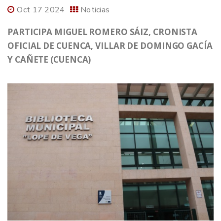
Oct 17 2024
Noticias
PARTICIPA MIGUEL ROMERO SÁIZ, CRONISTA
OFICIAL DE CUENCA, VILLAR DE DOMINGO GACÍA
Y CAÑETE (CUENCA)