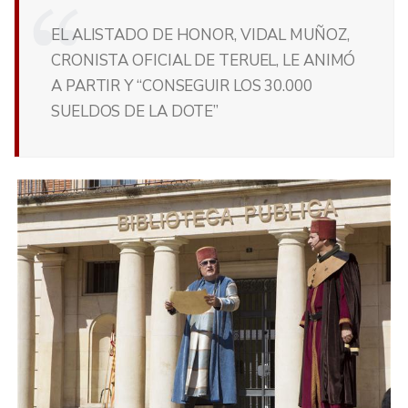
EL ALISTADO DE HONOR, VIDAL MUÑOZ,
CRONISTA OFICIAL DE TERUEL, LE ANIMÓ
A PARTIR Y “CONSEGUIR LOS 30.000
SUELDOS DE LA DOTE”