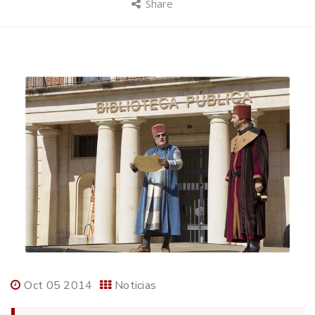
Share
Oct 05 2014
Noticias