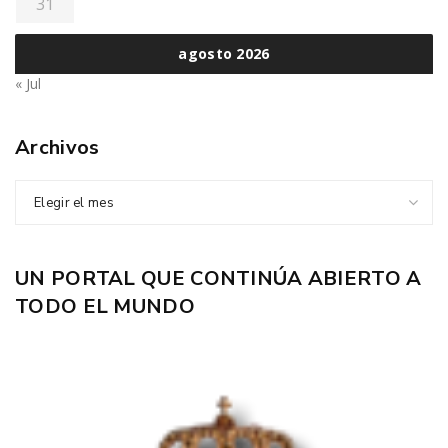
31
agosto 2026
« Jul
Archivos
Elegir el mes
UN PORTAL QUE CONTINÚA ABIERTO A
TODO EL MUNDO