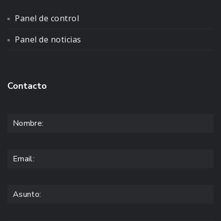
Panel de control
Panel de noticias
Contacto