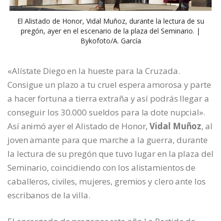
El Alistado de Honor, Vidal Muñoz, durante la lectura de su
pregón, ayer en el escenario de la plaza del Seminario. |
Bykofoto/A. García
«Alístate Diego en la hueste para la Cruzada.
Consigue un plazo a tu cruel espera amorosa y parte
a hacer fortuna a tierra extraña y así podrás llegar a
conseguir los 30.000 sueldos para la dote nupcial».
Así animó ayer el Alistado de Honor,
Vidal Muñoz
, al
joven amante para que marche a la guerra, durante
la lectura de su pregón que tuvo lugar en la plaza del
Seminario, coincidiendo con los alistamientos de
caballeros, civiles, mujeres, gremios y clero ante los
escribanos de la villa.