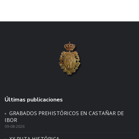
Últimas publicaciones
GRABADOS PREHISTÓRICOS EN CASTAÑAR DE
IBOR
09-08-2026
XX RUTA HISTÓRICA