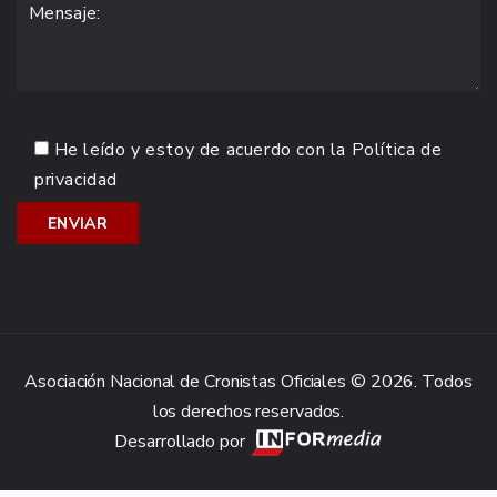
He leído y estoy de acuerdo con la
Política de
privacidad
Asociación Nacional de Cronistas Oficiales © 2026. Todos
los derechos reservados.
Desarrollado por