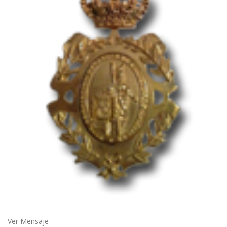
Ver Mensaje