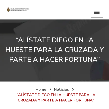
“ALÍSTATE DIEGO EN LA
HUESTE PARA LA CRUZADA Y
PARTE A HACER FORTUNA”
Home
Noticias
“ALÍSTATE DIEGO EN LA HUESTE PARA LA
CRUZADA Y PARTE A HACER FORTUNA”