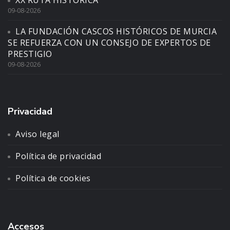
09-08-2026
LA FUNDACIÓN CASCOS HISTÓRICOS DE MURCIA
SE REFUERZA CON UN CONSEJO DE EXPERTOS DE
PRESTIGIO
09-08-2026
Privacidad
Aviso legal
Política de privacidad
Política de cookies
Accesos