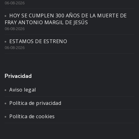
06-08-2026
HOY SE CUMPLEN 300 AÑOS DE LA MUERTE DE
FRAY ANTONIO MARGIL DE JESÚS
06-08-2026
ESTAMOS DE ESTRENO
06-08-2026
Privacidad
Aviso legal
Política de privacidad
Política de cookies