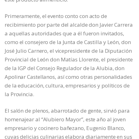
Primeramente, el evento conto con acto de
recibimiento por parte del alcalde don Javier Carrera
a aquellas autoridades que a él fueron invitados,
como el consejero de la Junta de Castilla y León, don
José Julio Carnero, el vicepresidente de la Diputación
Provincial de León don Matías Llorente, el presidente
de la IGP del Consejo Regulador de la Alubia, don
Apolinar Castellanos, así como otras personalidades
de la educación, cultura, empresarios y políticos de
la Provincia.
El salón de plenos, abarrotado de gente, sirvió para
homenajear al “Alubiero Mayor”, este año al joven
empresario y cocinero bañezano, Eugenio Blanco,
cuyas delicias culinarias elabora diariamente en sus