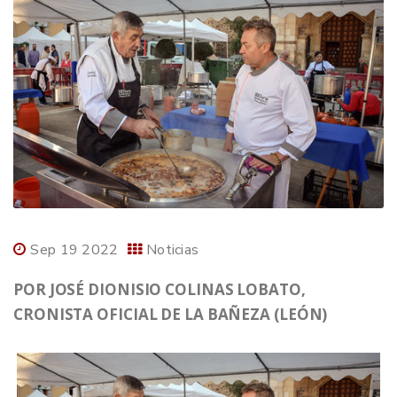
Sep 19 2022
Noticias
POR JOSÉ DIONISIO COLINAS LOBATO,
CRONISTA OFICIAL DE LA BAÑEZA (LEÓN)