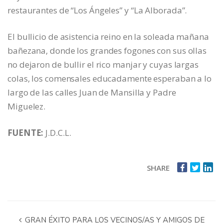
restaurantes de “Los Ángeles” y “La Alborada”.
El bullicio de asistencia reino en la soleada mañana
bañezana, donde los grandes fogones con sus ollas
no dejaron de bullir el rico manjar y cuyas largas
colas, los comensales educadamente esperaban a lo
largo de las calles Juan de Mansilla y Padre
Miguelez.
FUENTE:
J.D.C.L.
SHARE
GRAN ÉXITO PARA LOS VECINOS/AS Y AMIGOS DE