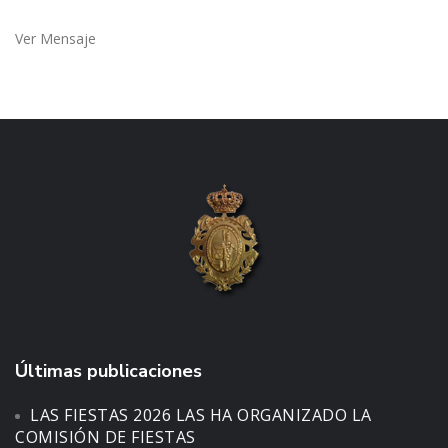
Ver Mensaje
Últimas publicaciones
LAS FIESTAS 2026 LAS HA ORGANIZADO LA
COMISIÓN DE FIESTAS