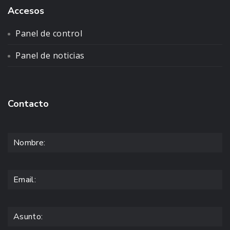
Accesos
Panel de control
Panel de noticias
Contacto