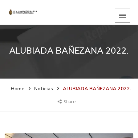
ALUBIADA BAÑEZANA 2022.
Home
Noticias
ALUBIADA BAÑEZANA 2022.
Share