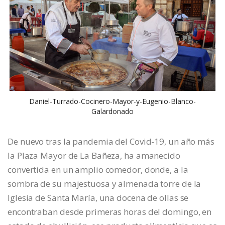
Daniel-Turrado-Cocinero-Mayor-y-Eugenio-Blanco-
Galardonado
De nuevo tras la pandemia del Covid-19, un año más
la Plaza Mayor de La Bañeza, ha amanecido
convertida en un amplio comedor, donde, a la
sombra de su majestuosa y almenada torre de la
Iglesia de Santa María, una docena de ollas se
encontraban desde primeras horas del domingo, en