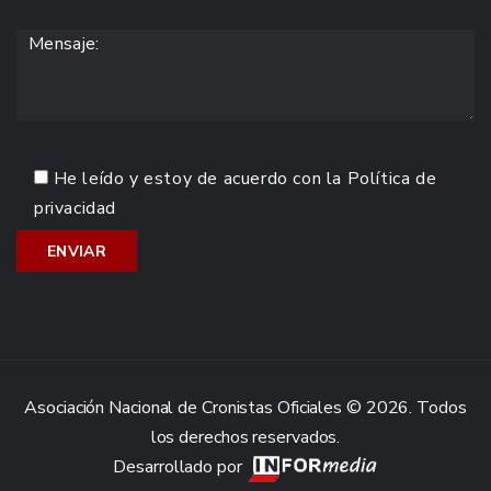
He leído y estoy de acuerdo con la
Política de
privacidad
Asociación Nacional de Cronistas Oficiales © 2026. Todos
los derechos reservados.
Desarrollado por