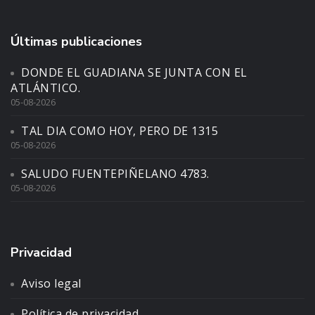
Últimas publicaciones
DONDE EL GUADIANA SE JUNTA CON EL
ATLÁNTICO.
05-08-2026
TAL DIA COMO HOY, PERO DE 1315
05-08-2026
SALUDO FUENTEPIÑELANO 4783.
05-08-2026
Privacidad
Aviso legal
Política de privacidad