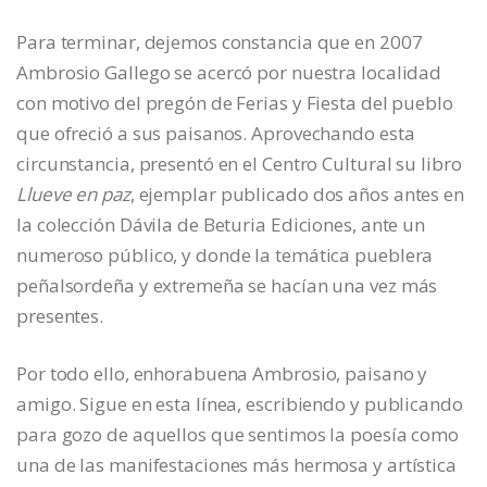
Para terminar, dejemos constancia que en 2007
Ambrosio Gallego se acercó por nuestra localidad
con motivo del pregón de Ferias y Fiesta del pueblo
que ofreció a sus paisanos. Aprovechando esta
circunstancia, presentó en el Centro Cultural su libro
Llueve en paz
, ejemplar publicado dos años antes en
la colección Dávila de Beturia Ediciones, ante un
numeroso público, y donde la temática pueblera
peñalsordeña y extremeña se hacían una vez más
presentes.
Por todo ello, enhorabuena Ambrosio, paisano y
amigo. Sigue en esta línea, escribiendo y publicando
para gozo de aquellos que sentimos la poesía como
una de las manifestaciones más hermosa y artística