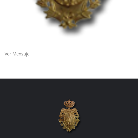
Ver Mensaje