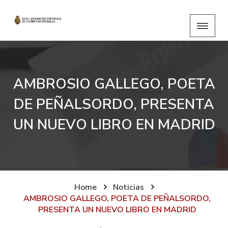
AMBROSIO GALLEGO, POETA
DE PEÑALSORDO, PRESENTA
UN NUEVO LIBRO EN MADRID
Home
Noticias
AMBROSIO GALLEGO, POETA DE PEÑALSORDO,
PRESENTA UN NUEVO LIBRO EN MADRID