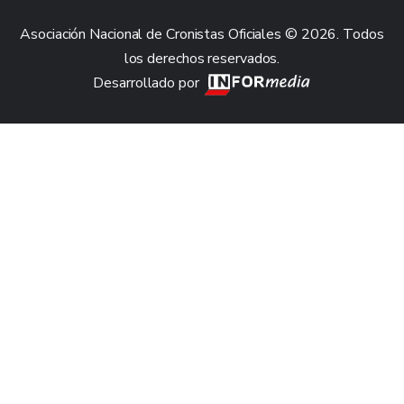
Asociación Nacional de Cronistas Oficiales © 2026. Todos
los derechos reservados.
Desarrollado por