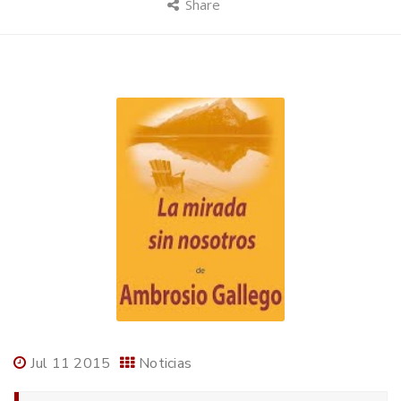
Share
Jul 11 2015
Noticias