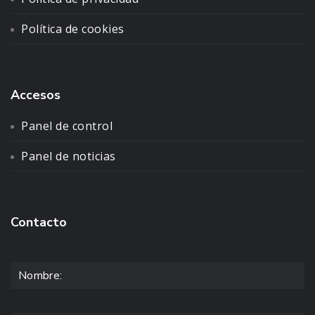
Política de cookies
Accesos
Panel de control
Panel de noticias
Contacto