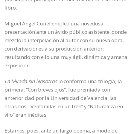
libro.
Miguel Ángel Curiel empleó una novedosa
presentación ante un ávido público asistente, donde
mezcló la interpelación al autor con su nueva obra,
con derivaciones a su producción anterior;
resultando con ello una muy ágil, dinámica y amena
exposición.
La Mirada sin Nosotros
lo conforma una trilogía; la
primera, “Con breves ojos”, fue premiada con
anterioridad por la Universidad de Valencia; las
otras dos, “Ventanillas en un tren” y “Naturaleza en
vilo” eran inéditas.
Estamos, pues, ante un largo poema, a modo de