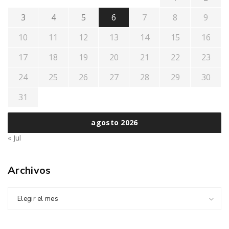
3
4
5
6
7
8
9
10
11
12
13
14
15
16
17
18
19
20
21
22
23
24
25
26
27
28
29
30
31
agosto 2026
« Jul
Archivos
Elegir el mes