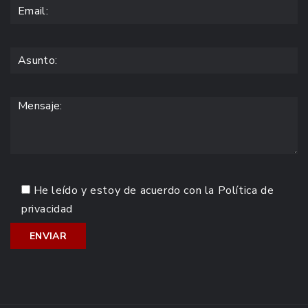
He leído y estoy de acuerdo con la
Política de
privacidad