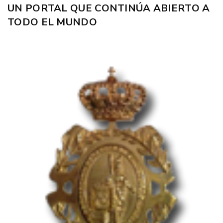
UN PORTAL QUE CONTINÚA ABIERTO A
TODO EL MUNDO