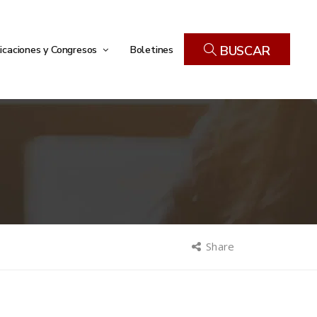
icaciones y Congresos
Boletines
BUSCAR
Share