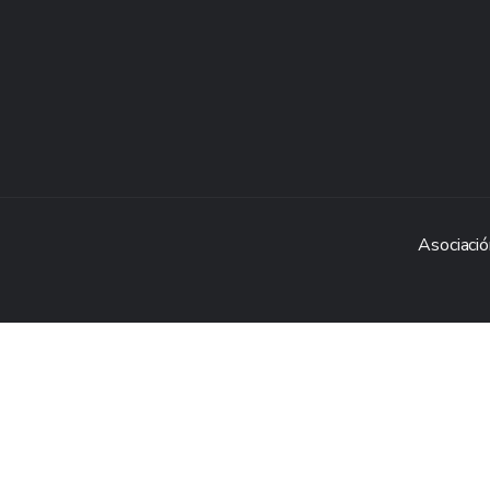
Asociació