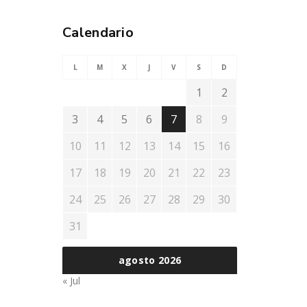
Calendario
L
M
X
J
V
S
D
1
2
3
4
5
6
7
8
9
10
11
12
13
14
15
16
17
18
19
20
21
22
23
24
25
26
27
28
29
30
31
agosto 2026
« Jul