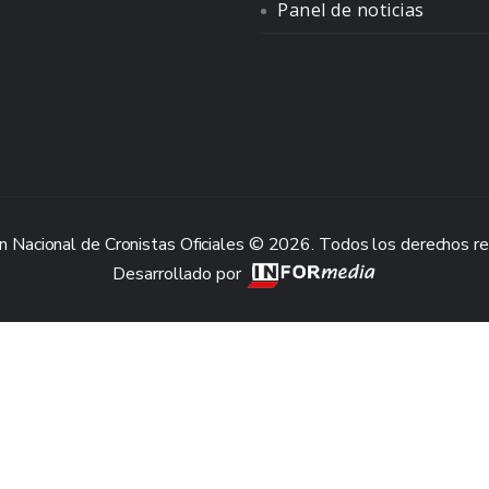
Panel de noticias
n Nacional de Cronistas Oficiales © 2026. Todos los derechos r
Desarrollado por