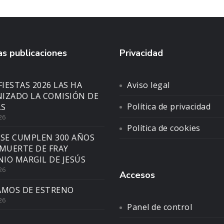
s publicaciones
Privacidad
FIESTAS 2026 LAS HA
Aviso legal
IZADO LA COMISIÓN DE
Política de privacidad
AS
26
Política de cookies
 SE CUMPLEN 300 AÑOS
 MUERTE DE FRAY
IO MARGIL DE JESÚS
26
Accesos
AMOS DE ESTRENO
26
Panel de control