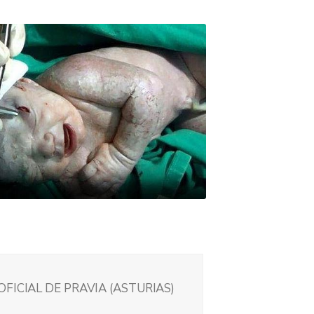
FICIAL DE PRAVIA (ASTURIAS)