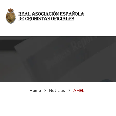
Home
Noticias
AMEL