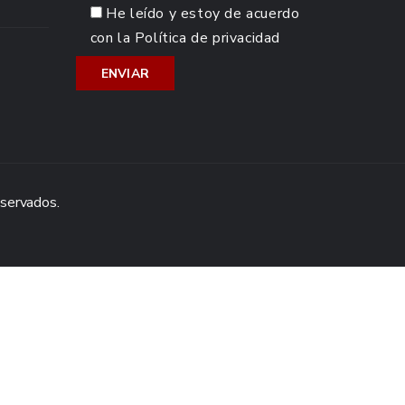
He leído y estoy de acuerdo
con la
Política de privacidad
eservados.