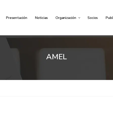
Presentación
Noticias
Organización
Socios
Publ
AMEL