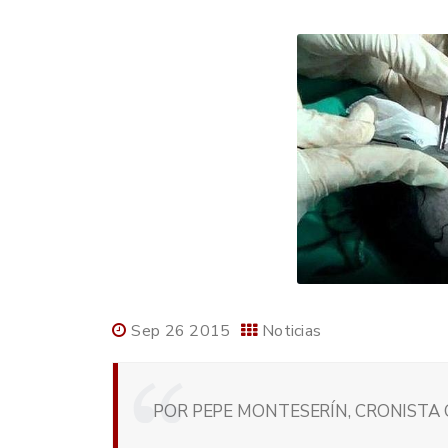
Sep 26 2015
Noticias
POR PEPE MONTESERÍN, CRONISTA O