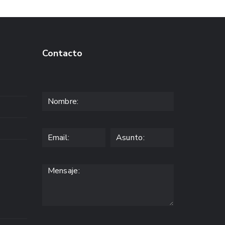
Contacto