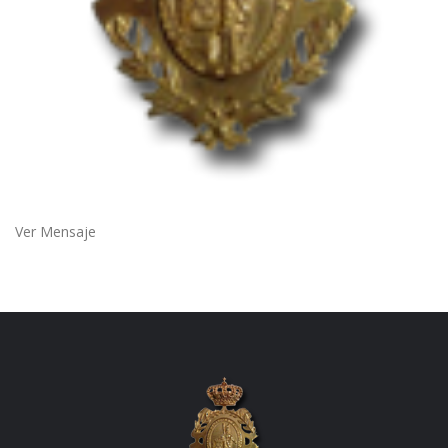
Ver Mensaje