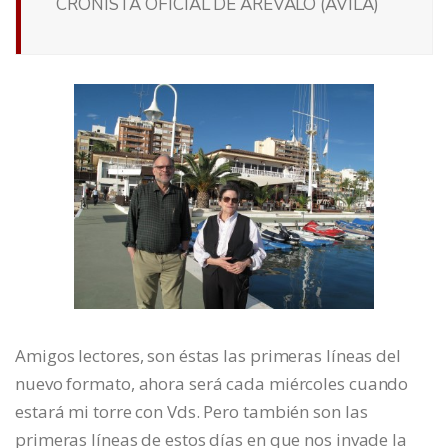
CRONISTA OFICIAL DE ARÉVALO (ÁVILA)
Amigos lectores, son éstas las primeras líneas del
nuevo formato, ahora será cada miércoles cuando
estará mi torre con Vds. Pero también son las
primeras líneas de estos días en que nos invade la