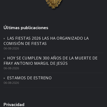
Últimas publicaciones
LAS FIESTAS 2026 LAS HA ORGANIZADO LA
COMISIÓN DE FIESTAS
06-08-2026
HOY SE CUMPLEN 300 AÑOS DE LA MUERTE DE
FRAY ANTONIO MARGIL DE JESÚS
06-08-2026
ESTAMOS DE ESTRENO
06-08-2026
Privacidad