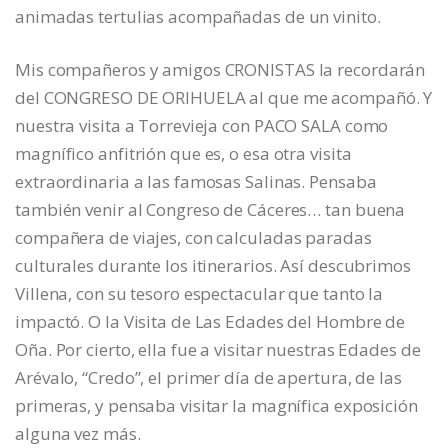
animadas tertulias acompañadas de un vinito.
Mis compañeros y amigos CRONISTAS la recordarán
del CONGRESO DE ORIHUELA al que me acompañó. Y
nuestra visita a Torrevieja con PACO SALA como
magnífico anfitrión que es, o esa otra visita
extraordinaria a las famosas Salinas. Pensaba
también venir al Congreso de Cáceres… tan buena
compañera de viajes, con calculadas paradas
culturales durante los itinerarios. Así descubrimos
Villena, con su tesoro espectacular que tanto la
impactó. O la Visita de Las Edades del Hombre de
Oña. Por cierto, ella fue a visitar nuestras Edades de
Arévalo, “Credo”, el primer día de apertura, de las
primeras, y pensaba visitar la magnífica exposición
alguna vez más.