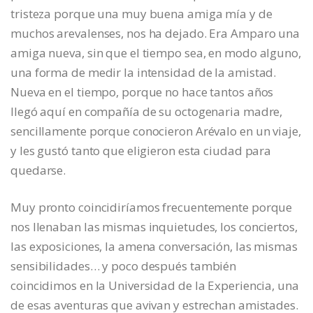
tristeza porque una muy buena amiga mía y de
muchos arevalenses, nos ha dejado. Era Amparo una
amiga nueva, sin que el tiempo sea, en modo alguno,
una forma de medir la intensidad de la amistad.
Nueva en el tiempo, porque no hace tantos años
llegó aquí en compañía de su octogenaria madre,
sencillamente porque conocieron Arévalo en un viaje,
y les gustó tanto que eligieron esta ciudad para
quedarse.
Muy pronto coincidiríamos frecuentemente porque
nos llenaban las mismas inquietudes, los conciertos,
las exposiciones, la amena conversación, las mismas
sensibilidades… y poco después también
coincidimos en la Universidad de la Experiencia, una
de esas aventuras que avivan y estrechan amistades.