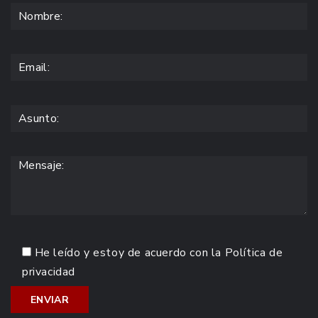
He leído y estoy de acuerdo con la
Política de
privacidad