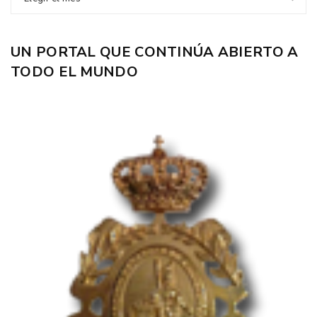
UN PORTAL QUE CONTINÚA ABIERTO A
TODO EL MUNDO