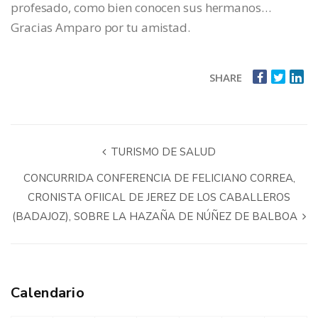
profesado, como bien conocen sus hermanos…
Gracias Amparo por tu amistad.
SHARE
TURISMO DE SALUD
CONCURRIDA CONFERENCIA DE FELICIANO CORREA,
CRONISTA OFIICAL DE JEREZ DE LOS CABALLEROS
(BADAJOZ), SOBRE LA HAZAÑA DE NÚÑEZ DE BALBOA
Calendario