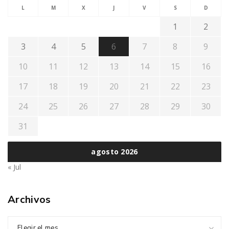
L
M
X
J
V
S
D
1
2
3
4
5
6
7
8
9
10
11
12
13
14
15
16
17
18
19
20
21
22
23
24
25
26
27
28
29
30
31
agosto 2026
« Jul
Archivos
Elegir el mes