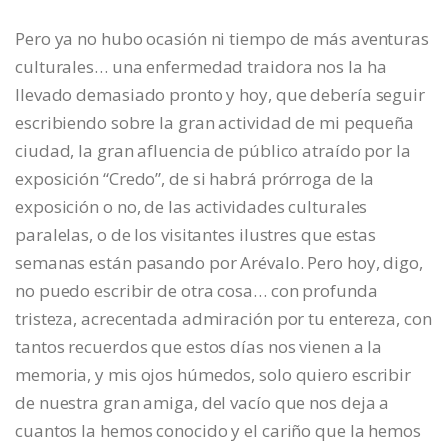
Pero ya no hubo ocasión ni tiempo de más aventuras
culturales… una enfermedad traidora nos la ha
llevado demasiado pronto y hoy, que debería seguir
escribiendo sobre la gran actividad de mi pequeña
ciudad, la gran afluencia de público atraído por la
exposición “Credo”, de si habrá prórroga de la
exposición o no, de las actividades culturales
paralelas, o de los visitantes ilustres que estas
semanas están pasando por Arévalo. Pero hoy, digo,
no puedo escribir de otra cosa… con profunda
tristeza, acrecentada admiración por tu entereza, con
tantos recuerdos que estos días nos vienen a la
memoria, y mis ojos húmedos, solo quiero escribir
de nuestra gran amiga, del vacío que nos deja a
cuantos la hemos conocido y el cariño que la hemos