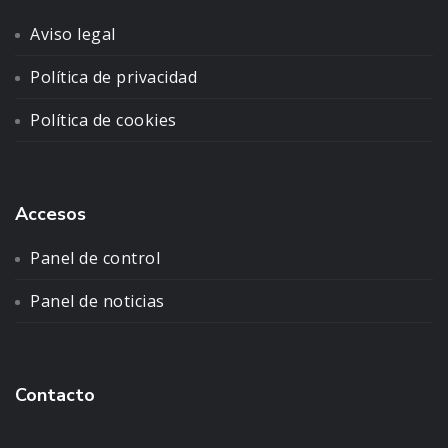
Aviso legal
Política de privacidad
Política de cookies
Accesos
Panel de control
Panel de noticias
Contacto