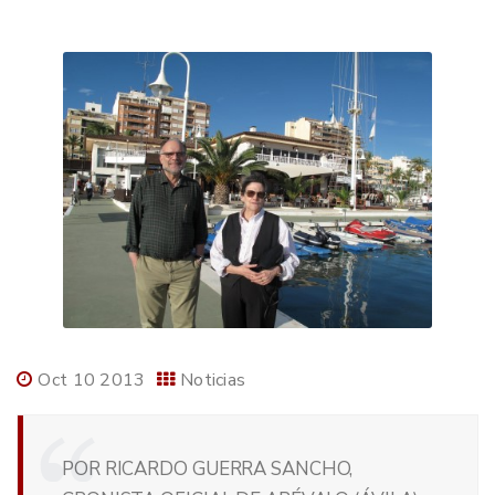
Oct 10 2013
Noticias
POR RICARDO GUERRA SANCHO,