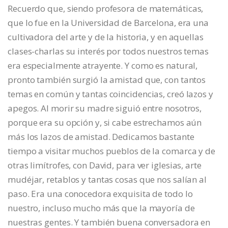
Recuerdo que, siendo profesora de matemáticas,
que lo fue en la Universidad de Barcelona, era una
cultivadora del arte y de la historia, y en aquellas
clases-charlas su interés por todos nuestros temas
era especialmente atrayente. Y como es natural,
pronto también surgió la amistad que, con tantos
temas en común y tantas coincidencias, creó lazos y
apegos. Al morir su madre siguió entre nosotros,
porque era su opción y, si cabe estrechamos aún
más los lazos de amistad. Dedicamos bastante
tiempo a visitar muchos pueblos de la comarca y de
otras limítrofes, con David, para ver iglesias, arte
mudéjar, retablos y tantas cosas que nos salían al
paso. Era una conocedora exquisita de todo lo
nuestro, incluso mucho más que la mayoría de
nuestras gentes. Y también buena conversadora en