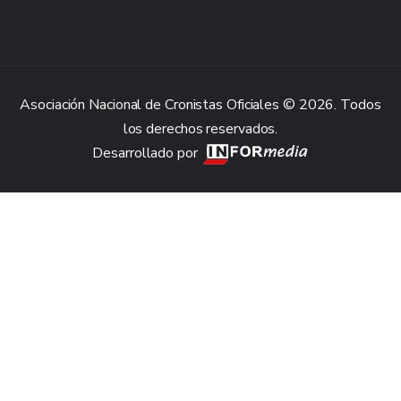
Asociación Nacional de Cronistas Oficiales © 2026. Todos
los derechos reservados.
Desarrollado por