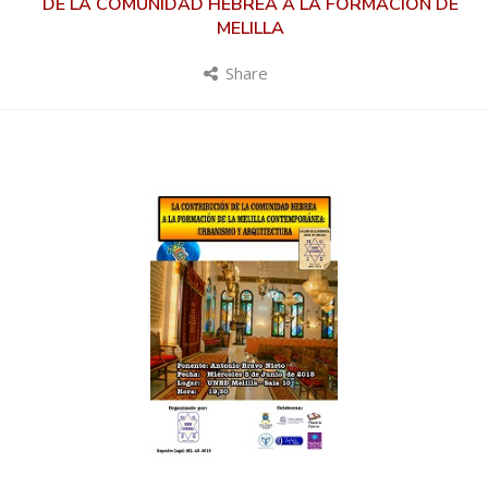
DE LA COMUNIDAD HEBREA A LA FORMACIÓN DE
MELILLA
Share