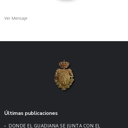
Ver Mensaje
Últimas publicaciones
DONDE EL GUADIANA SE JUNTA CON EL