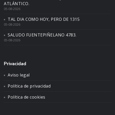
ATLÁNTICO.
05-08-2026
TAL DIA COMO HOY, PERO DE 1315
05-08-2026
SALUDO FUENTEPIÑELANO 4783.
05-08-2026
Privacidad
Aviso legal
Política de privacidad
Política de cookies