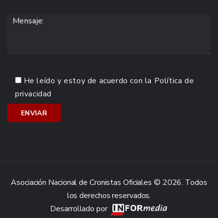
He leído y estoy de acuerdo con la
Política de
privacidad
Asociación Nacional de Cronistas Oficiales © 2026. Todos
los derechos reservados.
Desarrollado por