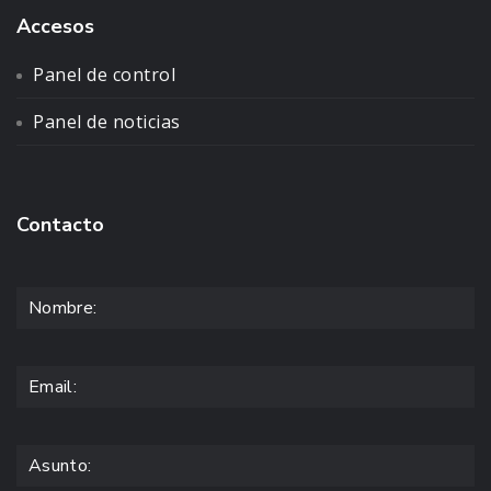
Accesos
Panel de control
Panel de noticias
Contacto