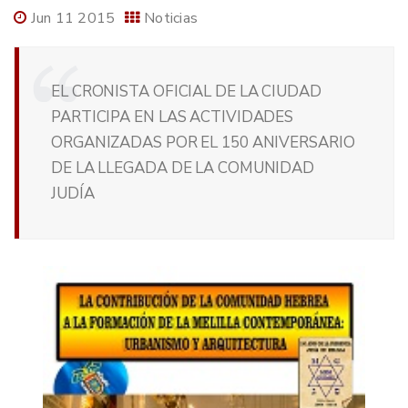
Jun 11 2015
Noticias
EL CRONISTA OFICIAL DE LA CIUDAD
PARTICIPA EN LAS ACTIVIDADES
ORGANIZADAS POR EL 150 ANIVERSARIO
DE LA LLEGADA DE LA COMUNIDAD
JUDÍA