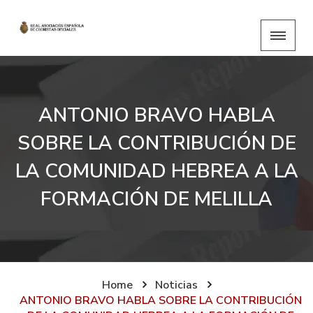
ANTONIO BRAVO HABLA
SOBRE LA CONTRIBUCIÓN DE
LA COMUNIDAD HEBREA A LA
FORMACIÓN DE MELILLA
Home
Noticias
ANTONIO BRAVO HABLA SOBRE LA CONTRIBUCIÓN