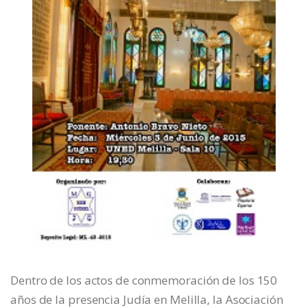
Dentro de los actos de conmemoración de los 150
años de la presencia Judía en Melilla, la Asociación