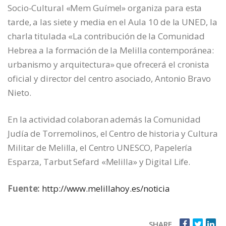
Socio-Cultural «Mem Guímel» organiza para esta
tarde, a las siete y media en el Aula 10 de la UNED, la
charla titulada «La contribución de la Comunidad
Hebrea a la formación de la Melilla contemporánea:
urbanismo y arquitectura» que ofrecerá el cronista
oficial y director del centro asociado, Antonio Bravo
Nieto.
En la actividad colaboran además la Comunidad
Judía de Torremolinos, el Centro de historia y Cultura
Militar de Melilla, el Centro UNESCO, Papelería
Esparza, Tarbut Sefard «Melilla» y Digital Life.
Fuente:
http://www.melillahoy.es/noticia
SHARE