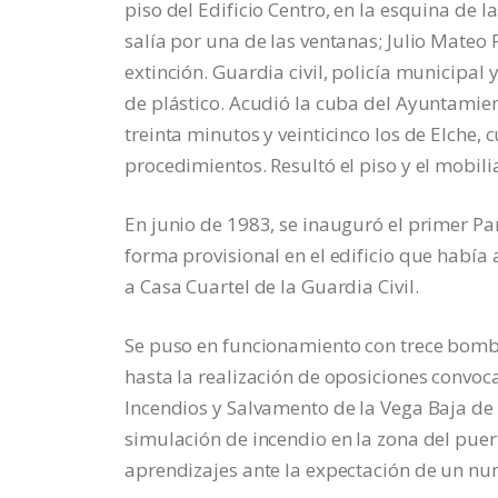
piso del Edificio Centro, en la esquina de
salía por una de las ventanas; Julio Mateo 
extinción. Guardia civil, policía municipal
de plástico. Acudió la cuba del Ayuntamie
treinta minutos y veinticinco los de Elche,
procedimientos. Resultó el piso y el mobil
En junio de 1983, se inauguró el primer P
forma provisional en el edificio que había 
a Casa Cuartel de la Guardia Civil.
Se puso en funcionamiento con trece bomb
hasta la realización de oposiciones convoca
Incendios y Salvamento de la Vega Baja de 
simulación de incendio en la zona del pue
aprendizajes ante la expectación de un nu