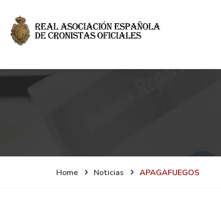
Home
Noticias
APAGAFUEGOS