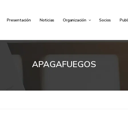
Presentación
Noticias
Organización
Socios
Publ
APAGAFUEGOS