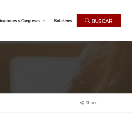
icaciones y Congresos
Boletines
BUSCAR
Share