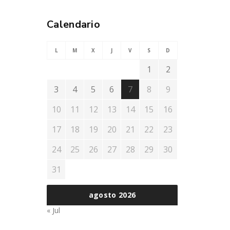
Calendario
L
M
X
J
V
S
D
1
2
3
4
5
6
7
8
9
10
11
12
13
14
15
16
17
18
19
20
21
22
23
24
25
26
27
28
29
30
31
agosto 2026
« Jul