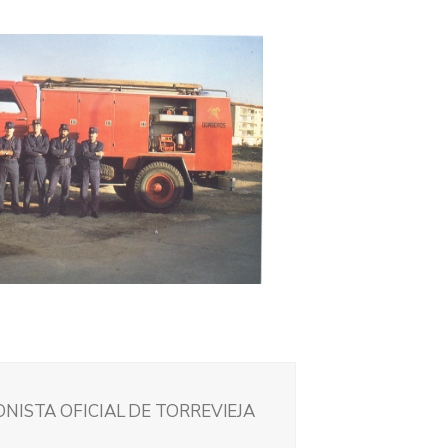
NISTA OFICIAL DE TORREVIEJA