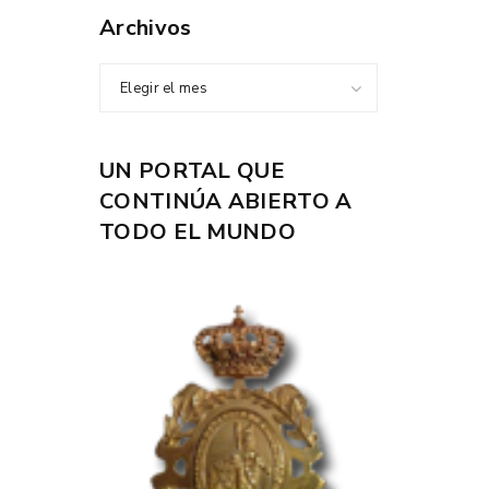
Archivos
Elegir el mes
UN PORTAL QUE
CONTINÚA ABIERTO A
TODO EL MUNDO