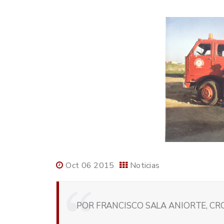
Oct 06 2015
Noticias
POR FRANCISCO SALA ANIORTE, CRO