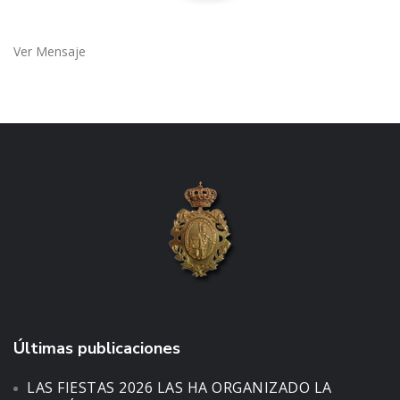
Ver Mensaje
Últimas publicaciones
LAS FIESTAS 2026 LAS HA ORGANIZADO LA