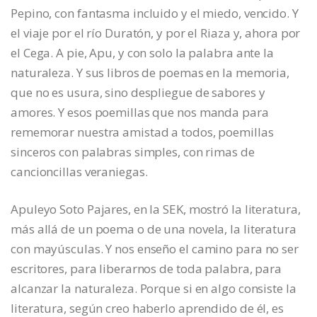
Pepino, con fantasma incluido y el miedo, vencido. Y
el viaje por el río Duratón, y por el Riaza y, ahora por
el Cega. A pie, Apu, y con solo la palabra ante la
naturaleza. Y sus libros de poemas en la memoria,
que no es usura, sino despliegue de sabores y
amores. Y esos poemillas que nos manda para
rememorar nuestra amistad a todos, poemillas
sinceros con palabras simples, con rimas de
cancioncillas veraniegas.
Apuleyo Soto Pajares, en la SEK, mostró la literatura,
más allá de un poema o de una novela, la literatura
con mayúsculas. Y nos enseño el camino para no ser
escritores, para liberarnos de toda palabra, para
alcanzar la naturaleza. Porque si en algo consiste la
literatura, según creo haberlo aprendido de él, es