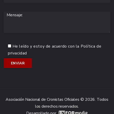
He leído y estoy de acuerdo con la
Política de
privacidad
Asociación Nacional de Cronistas Oficiales © 2026. Todos
los derechos reservados.
Desarrollado por