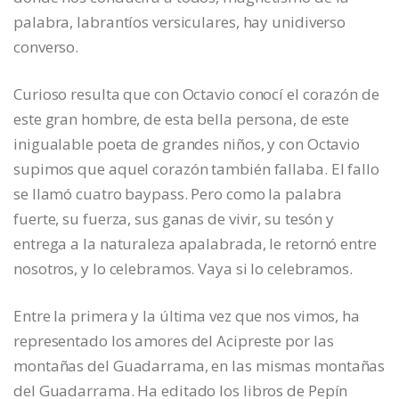
palabra, labrantíos versiculares, hay unidiverso
converso.
Curioso resulta que con Octavio conocí el corazón de
este gran hombre, de esta bella persona, de este
inigualable poeta de grandes niños, y con Octavio
supimos que aquel corazón también fallaba. El fallo
se llamó cuatro baypass. Pero como la palabra
fuerte, su fuerza, sus ganas de vivir, su tesón y
entrega a la naturaleza apalabrada, le retornó entre
nosotros, y lo celebramos. Vaya si lo celebramos.
Entre la primera y la última vez que nos vimos, ha
representado los amores del Acipreste por las
montañas del Guadarrama, en las mismas montañas
del Guadarrama. Ha editado los libros de Pepín