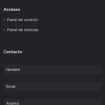
Accesos
Panel de control
Panel de noticias
Contacto