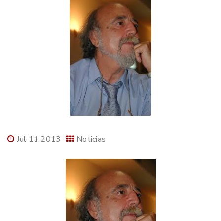
Jul 11 2013
Noticias