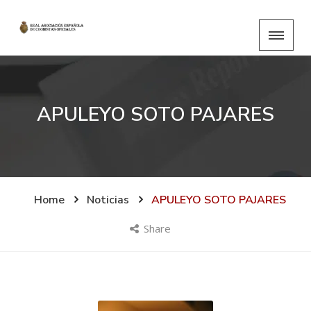
APULEYO SOTO PAJARES
Home
Noticias
APULEYO SOTO PAJARES
Share