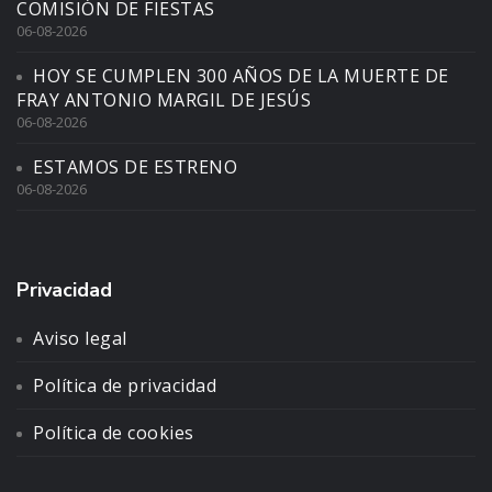
COMISIÓN DE FIESTAS
06-08-2026
HOY SE CUMPLEN 300 AÑOS DE LA MUERTE DE
FRAY ANTONIO MARGIL DE JESÚS
06-08-2026
ESTAMOS DE ESTRENO
06-08-2026
Privacidad
Aviso legal
Política de privacidad
Política de cookies