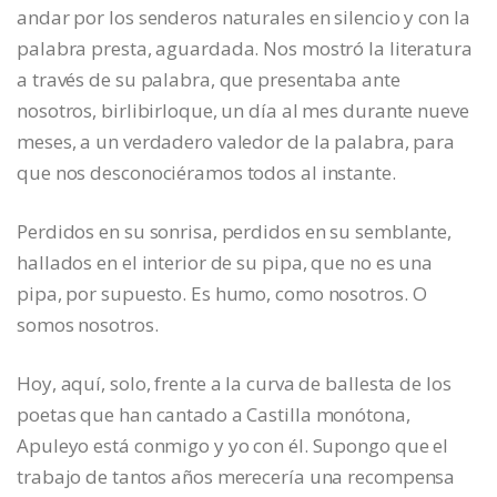
andar por los senderos naturales en silencio y con la
palabra presta, aguardada. Nos mostró la literatura
a través de su palabra, que presentaba ante
nosotros, birlibirloque, un día al mes durante nueve
meses, a un verdadero valedor de la palabra, para
que nos desconociéramos todos al instante.
Perdidos en su sonrisa, perdidos en su semblante,
hallados en el interior de su pipa, que no es una
pipa, por supuesto. Es humo, como nosotros. O
somos nosotros.
Hoy, aquí, solo, frente a la curva de ballesta de los
poetas que han cantado a Castilla monótona,
Apuleyo está conmigo y yo con él. Supongo que el
trabajo de tantos años merecería una recompensa