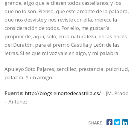
grande, algo que le diesen todos castellanos, y los
que no lo son. Pienso, que este amante de la palabra,
que nos desviste y nos reviste con ella, merece la
consideración de todos. Por ello, me gustaría
proponerle, aquí, solo, en la naturaleza, en las hoces
del Duratón, para el premio Castilla y León de las
letras. Si es que mi voz vale en algo, y mi palabra.
Apuleyo Soto Pajares, sencillez, prestancia, pulcritud,
palabra. Y un amigo.
Fuente:
http://blogs.elnortedecastilla.es/
– JM. Prado
– Antúnez
SHARE