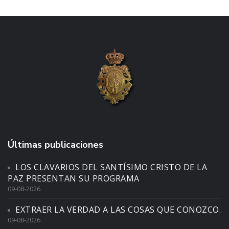
Últimas publicaciones
LOS CLAVARIOS DEL SANTÍSIMO CRISTO DE LA
PAZ PRESENTAN SU PROGRAMA
09-08-2026
EXTRAER LA VERDAD A LAS COSAS QUE CONOZCO.
09-08-2026