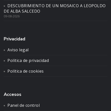
DESCUBRIMIENTO DE UN MOSAICO A LEOPOLDO
DE ALBA SALCEDO
09-08-2026
Privacidad
Aviso legal
Política de privacidad
Política de cookies
Accesos
Panel de control