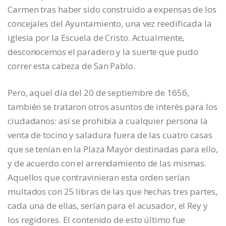
Carmen tras haber sido construido a expensas de los
concejales del Ayuntamiento, una vez reedificada la
iglesia por la Escuela de Cristo. Actualmente,
desconocemos el paradero y la suerte que pudo
correr esta cabeza de San Pablo.
Pero, aquel día del 20 de septiembre de 1656,
también se trataron otros asuntos de interés para los
ciudadanos: así se prohibía a cualquier persona la
venta de tocino y saladura fuera de las cuatro casas
que se tenían en la Plaza Mayor destinadas para ello,
y de acuerdo con el arrendamiento de las mismas.
Aquellos que contravinieran esta orden serían
multados con 25 libras de las que hechas tres partes,
cada una de ellas, serían para el acusador, el Rey y
los regidores. El contenido de esto último fue