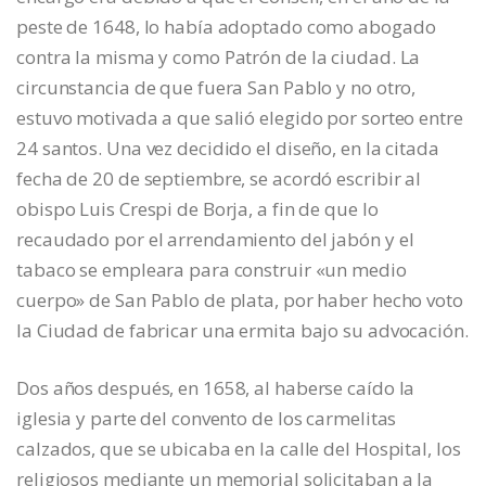
peste de 1648, lo había adoptado como abogado
contra la misma y como Patrón de la ciudad. La
circunstancia de que fuera San Pablo y no otro,
estuvo motivada a que salió elegido por sorteo entre
24 santos. Una vez decidido el diseño, en la citada
fecha de 20 de septiembre, se acordó escribir al
obispo Luis Crespi de Borja, a fin de que lo
recaudado por el arrendamiento del jabón y el
tabaco se empleara para construir «un medio
cuerpo» de San Pablo de plata, por haber hecho voto
la Ciudad de fabricar una ermita bajo su advocación.
Dos años después, en 1658, al haberse caído la
iglesia y parte del convento de los carmelitas
calzados, que se ubicaba en la calle del Hospital, los
religiosos mediante un memorial solicitaban a la