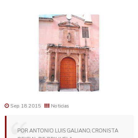
Sep 18 2015
Noticias
POR ANTONIO LUIS GALIANO, CRONISTA