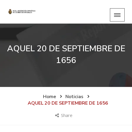
AQUEL 20 DE SEPTIEMBRE DE
1656
Home
Noticias
AQUEL 20 DE SEPTIEMBRE DE 1656
Share