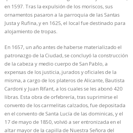
en 1597. Tras la expulsión de los moriscos, sus
ornamentos pasaron a la parroquia de las Santas
Justa y Rufina, y en 1625, el local fue destinado para
alojamiento de tropas.
En 1657, un año antes de haberse materializado el
patronazgo de la Ciudad, se concluyó la construcción
de la cabeza y medio cuerpo de San Pablo, a
expensas de los justicia, jurados y oficiales de la
misma, a cargo de los plateros de Alicante, Bautista
Cardoni y Juan Rifant, a los cuales se les abonó 420
libras. Esta obra de orfebrería, tras suprimirse el
convento de los carmelitas calzados, fue depositada
en el convento de Santa Lucía de las dominicas, y el
17 de mayo de 1850, volvió a ser entronizada en el
altar mayor de la capilla de Nuestra Señora del