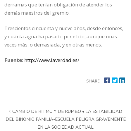
derramas que tenían obligación de atender los
demás maestros del gremio.
Trescientos cincuenta y nueve años, desde entonces,
y cuánta agua ha pasado por el río, aunque unas
veces más, o demasiada, y en otras menos.
Fuente:
http://www.laverdad.es/
SHARE
CAMBIO DE RITMO Y DE RUMBO • LA ESTABILIDAD
DEL BINOMIO FAMILIA-ESCUELA PELIGRA GRAVEMENTE
EN LA SOCIEDAD ACTUAL