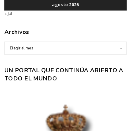
agosto 2026
« Jul
Archivos
Elegir el mes
UN PORTAL QUE CONTINÚA ABIERTO A
TODO EL MUNDO