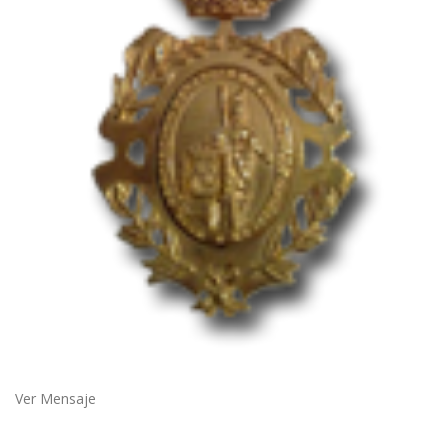
Ver Mensaje