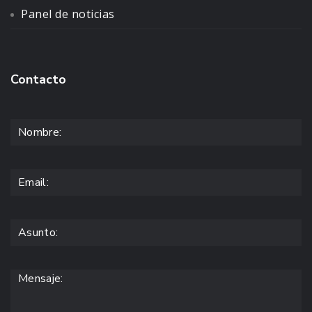
Panel de noticias
Contacto