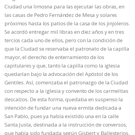
Ciudad una limosna para las ejecutar las obras, en
las casas de Pedro Fernández de Mesa y solares
próximos hasta los patios de la casa de los jinjoleros.
Se acordó entregar mil libras en diez años y en tres
tercios cada uno de ellos, pero con la condición de
que la Ciudad se reservaba el patronato de la capilla
mayor, el derecho de enterramiento de los
capitulares y que, tanto la capilla como la iglesia
quedarían bajo la advocación del Apóstol de los
Gentiles. Así, comenzaba el patronazgo de la Ciudad
con respecto a la iglesia y convento de los carmelitas
descalzos. De esta forma, quedaba en suspenso la
intención de fundar una nueva ermita dedicada a
San Pablo, pues ya había existido una en la calle
Santa Justa, destinada a la instrucción de conversos,
que había sido fundada según Gisbert y Ballesterios,