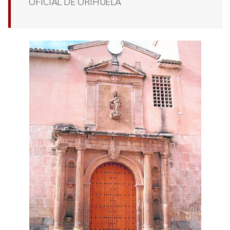
OFICIAL DE ORIHUELA