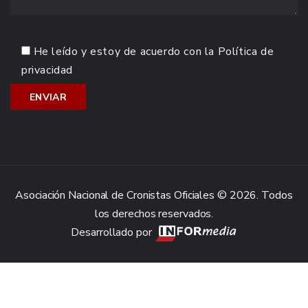
He leído y estoy de acuerdo con la
Política de
privacidad
Asociación Nacional de Cronistas Oficiales © 2026. Todos
los derechos reservados.
Desarrollado por