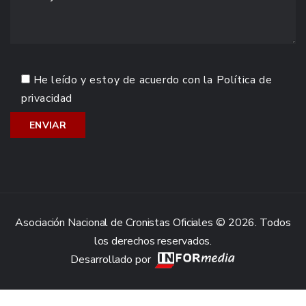
He leído y estoy de acuerdo con la
Política de
privacidad
Asociación Nacional de Cronistas Oficiales © 2026. Todos
los derechos reservados.
Desarrollado por