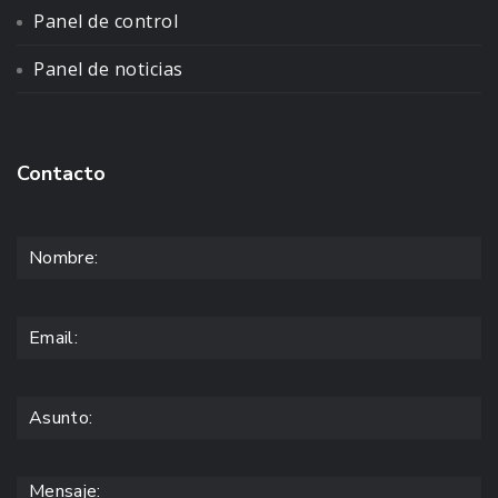
Panel de control
Panel de noticias
Contacto