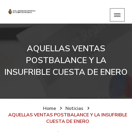
AQUELLAS VENTAS
POSTBALANCE Y LA
INSUFRIBLE CUESTA DE ENERO
Home
Noticias
AQUELLAS VENTAS POSTBALANCE Y LA INSUFRIBLE
CUESTA DE ENERO