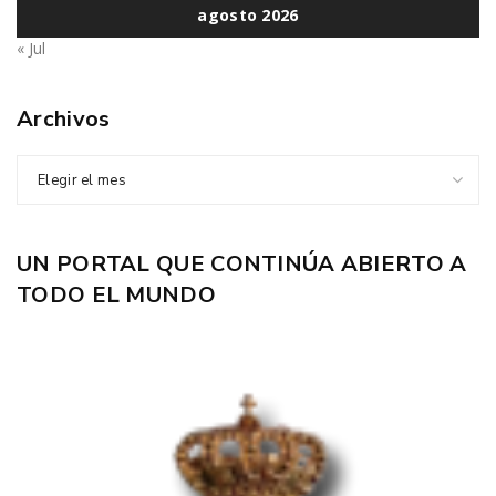
agosto 2026
« Jul
Archivos
Elegir el mes
UN PORTAL QUE CONTINÚA ABIERTO A
TODO EL MUNDO