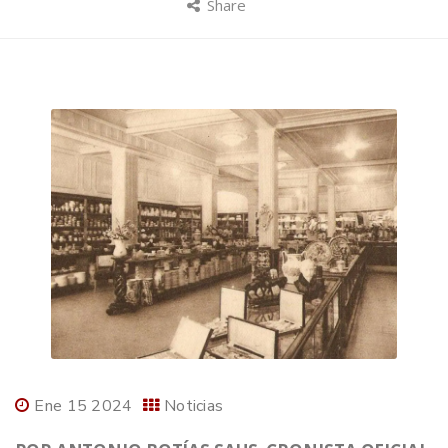
Share
Ene 15 2024
Noticias