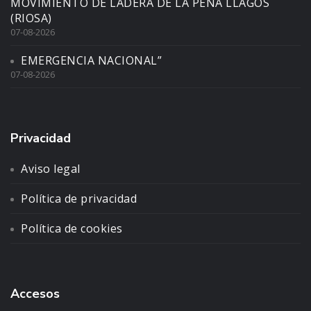
MOVIMIENTO DE LADERA DE LA PENA LLAGOS
(RIOSA)
07-08-2026
EMERGENCIA NACIONAL”
07-08-2026
Privacidad
Aviso legal
Política de privacidad
Política de cookies
Accesos