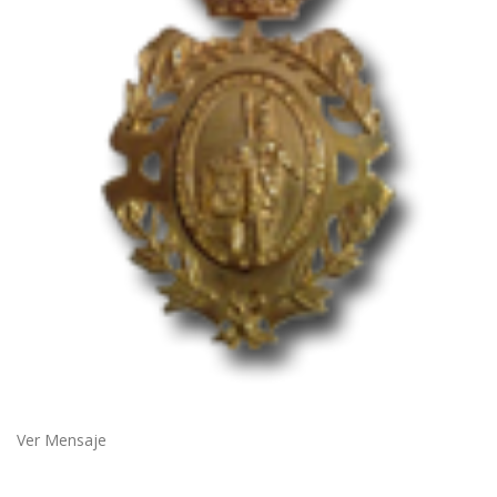
Ver Mensaje