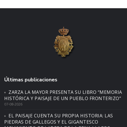
Últimas publicaciones
ZARZA LA MAYOR PRESENTA SU LIBRO “MEMORIA
HISTÓRICA Y PAISAJE DE UN PUEBLO FRONTERIZO”
07-08-2026
EL PAISAJE CUENTA SU PROPIA HISTORIA: LAS
PIEDRAS DE GALLEGOS Y EL GIGANTESCO