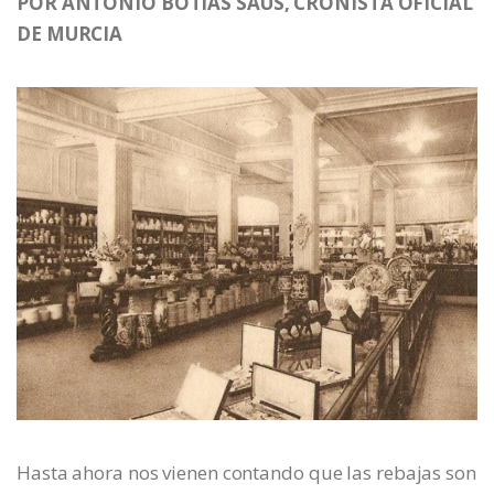
POR ANTONIO BOTÍAS SAUS, CRONISTA OFICIAL
DE MURCIA
Hasta ahora nos vienen contando que las rebajas son