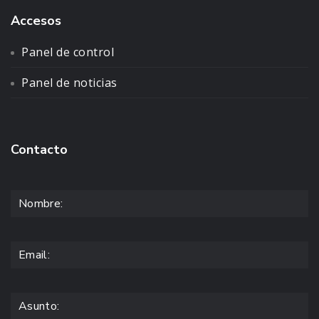
Accesos
Panel de control
Panel de noticias
Contacto