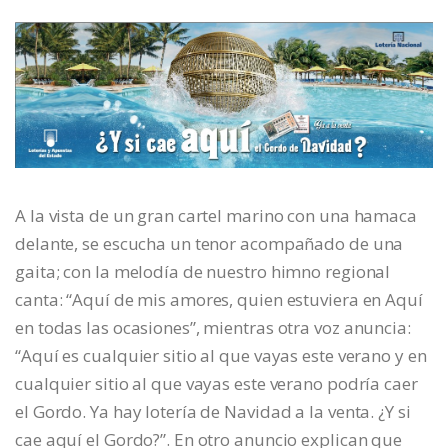
A la vista de un gran cartel marino con una hamaca
delante, se escucha un tenor acompañado de una
gaita; con la melodía de nuestro himno regional
canta: “Aquí de mis amores, quien estuviera en Aquí
en todas las ocasiones”, mientras otra voz anuncia:
“Aquí es cualquier sitio al que vayas este verano y en
cualquier sitio al que vayas este verano podría caer
el Gordo. Ya hay lotería de Navidad a la venta. ¿Y si
cae aquí el Gordo?”. En otro anuncio explican que