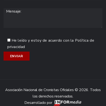
He leído y estoy de acuerdo con la
Política de
privacidad
Asociación Nacional de Cronistas Oficiales © 2026. Todos
los derechos reservados.
Desarrollado por