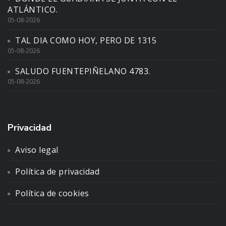
ATLÁNTICO.
05-08-2026
TAL DIA COMO HOY, PERO DE 1315
05-08-2026
SALUDO FUENTEPIÑELANO 4783.
05-08-2026
Privacidad
Aviso legal
Política de privacidad
Política de cookies