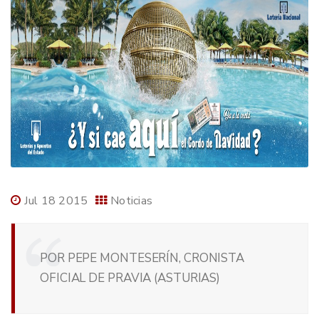
Jul 18 2015
Noticias
POR PEPE MONTESERÍN, CRONISTA
OFICIAL DE PRAVIA (ASTURIAS)