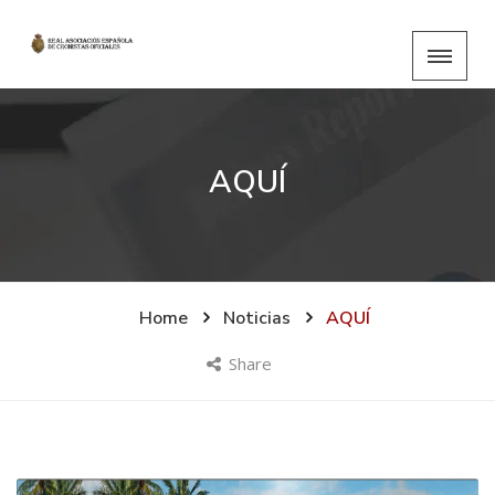
AQUÍ
Home
Noticias
AQUÍ
Share