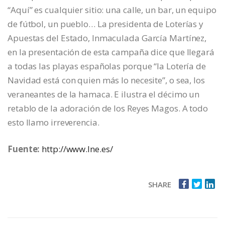
“Aquí” es cualquier sitio: una calle, un bar, un equipo
de fútbol, un pueblo… La presidenta de Loterías y
Apuestas del Estado, Inmaculada García Martínez,
en la presentación de esta campaña dice que llegará
a todas las playas españolas porque “la Lotería de
Navidad está con quien más lo necesite”, o sea, los
veraneantes de la hamaca. E ilustra el décimo un
retablo de la adoración de los Reyes Magos. A todo
esto llamo irreverencia.
Fuente:
http://www.lne.es/
SHARE