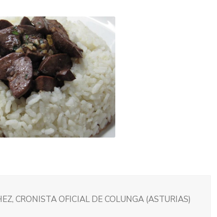
EZ, CRONISTA OFICIAL DE COLUNGA (ASTURIAS)