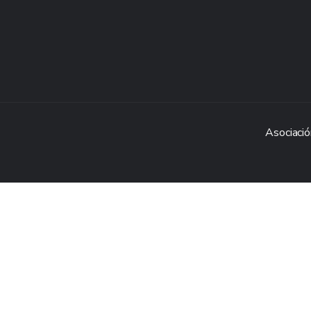
Asociació