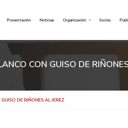
Presentación
Noticias
Organización
Socios
Publ
ANCO CON GUISO DE RIÑONES
GUISO DE RIÑONES AL JEREZ