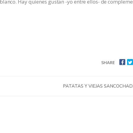
blanco. Hay quienes gustan -yo entre ellos- de compleme
SHARE
PATATAS Y VIEJAS SANCOCHA