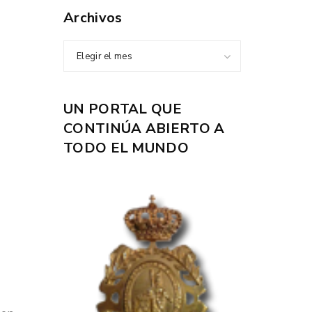
Archivos
Elegir el mes
UN PORTAL QUE
CONTINÚA ABIERTO A
TODO EL MUNDO