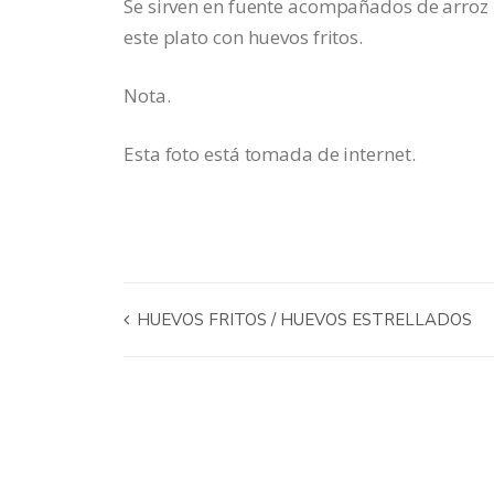
Se sirven en fuente acompañados de arroz 
este plato con huevos fritos.
Nota.
Esta foto está tomada de internet.
HUEVOS FRITOS / HUEVOS ESTRELLADOS