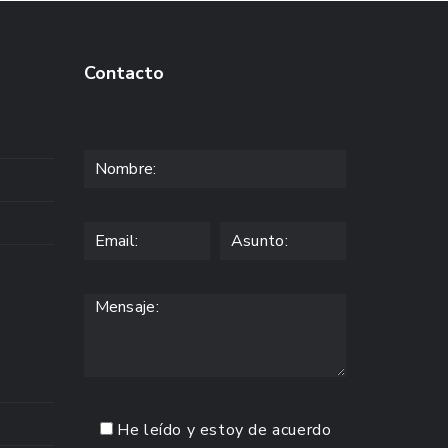
Contacto
He leído y estoy de acuerdo