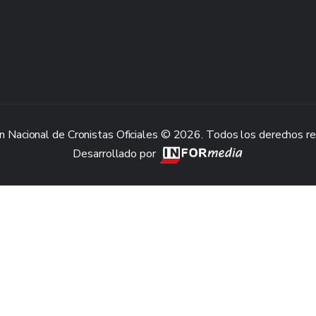
n Nacional de Cronistas Oficiales © 2026. Todos los derechos r
Desarrollado por