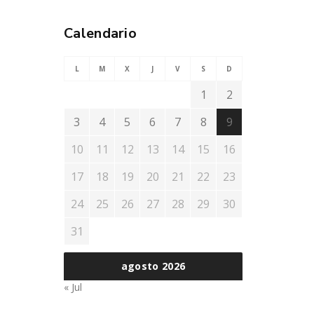
Calendario
L
M
X
J
V
S
D
1
2
3
4
5
6
7
8
9
10
11
12
13
14
15
16
17
18
19
20
21
22
23
24
25
26
27
28
29
30
31
agosto 2026
« Jul