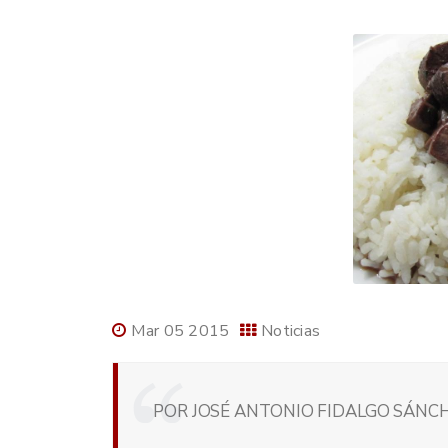
Mar 05 2015
Noticias
POR JOSÉ ANTONIO FIDALGO SÁNCH