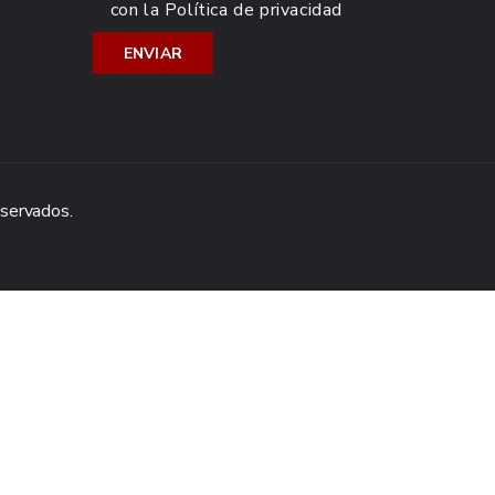
con la
Política de privacidad
eservados.