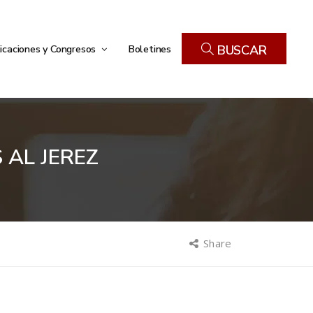
icaciones y Congresos
Boletines
BUSCAR
 AL JEREZ
Share