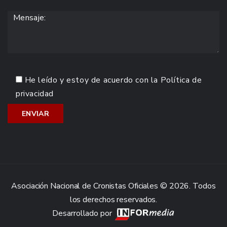
He leído y estoy de acuerdo con la
Política de
privacidad
Asociación Nacional de Cronistas Oficiales © 2026. Todos
los derechos reservados.
Desarrollado por