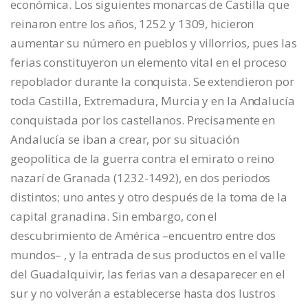
económica. Los siguientes monarcas de Castilla que
reinaron entre los años, 1252 y 1309, hicieron
aumentar su número en pueblos y villorrios, pues las
ferias constituyeron un elemento vital en el proceso
repoblador durante la conquista. Se extendieron por
toda Castilla, Extremadura, Murcia y en la Andalucía
conquistada por los castellanos. Precisamente en
Andalucía se iban a crear, por su situación
geopolítica de la guerra contra el emirato o reino
nazarí de Granada (1232-1492), en dos periodos
distintos; uno antes y otro después de la toma de la
capital granadina. Sin embargo, con el
descubrimiento de América –encuentro entre dos
mundos– , y la entrada de sus productos en el valle
del Guadalquivir, las ferias van a desaparecer en el
sur y no volverán a establecerse hasta dos lustros