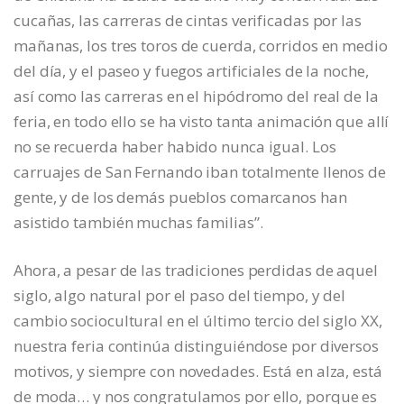
cucañas, las carreras de cintas verificadas por las
mañanas, los tres toros de cuerda, corridos en medio
del día, y el paseo y fuegos artificiales de la noche,
así como las carreras en el hipódromo del real de la
feria, en todo ello se ha visto tanta animación que allí
no se recuerda haber habido nunca igual. Los
carruajes de San Fernando iban totalmente llenos de
gente, y de los demás pueblos comarcanos han
asistido también muchas familias”.
Ahora, a pesar de las tradiciones perdidas de aquel
siglo, algo natural por el paso del tiempo, y del
cambio sociocultural en el último tercio del siglo XX,
nuestra feria continúa distinguiéndose por diversos
motivos, y siempre con novedades. Está en alza, está
de moda… y nos congratulamos por ello, porque es