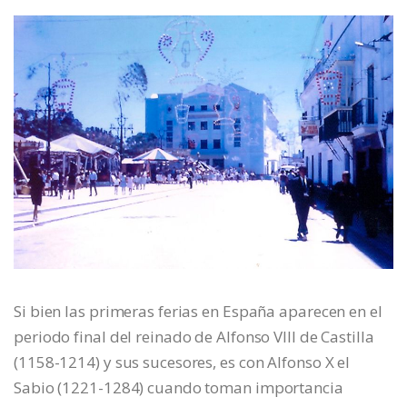
Si bien las primeras ferias en España aparecen en el
periodo final del reinado de Alfonso VIII de Castilla
(1158-1214) y sus sucesores, es con Alfonso X el
Sabio (1221-1284) cuando toman importancia