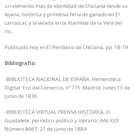
un elemento más de identidad de Chiclana desde su
lejana, histórica y primitiva feria de ganado en El
carrascal, y la velada en la Alameda de la Vera del
río.
Publicado hoy en El Periódico de Chiclana, pp. 18-19
Bibliografía:
-BIBLIOTECA NACIONAL DE ESPAÑA. Hemeroteca
Digital. Eco del Comercio, nº 775. Madrid, lunes 13 de
junio de 1836.
-BIBLIOTECA VIRTUAL PRENSA HISTÓRICA. El
Guadalete: periódico político y literario. Año XXX
Número 8667. 21 de junio de 1884.