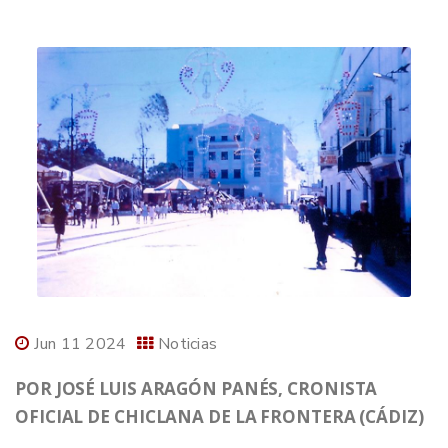
Jun 11 2024
Noticias
POR JOSÉ LUIS ARAGÓN PANÉS, CRONISTA
OFICIAL DE CHICLANA DE LA FRONTERA (CÁDIZ)