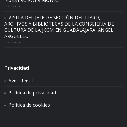
NUESTRO PATRIMONIO.
08-08-2026
VISITA DEL JEFE DE SECCIÓN DEL LIBRO,
ARCHIVOS Y BIBLIOTECAS DE LA CONSEJERÍA DE
CULTURA DE LA JCCM EN GUADALAJARA, ÁNGEL
ARGÜELLO.
08-08-2026
Privacidad
Aviso legal
Política de privacidad
Política de cookies