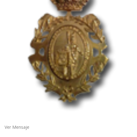
Ver Mensaje