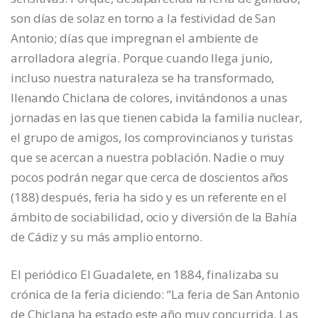
son días de solaz en torno a la festividad de San
Antonio; días que impregnan el ambiente de
arrolladora alegría. Porque cuando llega junio,
incluso nuestra naturaleza se ha transformado,
llenando Chiclana de colores, invitándonos a unas
jornadas en las que tienen cabida la familia nuclear,
el grupo de amigos, los comprovincianos y turistas
que se acercan a nuestra población. Nadie o muy
pocos podrán negar que cerca de doscientos años
(188) después, feria ha sido y es un referente en el
ámbito de sociabilidad, ocio y diversión de la Bahía
de Cádiz y su más amplio entorno.
El periódico El Guadalete, en 1884, finalizaba su
crónica de la feria diciendo: “La feria de San Antonio
de Chiclana ha estado este año muy concurrida. Las