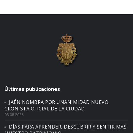
Últimas publicaciones
JAÉN NOMBRA POR UNANIMIDAD NUEVO
CRONISTA OFICIAL DE LA CIUDAD
08-08-2026
DÍAS PARA APRENDER, DESCUBRIR Y SENTIR MÁS