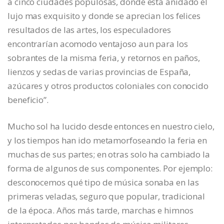
á cinco ciudades populosas, donde está anidado el
lujo mas exquisito y donde se aprecian los felices
resultados de las artes, los especuladores
encontrarían acomodo ventajoso aun para los
sobrantes de la misma feria, y retornos en paños,
lienzos y sedas de varias provincias de España,
azúcares y otros productos coloniales con conocido
beneficio”.
Mucho sol ha lucido desde entonces en nuestro cielo,
y los tiempos han ido metamorfoseando la feria en
muchas de sus partes; en otras solo ha cambiado la
forma de algunos de sus componentes. Por ejemplo:
desconocemos qué tipo de música sonaba en las
primeras veladas, seguro que popular, tradicional
de la época. Años más tarde, marchas e himnos