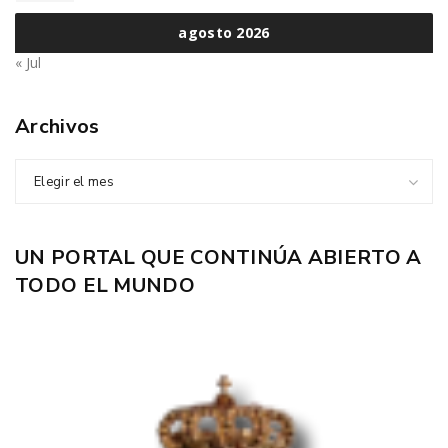
agosto 2026
« Jul
Archivos
Elegir el mes
UN PORTAL QUE CONTINÚA ABIERTO A
TODO EL MUNDO