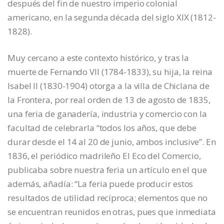
después del fin de nuestro imperio colonial
americano, en la segunda década del siglo XIX (1812-
1828).
Muy cercano a este contexto histórico, y tras la
muerte de Fernando VII (1784-1833), su hija, la reina
Isabel II (1830-1904) otorga a la villa de Chiclana de
la Frontera, por real orden de 13 de agosto de 1835,
una feria de ganadería, industria y comercio con la
facultad de celebrarla “todos los años, que debe
durar desde el 14 al 20 de junio, ambos inclusive”. En
1836, el periódico madrileño El Eco del Comercio,
publicaba sobre nuestra feria un artículo en el que
además, añadía: “La feria puede producir estos
resultados de utilidad recíproca; elementos que no
se encuentran reunidos en otras, pues que inmediata