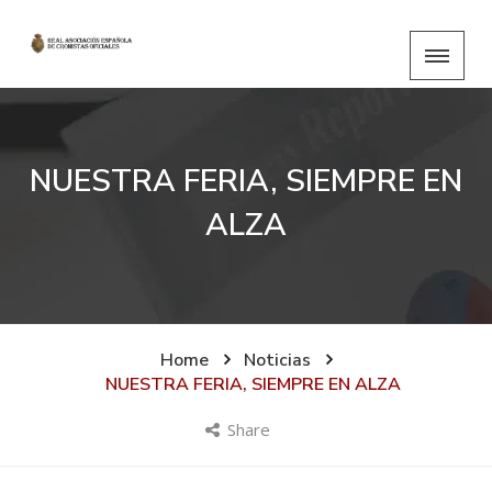
NUESTRA FERIA, SIEMPRE EN
ALZA
Home
Noticias
NUESTRA FERIA, SIEMPRE EN ALZA
Share