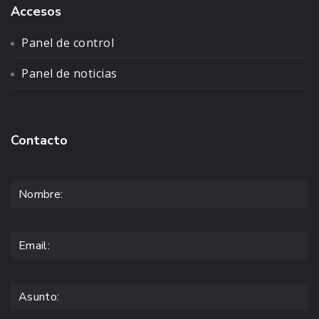
Accesos
Panel de control
Panel de noticias
Contacto