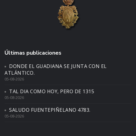
Últimas publicaciones
DONDE EL GUADIANA SE JUNTA CON EL
ATLÁNTICO.
05-08-2026
TAL DIA COMO HOY, PERO DE 1315
05-08-2026
SALUDO FUENTEPIÑELANO 4783.
05-08-2026