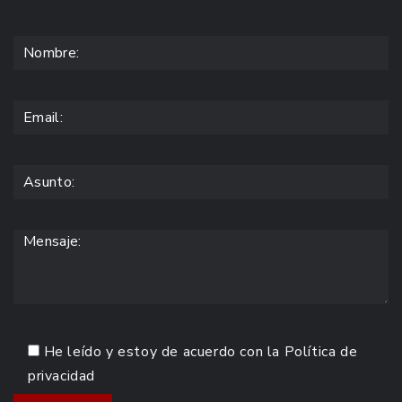
He leído y estoy de acuerdo con la
Política de
privacidad