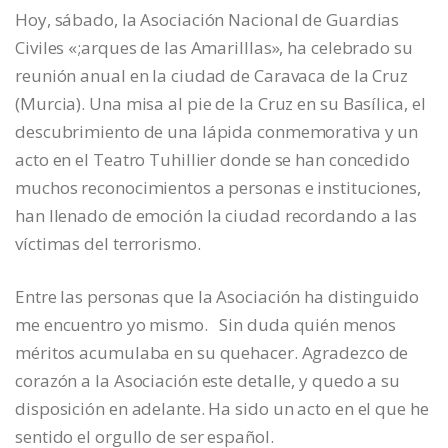
Hoy, sábado, la Asociación Nacional de Guardias
Civiles «;arques de las Amarilllas», ha celebrado su
reunión anual en la ciudad de Caravaca de la Cruz
(Murcia). Una misa al pie de la Cruz en su Basílica, el
descubrimiento de una lápida conmemorativa y un
acto en el Teatro Tuhillier donde se han concedido
muchos reconocimientos a personas e instituciones,
han llenado de emoción la ciudad recordando a las
víctimas del terrorismo.
Entre las personas que la Asociación ha distinguido
me encuentro yo mismo. Sin duda quién menos
méritos acumulaba en su quehacer. Agradezco de
corazón a la Asociación este detalle, y quedo a su
disposición en adelante. Ha sido un acto en el que he
sentido el orgullo de ser español.