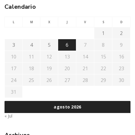
Calendario
L
M
X
J
V
S
D
1
2
3
4
5
6
7
8
9
10
11
12
13
14
15
16
17
18
19
20
21
22
23
24
25
26
27
28
29
30
31
agosto 2026
« Jul