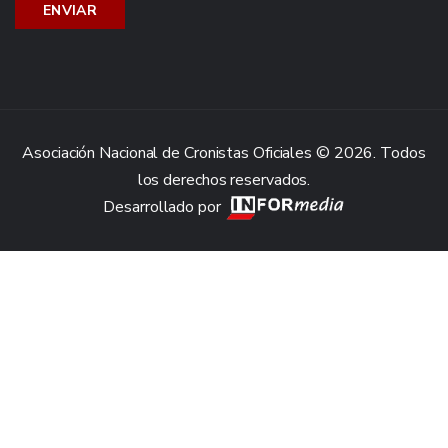
Asociación Nacional de Cronistas Oficiales © 2026. Todos
los derechos reservados.
Desarrollado por