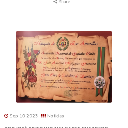
Share
Sep 10 2023
Noticias