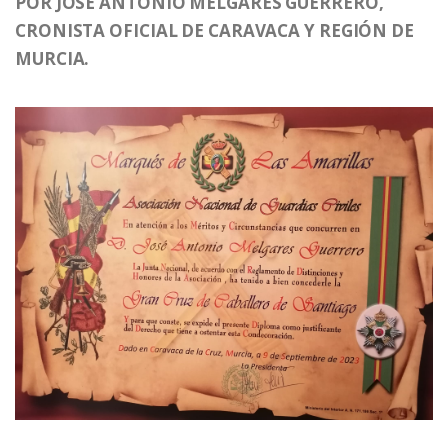
POR JOSÉ ANTONIO MELGARES GUERRERO,
CRONISTA OFICIAL DE CARAVACA Y REGIÓN DE
MURCIA.