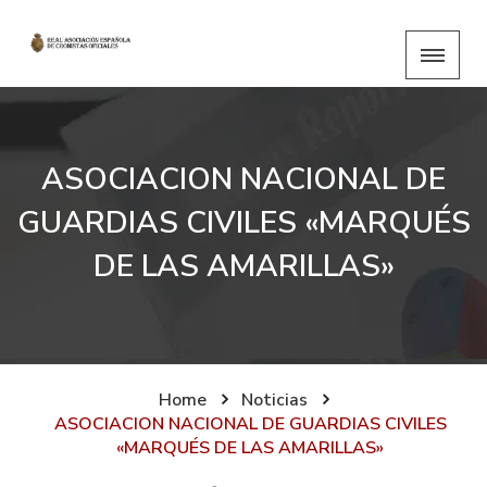
ASOCIACION NACIONAL DE
GUARDIAS CIVILES «MARQUÉS
DE LAS AMARILLAS»
Home
Noticias
ASOCIACION NACIONAL DE GUARDIAS CIVILES
«MARQUÉS DE LAS AMARILLAS»