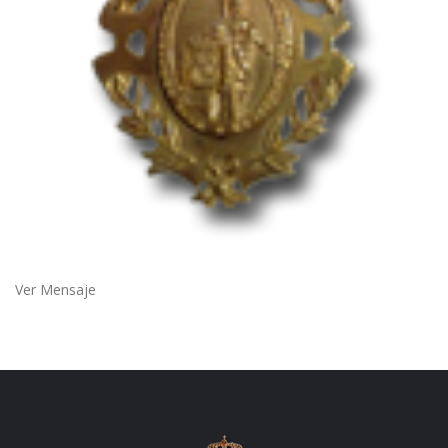
Ver Mensaje