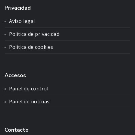
Privacidad
Aviso legal
Política de privacidad
Política de cookies
Accesos
Panel de control
Panel de noticias
Contacto