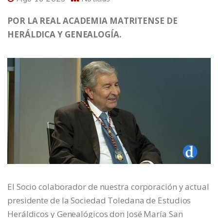
POR LA REAL ACADEMIA MATRITENSE DE
HERÁLDICA Y GENEALOGÍA.
El Socio colaborador de nuestra corporación y actual
presidente de la Sociedad Toledana de Estudios
Heráldicos y Genealógicos don José María San