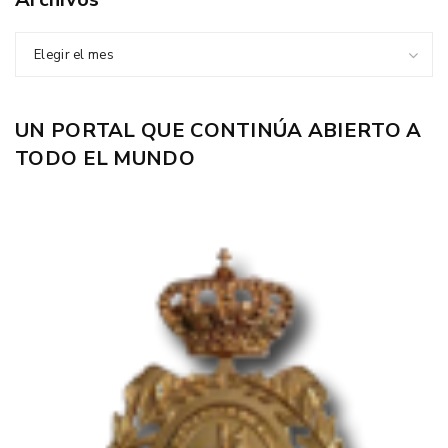
Elegir el mes
UN PORTAL QUE CONTINÚA ABIERTO A
TODO EL MUNDO