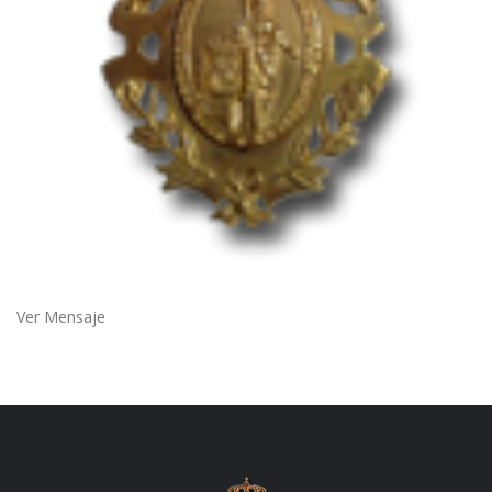
Ver Mensaje