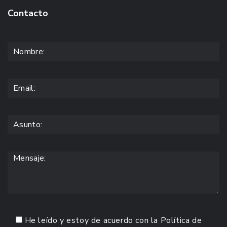
Contacto
He leído y estoy de acuerdo con la
Política de