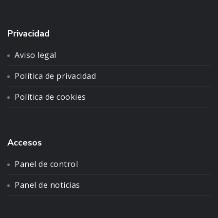
Privacidad
Aviso legal
Política de privacidad
Política de cookies
Accesos
Panel de control
Panel de noticias