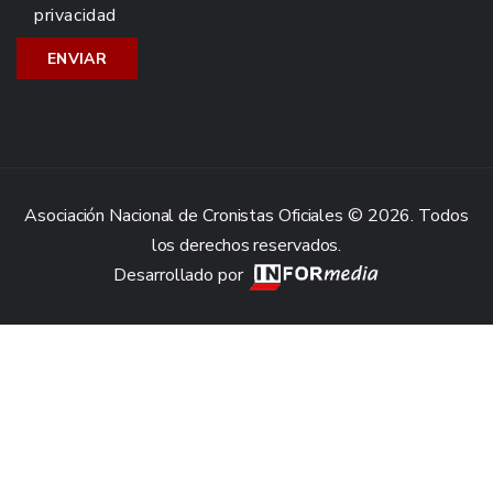
privacidad
Asociación Nacional de Cronistas Oficiales © 2026. Todos
los derechos reservados.
Desarrollado por