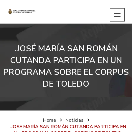
.JOSÉ MARÍA SAN ROMÁN
CUTANDA PARTICIPA EN UN
PROGRAMA SOBRE EL CORPUS
DE TOLEDO
Home
Noticias
.JOSÉ MARÍA SAN ROMÁN CUTANDA PARTICIPA EN