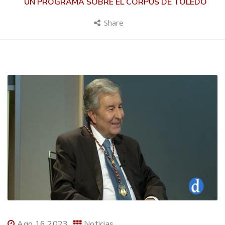
UN PROGRAMA SOBRE EL CORPUS DE TOLEDO
Share
Ago 16 2023
Noticias