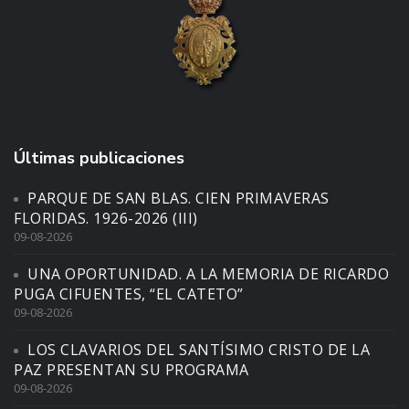
Últimas publicaciones
PARQUE DE SAN BLAS. CIEN PRIMAVERAS
FLORIDAS. 1926-2026 (III)
09-08-2026
UNA OPORTUNIDAD. A LA MEMORIA DE RICARDO
PUGA CIFUENTES, “EL CATETO”
09-08-2026
LOS CLAVARIOS DEL SANTÍSIMO CRISTO DE LA
PAZ PRESENTAN SU PROGRAMA
09-08-2026