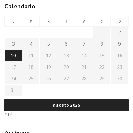
Calendario
L
M
X
J
V
S
D
1
2
3
4
5
6
7
8
9
10
11
12
13
14
15
16
17
18
19
20
21
22
23
24
25
26
27
28
29
30
31
agosto 2026
« Jul
Archivos