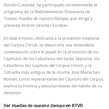
Román Cutanda, ha participado recientemente el
programa de la Radiotelevisión Diocesana de
Toledo
Huellas de nuestro tiempo
, que dirige y
presenta Andrés Sánchez Escobar.
En esta emisión, dedicada a la procesión toledana
del Corpus Christi, se desarrolla una distendida
conversación sobre el papel en la procesión de los
Capítulos de los Caballeros del Santo Sepulcro, los
Caballeros del Capítulo del Corpus Christi, y la
Cofradía más antigua de la misma. José María San
Román, como representante del Capítulo del Corpus,
explica la historia y peculiaridades del hábito de su
devoción.
Ver
Huellas de nuestro tiempo
en RTVD