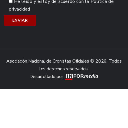
He leído y estoy de acuerdo con la
Política de
privacidad
Asociación Nacional de Cronistas Oficiales © 2026. Todos
los derechos reservados.
Desarrollado por