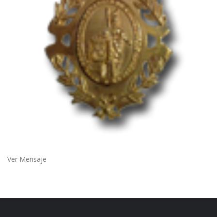
Ver Mensaje