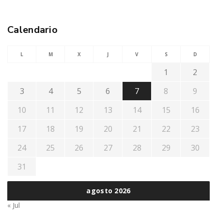
Calendario
L
M
X
J
V
S
D
1
2
3
4
5
6
7
8
9
10
11
12
13
14
15
16
17
18
19
20
21
22
23
24
25
26
27
28
29
30
31
agosto 2026
« Jul