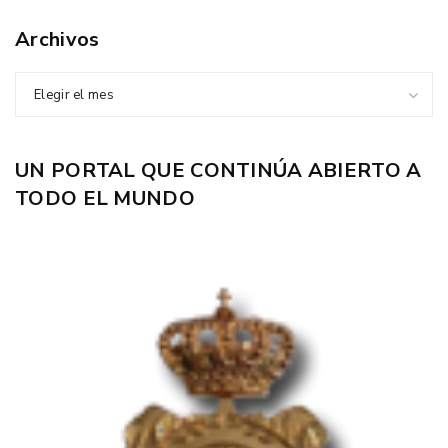
Archivos
Elegir el mes
UN PORTAL QUE CONTINÚA ABIERTO A
TODO EL MUNDO