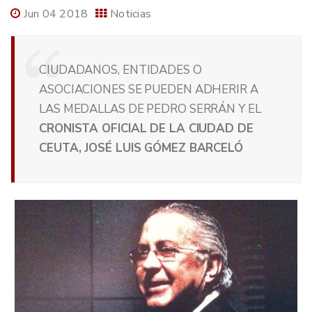
Jun 04 2018
Noticias
CIUDADANOS, ENTIDADES O
ASOCIACIONES SE PUEDEN ADHERIR A
LAS MEDALLAS DE PEDRO SERRÁN Y EL
CRONISTA OFICIAL DE LA CIUDAD DE
CEUTA, JOSÉ LUIS GÓMEZ BARCELÓ