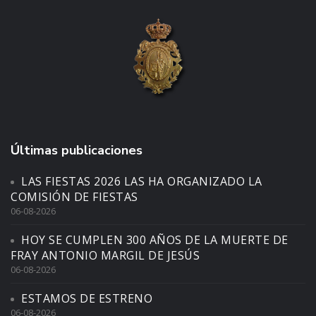
Últimas publicaciones
LAS FIESTAS 2026 LAS HA ORGANIZADO LA
COMISIÓN DE FIESTAS
06-08-2026
HOY SE CUMPLEN 300 AÑOS DE LA MUERTE DE
FRAY ANTONIO MARGIL DE JESÚS
06-08-2026
ESTAMOS DE ESTRENO
06-08-2026