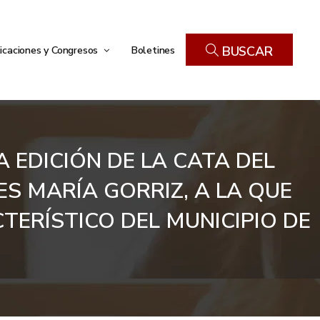
icaciones y Congresos
Boletines
BUSCAR
 EDICIÓN DE LA CATA DEL
S MARÍA GORRIZ, A LA QUE
ERÍSTICO DEL MUNICIPIO DE