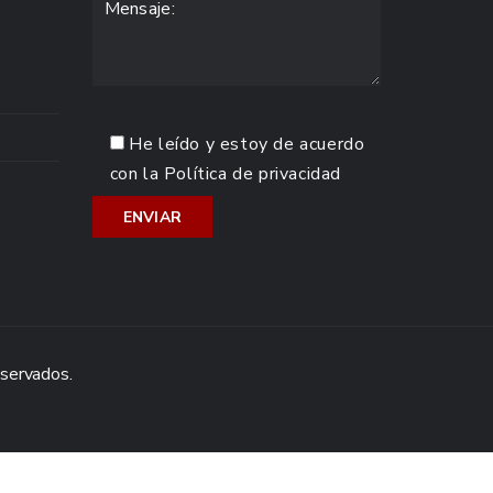
He leído y estoy de acuerdo
con la
Política de privacidad
eservados.