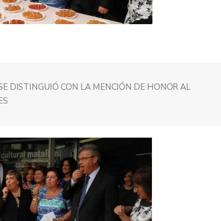
SE DISTINGUIÓ CON LA MENCIÓN DE HONOR AL
ES