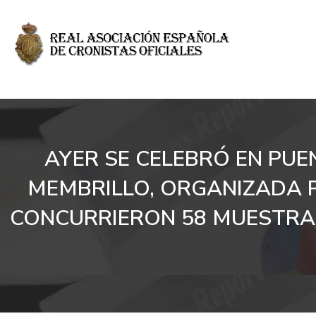
AYER SE CELEBRÓ EN PUE
MEMBRILLO, ORGANIZADA P
CONCURRIERON 58 MUESTRAS