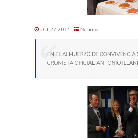
Oct 27 2014
Noticias
EN EL ALMUERZO DE CONVIVENCIA 
CRONISTA OFICIAL, ANTONIO ILLAN