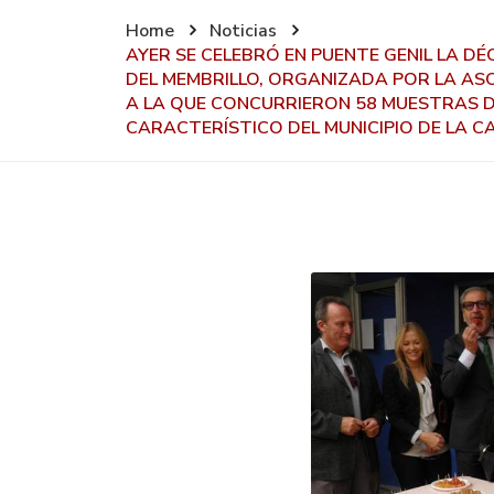
Home
Noticias
AYER SE CELEBRÓ EN PUENTE GENIL LA D
DEL MEMBRILLO, ORGANIZADA POR LA ASO
A LA QUE CONCURRIERON 58 MUESTRAS D
CARACTERÍSTICO DEL MUNICIPIO DE LA C