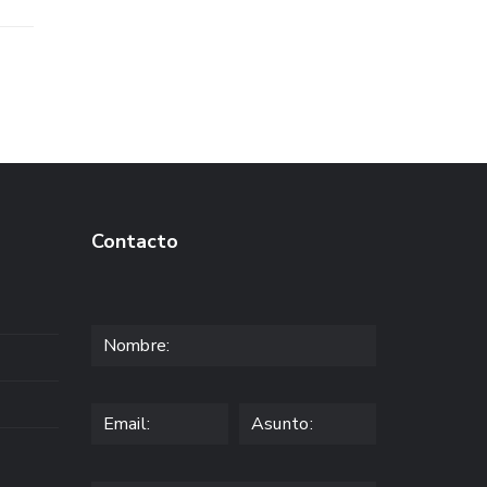
Contacto