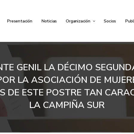
Presentación
Noticias
Organización
Socios
Publ
NTE GENIL LA DÉCIMO SEGUNDA
OR LA ASOCIACIÓN DE MUJERE
 DE ESTE POSTRE TAN CARACT
LA CAMPIÑA SUR