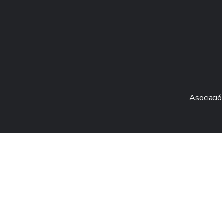
Asociació