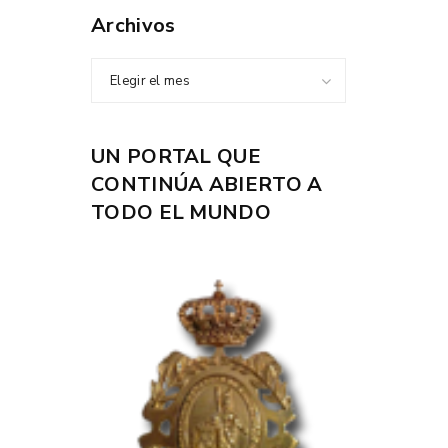
Archivos
Elegir el mes
UN PORTAL QUE
CONTINÚA ABIERTO A
TODO EL MUNDO