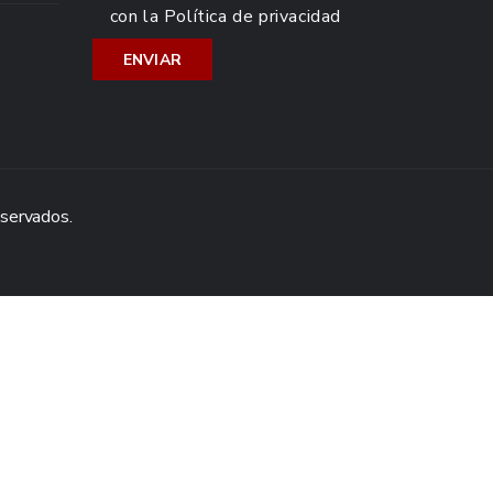
con la
Política de privacidad
eservados.