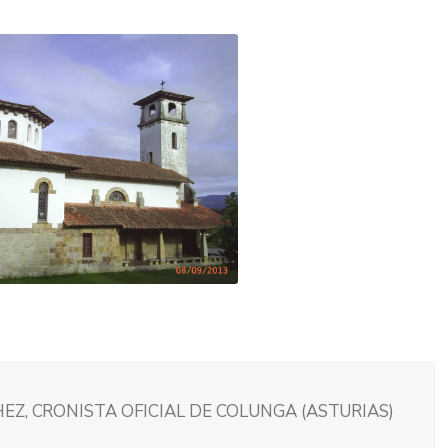
EZ, CRONISTA OFICIAL DE COLUNGA (ASTURIAS)