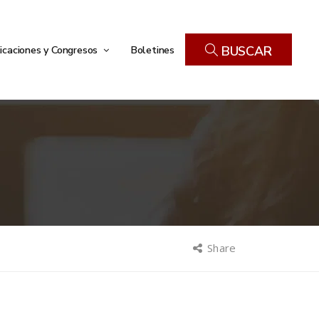
icaciones y Congresos
Boletines
BUSCAR
Share