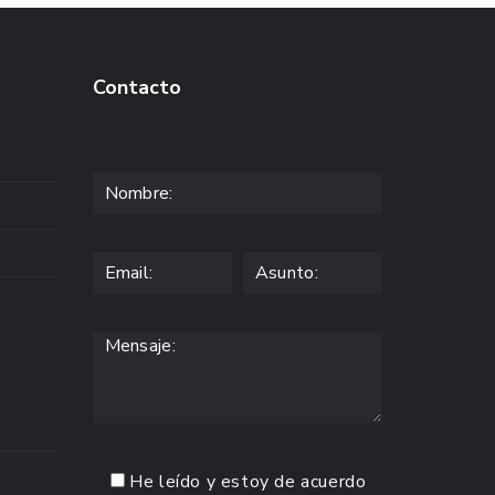
Contacto
He leído y estoy de acuerdo