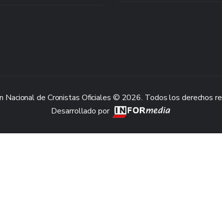
n Nacional de Cronistas Oficiales © 2026. Todos los derechos r
Desarrollado por