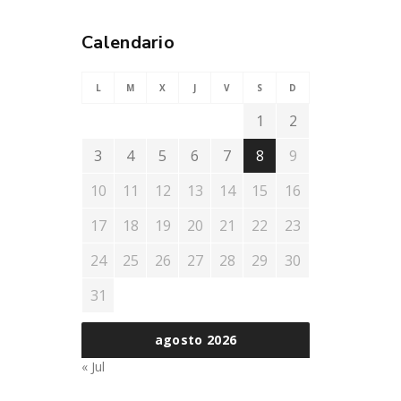
Calendario
L
M
X
J
V
S
D
1
2
3
4
5
6
7
8
9
10
11
12
13
14
15
16
17
18
19
20
21
22
23
24
25
26
27
28
29
30
31
agosto 2026
« Jul