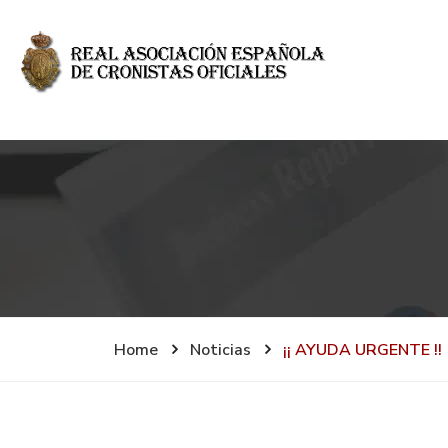
Home
Noticias
¡¡ AYUDA URGENTE !!