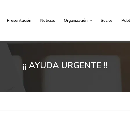
Presentación
Noticias
Organización
Socios
Publ
¡¡ AYUDA URGENTE !!