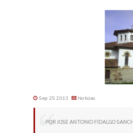
Sep 25 2013
Noticias
POR JOSE ANTONIO FIDALGO SANCH