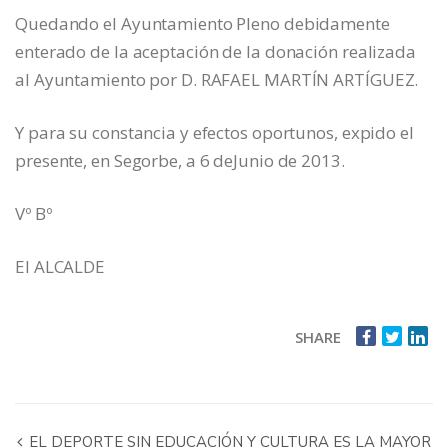
Quedando el Ayuntamiento Pleno debidamente
enterado de la aceptación de la donación realizada
al Ayuntamiento por D. RAFAEL MARTÍN ARTÍGUEZ.
Y para su constancia y efectos oportunos, expido el
presente, en Segorbe, a 6 deJunio de 2013.
Vº Bº
El ALCALDE
SHARE
EL DEPORTE SIN EDUCACIÓN Y CULTURA ES LA MAYOR