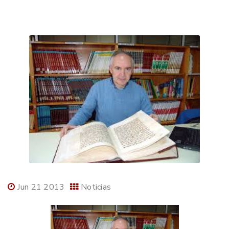
Jun 21 2013
Noticias