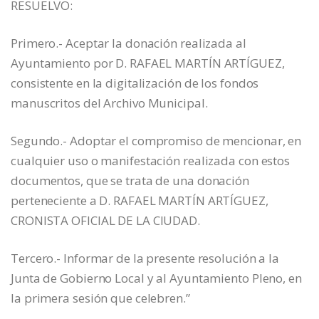
RESUELVO:
Primero.- Aceptar la donación realizada al
Ayuntamiento por D. RAFAEL MARTÍN ARTÍGUEZ,
consistente en la digitalización de los fondos
manuscritos del Archivo Municipal.
Segundo.- Adoptar el compromiso de mencionar, en
cualquier uso o manifestación realizada con estos
documentos, que se trata de una donación
perteneciente a D. RAFAEL MARTÍN ARTÍGUEZ,
CRONISTA OFICIAL DE LA CIUDAD.
Tercero.- Informar de la presente resolución a la
Junta de Gobierno Local y al Ayuntamiento Pleno, en
la primera sesión que celebren.”