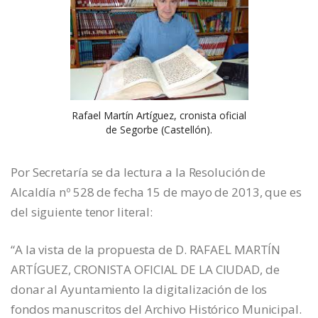
Rafael Martín Artíguez, cronista oficial
de Segorbe (Castellón).
Por Secretaría se da lectura a la Resolución de
Alcaldía nº 528 de fecha 15 de mayo de 2013, que es
del siguiente tenor literal:
“A la vista de la propuesta de D. RAFAEL MARTÍN
ARTÍGUEZ, CRONISTA OFICIAL DE LA CIUDAD, de
donar al Ayuntamiento la digitalización de los
fondos manuscritos del Archivo Histórico Municipal.