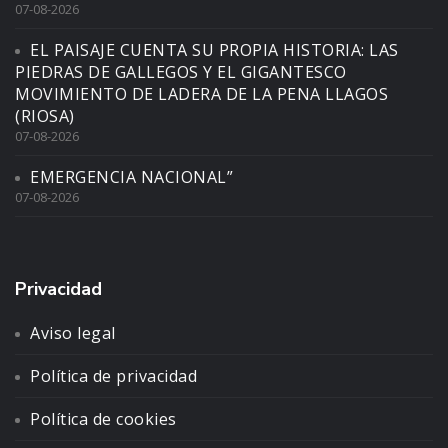
07-08-2026
EL PAISAJE CUENTA SU PROPIA HISTORIA: LAS
PIEDRAS DE GALLEGOS Y EL GIGANTESCO
MOVIMIENTO DE LADERA DE LA PENA LLAGOS
(RIOSA)
07-08-2026
EMERGENCIA NACIONAL”
07-08-2026
Privacidad
Aviso legal
Política de privacidad
Política de cookies