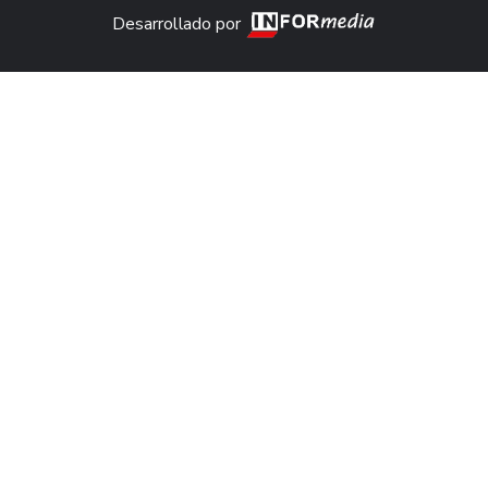
Desarrollado por