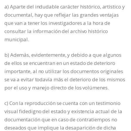
a) Aparte del indudable carácter histórico, artístico y
documental, hay que reflejar las grandes ventajas
que van a tener los investigadores a la hora de
consultar la información del archivo histórico
municipal.
b) Además, evidentemente, y debido a que algunos
de ellos se encuentran en un estado de deterioro
importante, al no utilizar los documentos originales
se va a evitar todavía más el deterioro de los mismos
por el uso y manejo directo de los volúmenes.
c) Con la reproducción se cuenta con un testimonio
visual fidedigno del estado y existencia actual de la
documentación que en caso de contratiempos no
deseados que implique la desaparición de dicha