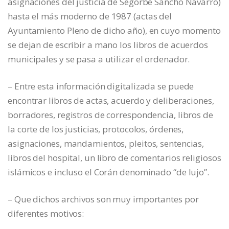
asignaciones del justicia de Segorbe Sancho Navarro)
hasta el más moderno de 1987 (actas del
Ayuntamiento Pleno de dicho año), en cuyo momento
se dejan de escribir a mano los libros de acuerdos
municipales y se pasa a utilizar el ordenador.
– Entre esta información digitalizada se puede
encontrar libros de actas, acuerdo y deliberaciones,
borradores, registros de correspondencia, libros de
la corte de los justicias, protocolos, órdenes,
asignaciones, mandamientos, pleitos, sentencias,
libros del hospital, un libro de comentarios religiosos
islámicos e incluso el Corán denominado “de lujo”.
– Que dichos archivos son muy importantes por
diferentes motivos: