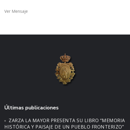
Ver Mensaje
Últimas publicaciones
ZARZA LA MAYOR PRESENTA SU LIBRO “MEMORIA
HISTÓRICA Y PAISAJE DE UN PUEBLO FRONTERIZO”