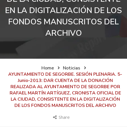
EN LA DIGITALIZACIÓN DE LOS
FONDOS MANUSCRITOS DEL
ARCHIVO
Home
Noticias
AYUNTAMIENTO DE SEGORBE. SESIÓN PLENARIA. 5-
Junio-2013: DAR CUENTA DE LA DONACIÓN
REALIZADA AL AYUNTAMIENTO DE SEGORBE POR
RAFAEL MARTÍN ARTÍGUEZ, CRONISTA OFICIAL DE
LA CIUDAD, CONSISTENTE EN LA DIGITALIZACIÓN
DE LOS FONDOS MANUSCRITOS DEL ARCHIVO
Share