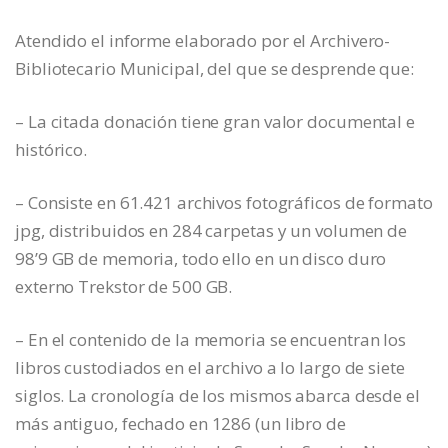
Atendido el informe elaborado por el Archivero-
Bibliotecario Municipal, del que se desprende que:
– La citada donación tiene gran valor documental e
histórico.
– Consiste en 61.421 archivos fotográficos de formato
jpg, distribuidos en 284 carpetas y un volumen de
98’9 GB de memoria, todo ello en un disco duro
externo Trekstor de 500 GB.
– En el contenido de la memoria se encuentran los
libros custodiados en el archivo a lo largo de siete
siglos. La cronología de los mismos abarca desde el
más antiguo, fechado en 1286 (un libro de