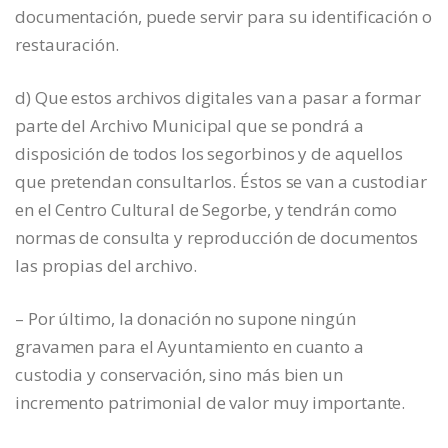
documentación, puede servir para su identificación o
restauración.
d) Que estos archivos digitales van a pasar a formar
parte del Archivo Municipal que se pondrá a
disposición de todos los segorbinos y de aquellos
que pretendan consultarlos. Éstos se van a custodiar
en el Centro Cultural de Segorbe, y tendrán como
normas de consulta y reproducción de documentos
las propias del archivo.
– Por último, la donación no supone ningún
gravamen para el Ayuntamiento en cuanto a
custodia y conservación, sino más bien un
incremento patrimonial de valor muy importante.