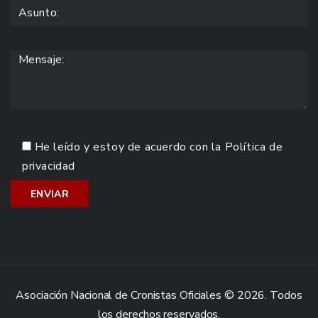
He leído y estoy de acuerdo con la
Política de
privacidad
Asociación Nacional de Cronistas Oficiales © 2026. Todos
los derechos reservados.