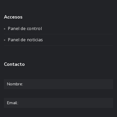
Accesos
Panel de control
Panel de noticias
Contacto