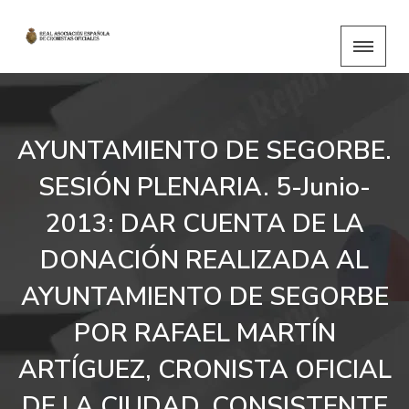
AYUNTAMIENTO DE SEGORBE.
SESIÓN PLENARIA. 5-Junio-
2013: DAR CUENTA DE LA
DONACIÓN REALIZADA AL
AYUNTAMIENTO DE SEGORBE
POR RAFAEL MARTÍN
ARTÍGUEZ, CRONISTA OFICIAL
DE LA CIUDAD, CONSISTENTE