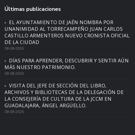
Últimas publicaciones
EL AYUNTAMIENTO DE JAÉN NOMBRA POR
UNANIMIDAD AL TORRECAMPEÑO JUAN CARLOS
CASTILLO ARMENTEROS NUEVO CRONISTA OFICIAL
DE LA CIUDAD
08-08-2026
DÍAS PARA APRENDER, DESCUBRIR Y SENTIR AÚN
MÁS NUESTRO PATRIMONIO.
08-08-2026
VISITA DEL JEFE DE SECCIÓN DEL LIBRO,
ARCHIVOS Y BIBLIOTECAS DE LA DELEGACIÓN DE
LA CONSEJERÍA DE CULTURA DE LA JCCM EN
GUADALAJARA, ÁNGEL ARGÜELLO.
08-08-2026