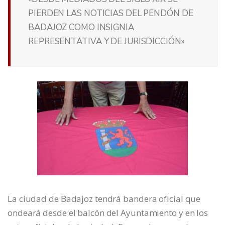
PIERDEN LAS NOTICIAS DEL PENDÓN DE
BADAJOZ COMO INSIGNIA
REPRESENTATIVA Y DE JURISDICCIÓN»
La ciudad de Badajoz tendrá bandera oficial que
ondeará desde el balcón del Ayuntamiento y en los