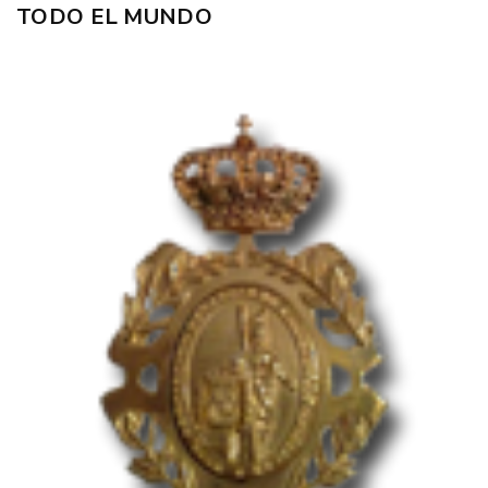
TODO EL MUNDO