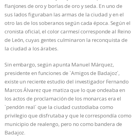
flanjones de oro y borlas de oro y seda. En uno de
sus lados figuraban las armas de la ciudad y en el
otro las de los soberanos según cada época. Según el
cronista oficial, el color carmesí corresponde al Reino
de León, cuyas gentes culminaron la reconquista de
la ciudad a los árabes.
Sin embargo, según apunta Manuel Márquez,
presidente en funciones de `Amigos de Badajoz´,
existe un reciente estudio del investigador Fernando
Marcos Álvarez que matiza que lo que ondeaba en
los actos de proclamación de los monarcas era el
`pendón real´ que la ciudad custodiaba como
privilegio que disfrutaba y que le correspondía como
municipio de realengo, pero no como bandera de
Badajoz.