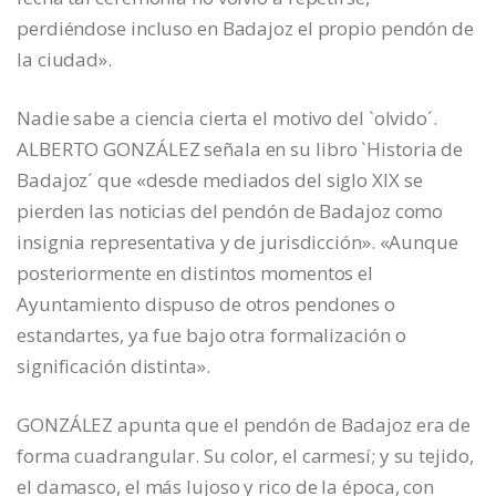
perdiéndose incluso en Badajoz el propio pendón de
la ciudad».
Nadie sabe a ciencia cierta el motivo del `olvido´.
ALBERTO GONZÁLEZ señala en su libro `Historia de
Badajoz´ que «desde mediados del siglo XIX se
pierden las noticias del pendón de Badajoz como
insignia representativa y de jurisdicción». «Aunque
posteriormente en distintos momentos el
Ayuntamiento dispuso de otros pendones o
estandartes, ya fue bajo otra formalización o
significación distinta».
GONZÁLEZ apunta que el pendón de Badajoz era de
forma cuadrangular. Su color, el carmesí; y su tejido,
el damasco, el más lujoso y rico de la época, con