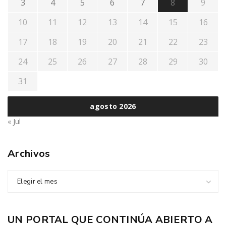
3
4
5
6
7
8
9
10
11
12
13
14
15
16
17
18
19
20
21
22
23
24
25
26
27
28
29
30
31
agosto 2026
« Jul
Archivos
Elegir el mes
UN PORTAL QUE CONTINÚA ABIERTO A