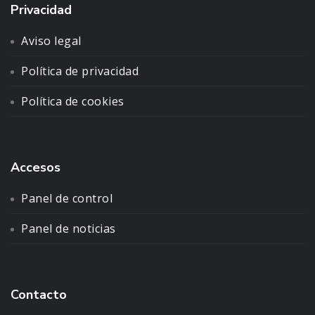
Privacidad
Aviso legal
Política de privacidad
Política de cookies
Accesos
Panel de control
Panel de noticias
Contacto