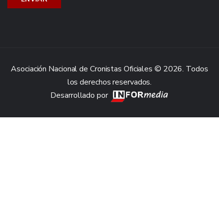
Asociación Nacional de Cronistas Oficiales © 2026. Todos
los derechos reservados.
Desarrollado por