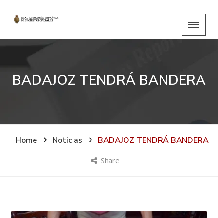
BADAJOZ TENDRÁ BANDERA
Home
Noticias
BADAJOZ TENDRÁ BANDERA
Share