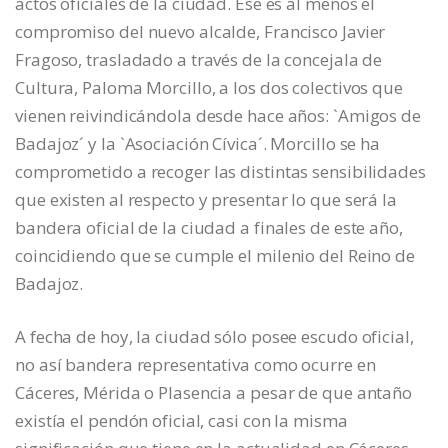
actos oficiales de la ciudad. Ese es al menos el
compromiso del nuevo alcalde, Francisco Javier
Fragoso, trasladado a través de la concejala de
Cultura, Paloma Morcillo, a los dos colectivos que
vienen reivindicándola desde hace años: `Amigos de
Badajoz´ y la `Asociación Cívica´. Morcillo se ha
comprometido a recoger las distintas sensibilidades
que existen al respecto y presentar lo que será la
bandera oficial de la ciudad a finales de este año,
coincidiendo que se cumple el milenio del Reino de
Badajoz.
A fecha de hoy, la ciudad sólo posee escudo oficial,
no así bandera representativa como ocurre en
Cáceres, Mérida o Plasencia a pesar de que antaño
existía el pendón oficial, casi con la misma