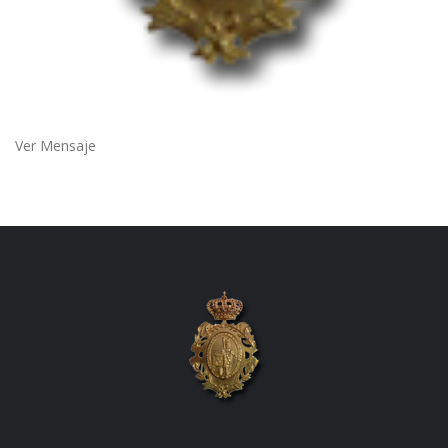
Ver Mensaje