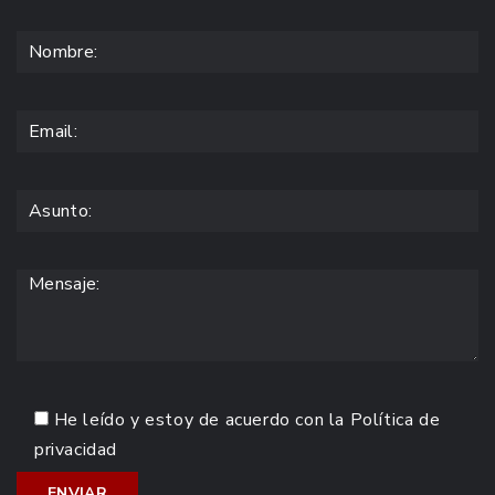
He leído y estoy de acuerdo con la
Política de
privacidad