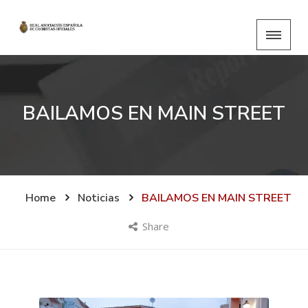
BAILAMOS EN MAIN STREET
Home
Noticias
BAILAMOS EN MAIN STREET
Share