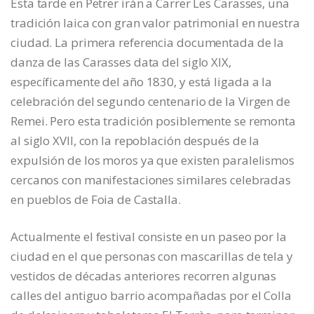
Esta tarde en Petrer irán a Carrer Les Carasses, una
tradición laica con gran valor patrimonial en nuestra
ciudad. La primera referencia documentada de la
danza de las Carasses data del siglo XIX,
específicamente del año 1830, y está ligada a la
celebración del segundo centenario de la Virgen de
Remei. Pero esta tradición posiblemente se remonta
al siglo XVII, con la repoblación después de la
expulsión de los moros ya que existen paralelismos
cercanos con manifestaciones similares celebradas
en pueblos de Foia de Castalla.
Actualmente el festival consiste en un paseo por la
ciudad en el que personas con mascarillas de tela y
vestidos de décadas anteriores recorren algunas
calles del antiguo barrio acompañadas por el Colla