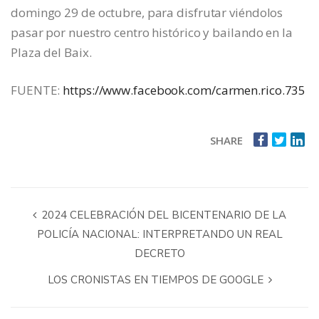
domingo 29 de octubre, para disfrutar viéndolos
pasar por nuestro centro histórico y bailando en la
Plaza del Baix.
FUENTE:
https://www.facebook.com/carmen.rico.735
SHARE
2024 CELEBRACIÓN DEL BICENTENARIO DE LA
POLICÍA NACIONAL: INTERPRETANDO UN REAL
DECRETO
LOS CRONISTAS EN TIEMPOS DE GOOGLE