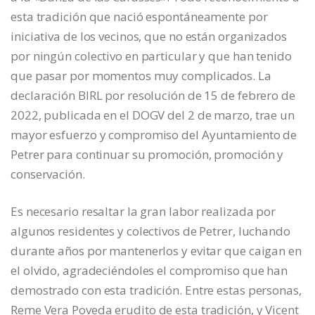
esta tradición que nació espontáneamente por
iniciativa de los vecinos, que no están organizados
por ningún colectivo en particular y que han tenido
que pasar por momentos muy complicados. La
declaración BIRL por resolución de 15 de febrero de
2022, publicada en el DOGV del 2 de marzo, trae un
mayor esfuerzo y compromiso del Ayuntamiento de
Petrer para continuar su promoción, promoción y
conservación.
Es necesario resaltar la gran labor realizada por
algunos residentes y colectivos de Petrer, luchando
durante años por mantenerlos y evitar que caigan en
el olvido, agradeciéndoles el compromiso que han
demostrado con esta tradición. Entre estas personas,
Reme Vera Poveda
erudito de esta tradición, y
Vicent