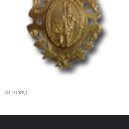
Ver Mensaje