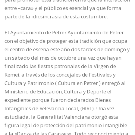
entre «cara» y el público es esencial ya que forma
parte de la idiosincrasia de esta costumbre.
El Ayuntamiento de Petrer
Ayuntamiento de Petrer
con el objetivo de proteger esta tradición que ocupa
el centro de escena este año dos tardes de domingo y
un sábado del mes de octubre una vez que hayan
finalizado las fiestas patronales de la Virgen de
Remei, a través de los concejales de Festivales y
Cultura y Patrimonio (
Cultura en Petrer
) entregó al
Ministerio de Educación, Cultura y Deporte el
expediente porque fueron declarados Bienes
Intangibles de Relevancia Local, (BIRL). Una vez
estudiada, la Generalitat Valenciana otorgó esta
figura legal de protección del patrimonio intangible
a la «Danza de las Carasses». Todo reconocimiento a