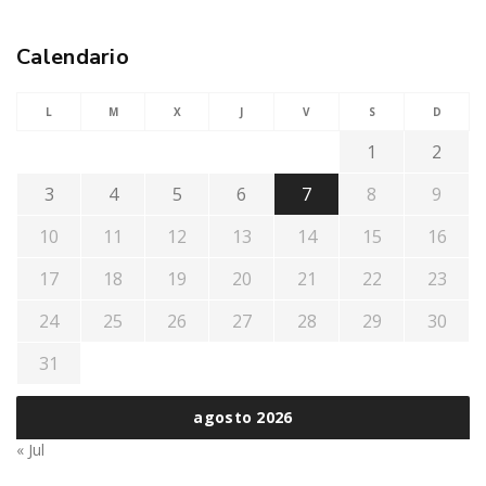
Calendario
L
M
X
J
V
S
D
1
2
3
4
5
6
7
8
9
10
11
12
13
14
15
16
17
18
19
20
21
22
23
24
25
26
27
28
29
30
31
agosto 2026
« Jul