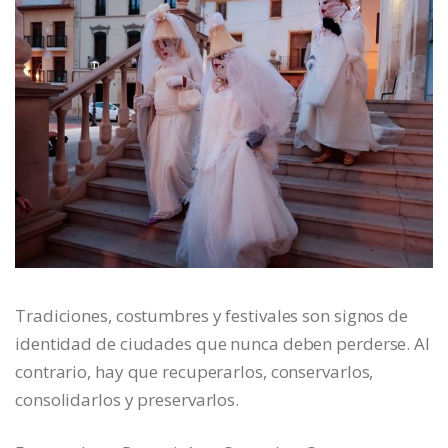
Tradiciones, costumbres y festivales son signos de
identidad de ciudades que nunca deben perderse. Al
contrario, hay que recuperarlos, conservarlos,
consolidarlos y preservarlos.