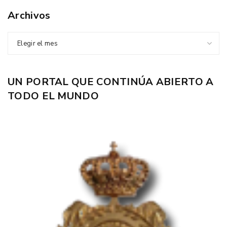
Archivos
Elegir el mes
UN PORTAL QUE CONTINÚA ABIERTO A
TODO EL MUNDO