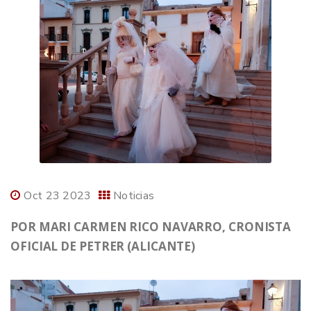
Oct 23 2023
Noticias
POR MARI CARMEN RICO NAVARRO, CRONISTA
OFICIAL DE PETRER (ALICANTE)