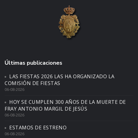
Últimas publicaciones
LAS FIESTAS 2026 LAS HA ORGANIZADO LA
COMISIÓN DE FIESTAS
06-08-2026
HOY SE CUMPLEN 300 AÑOS DE LA MUERTE DE
FRAY ANTONIO MARGIL DE JESÚS
06-08-2026
ESTAMOS DE ESTRENO
06-08-2026