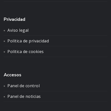
Privacidad
Aviso legal
Política de privacidad
Política de cookies
Accesos
Panel de control
Panel de noticias