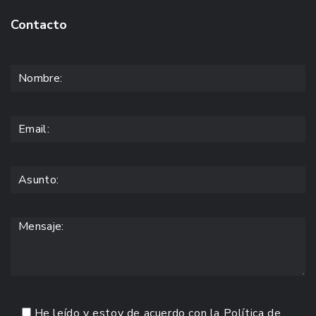
Contacto
He leído y estoy de acuerdo con la
Política de