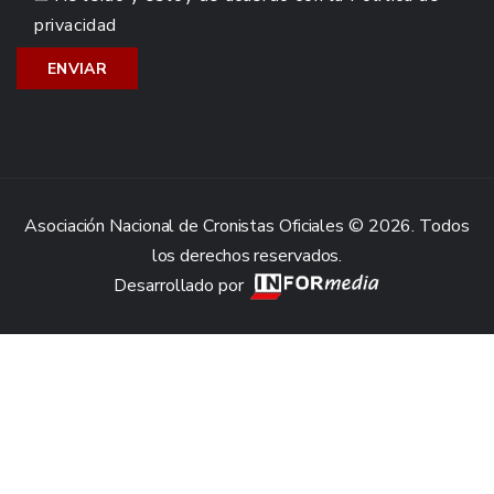
privacidad
Asociación Nacional de Cronistas Oficiales © 2026. Todos
los derechos reservados.
Desarrollado por