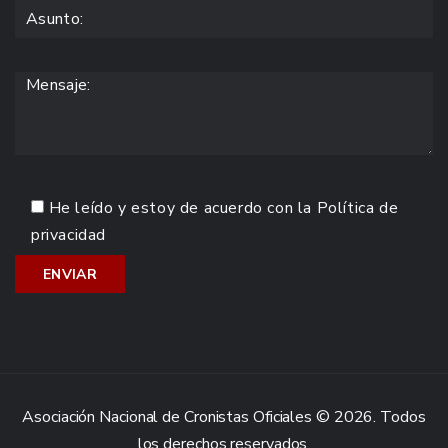
He leído y estoy de acuerdo con la
Política de
privacidad
Asociación Nacional de Cronistas Oficiales © 2026. Todos
los derechos reservados.