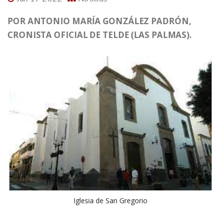
POR ANTONIO MARÍA GONZÁLEZ PADRÓN,
CRONISTA OFICIAL DE TELDE (LAS PALMAS).
Iglesia de San Gregorio