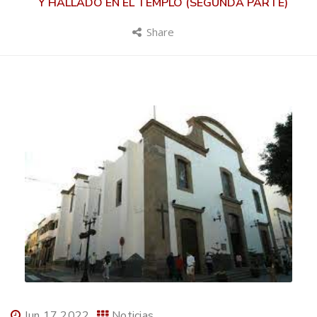
Y HALLADO EN EL TEMPLO (SEGUNDA PARTE)
Share
Jun 17 2022
Noticias