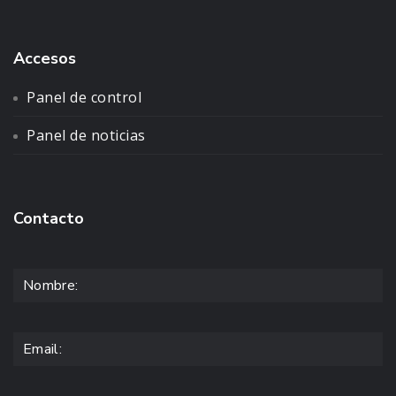
Accesos
Panel de control
Panel de noticias
Contacto