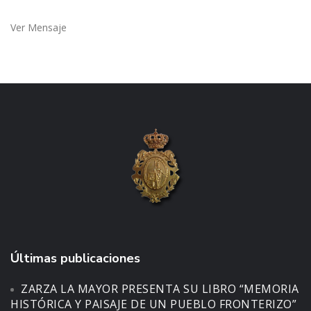
Ver Mensaje
Últimas publicaciones
ZARZA LA MAYOR PRESENTA SU LIBRO “MEMORIA
HISTÓRICA Y PAISAJE DE UN PUEBLO FRONTERIZO”