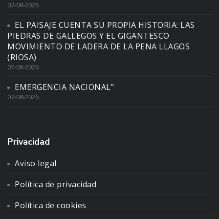
07-08-2026
EL PAISAJE CUENTA SU PROPIA HISTORIA: LAS
PIEDRAS DE GALLEGOS Y EL GIGANTESCO
MOVIMIENTO DE LADERA DE LA PENA LLAGOS
(RIOSA)
07-08-2026
EMERGENCIA NACIONAL”
07-08-2026
Privacidad
Aviso legal
Política de privacidad
Política de cookies