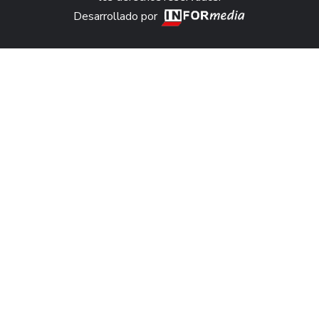
Desarrollado por