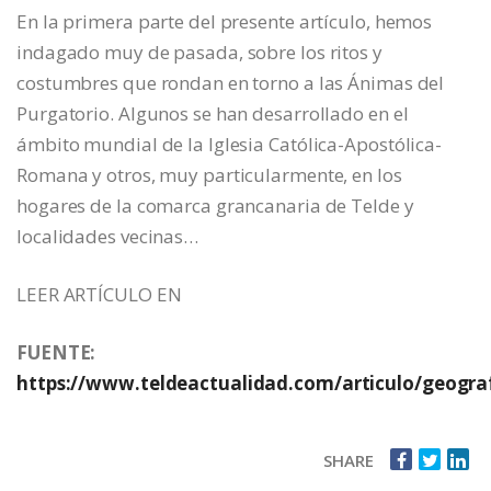
En la primera parte del presente artículo, hemos
indagado muy de pasada, sobre los ritos y
costumbres que rondan en torno a las Ánimas del
Purgatorio. Algunos se han desarrollado en el
ámbito mundial de la Iglesia Católica-Apostólica-
Romana y otros, muy particularmente, en los
hogares de la comarca grancanaria de Telde y
localidades vecinas…
LEER ARTÍCULO EN
FUENTE:
https://www.teldeactualidad.com/articulo/geogra
SHARE