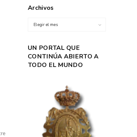
Archivos
Elegir el mes
UN PORTAL QUE
CONTINÚA ABIERTO A
TODO EL MUNDO
tre