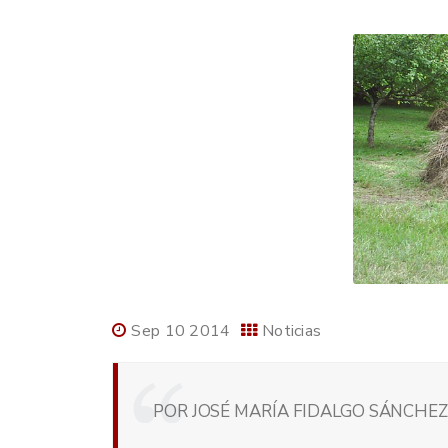
Sep 10 2014
Noticias
POR JOSÉ MARÍA FIDALGO SÁNCHEZ,