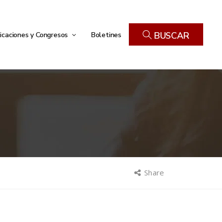
icaciones y Congresos
Boletines
BUSCAR
Share