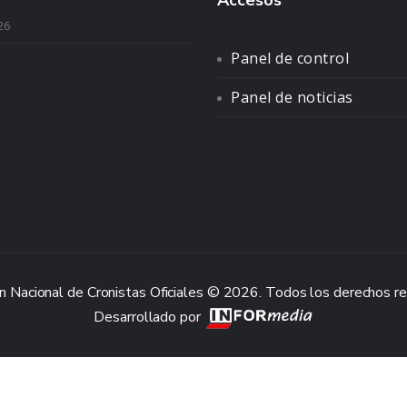
Accesos
26
Panel de control
Panel de noticias
n Nacional de Cronistas Oficiales © 2026. Todos los derechos r
Desarrollado por