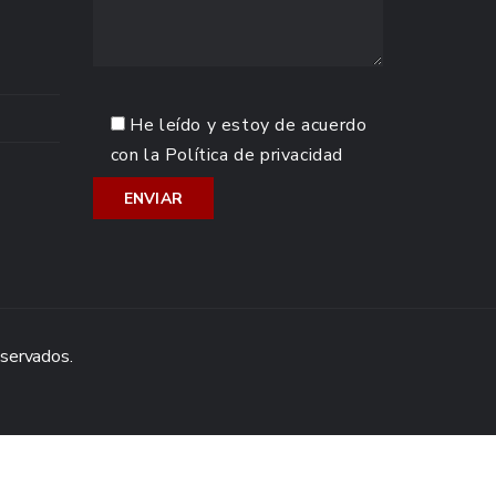
He leído y estoy de acuerdo
con la
Política de privacidad
eservados.