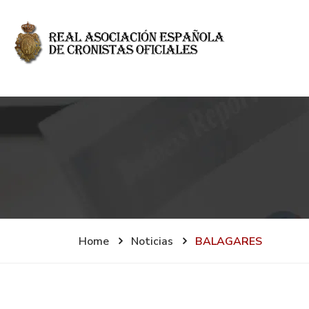
Home
Noticias
BALAGARES