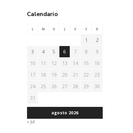
Calendario
L
M
X
J
V
S
D
1
2
3
4
5
6
7
8
9
10
11
12
13
14
15
16
17
18
19
20
21
22
23
24
25
26
27
28
29
30
31
agosto 2026
« Jul