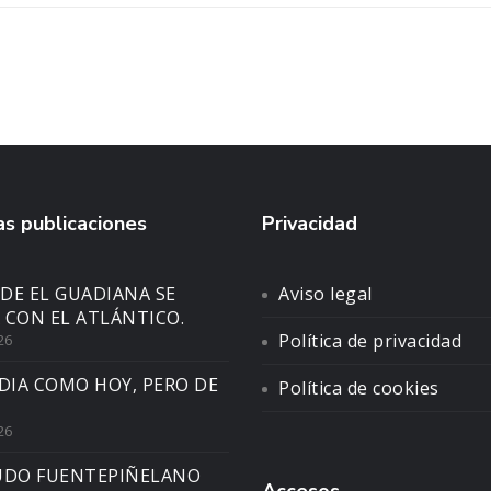
s publicaciones
Privacidad
DE EL GUADIANA SE
Aviso legal
 CON EL ATLÁNTICO.
Política de privacidad
26
DIA COMO HOY, PERO DE
Política de cookies
26
UDO FUENTEPIÑELANO