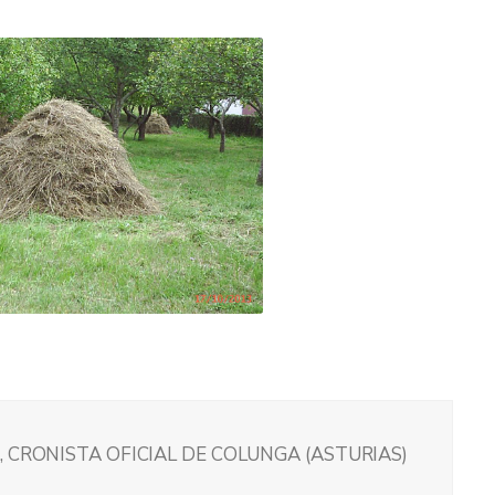
 CRONISTA OFICIAL DE COLUNGA (ASTURIAS)