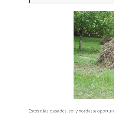
Estos días pasados, sol y nordeste oportu