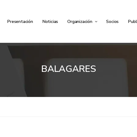
Presentación
Noticias
Organización
Socios
Publ
BALAGARES