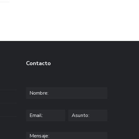
Contacto