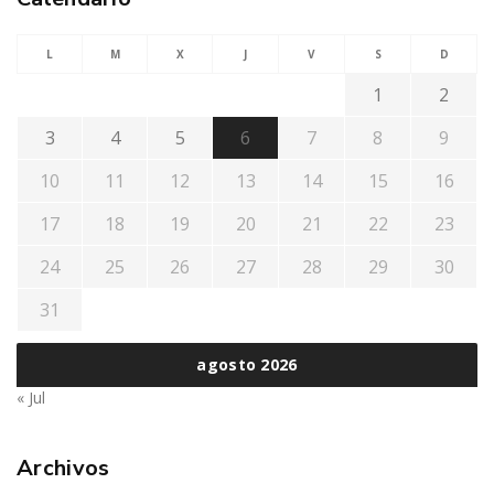
L
M
X
J
V
S
D
1
2
3
4
5
6
7
8
9
10
11
12
13
14
15
16
17
18
19
20
21
22
23
24
25
26
27
28
29
30
31
agosto 2026
« Jul
Archivos