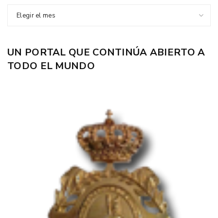
Elegir el mes
UN PORTAL QUE CONTINÚA ABIERTO A
TODO EL MUNDO