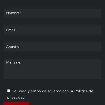
He leído y estoy de acuerdo con la
Política de
privacidad