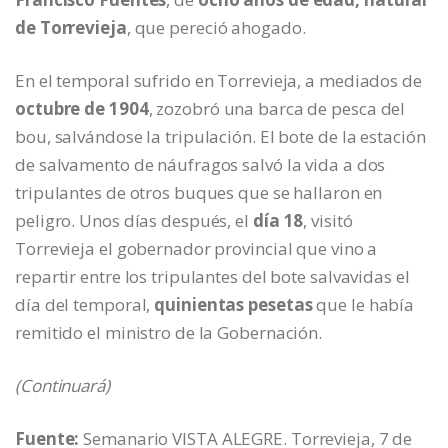
de Torrevieja
, que pereció ahogado.
En el temporal sufrido en Torrevieja, a mediados de
octubre de 1904
, zozobró una barca de pesca del
bou, salvándose la tripulación. El bote de la estación
de salvamento de náufragos salvó la vida a dos
tripulantes de otros buques que se hallaron en
peligro. Unos días después, el
día 18
, visitó
Torrevieja el gobernador provincial que vino a
repartir entre los tripulantes del bote salvavidas el
día del temporal,
quinientas pesetas
que le había
remitido el ministro de la Gobernación.
(Continuará)
Fuente:
Semanario VISTA ALEGRE. Torrevieja, 7 de