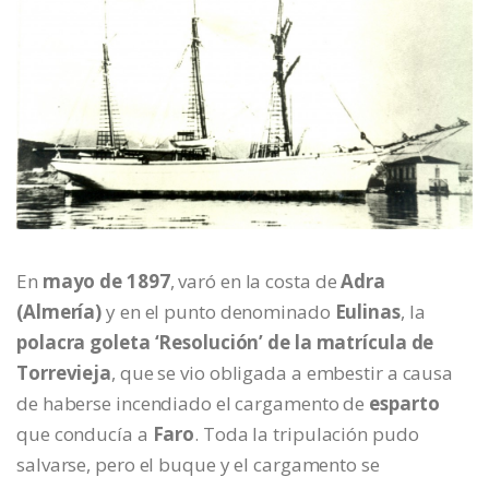
En
mayo de 1897
, varó en la costa de
Adra
(Almería)
y en el punto denominado
Eulinas
, la
polacra goleta ‘Resolución’ de la matrícula de
Torrevieja
, que se vio obligada a embestir a causa
de haberse incendiado el cargamento de
esparto
que conducía a
Faro
. Toda la tripulación pudo
salvarse, pero el buque y el cargamento se