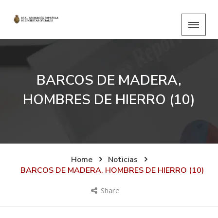
BARCOS DE MADERA,
HOMBRES DE HIERRO (10)
Home
Noticias
BARCOS DE MADERA, HOMBRES DE HIERRO (10)
Share