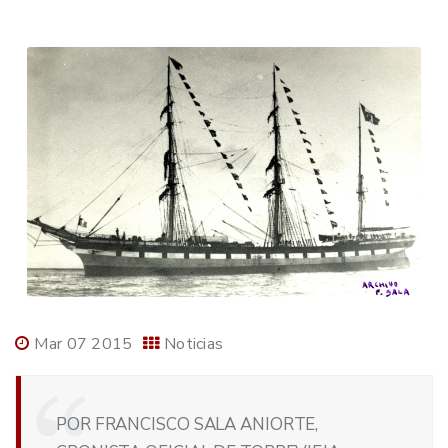
Mar 07 2015
Noticias
POR FRANCISCO SALA ANIORTE,