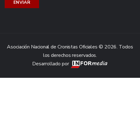
Asociación Nacional de Cronistas Oficiales © 2026. Todos
los derechos reservados.
Desarrollado por