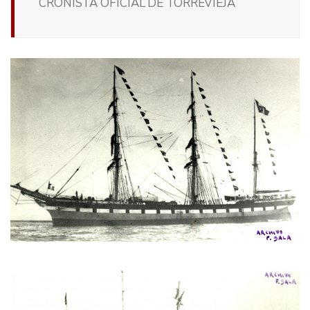
CRONISTA OFICIAL DE TORREVIEJA