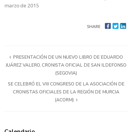
marzo de 2015
SHARE
PRESENTACIÓN DE UN NUEVO LIBRO DE EDUARDO
JUÁREZ VALERO, CRONISTA OFICIAL DE SAN ILDEFONSO
(SEGOVIA)
SE CELEBRÓ EL VIII CONGRESO DE LA ASOCIACIÓN DE
CRONISTAS OFICIALES DE LA REGIÓN DE MURCIA
(ACORM)
Calendario