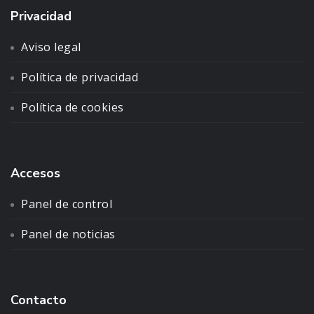
Privacidad
Aviso legal
Política de privacidad
Política de cookies
Accesos
Panel de control
Panel de noticias
Contacto