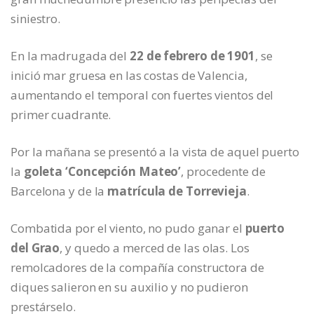
siniestro.
En la madrugada del
22 de febrero de 1901
, se
inició mar gruesa en las costas de Valencia,
aumentando el temporal con fuertes vientos del
primer cuadrante.
Por la mañana se presentó a la vista de aquel puerto
la
goleta ‘Concepción Mateo’
, procedente de
Barcelona y de la
matrícula de Torrevieja
.
Combatida por el viento, no pudo ganar el
puerto
del Grao
, y quedo a merced de las olas. Los
remolcadores de la compañía constructora de
diques salieron en su auxilio y no pudieron
prestárselo.