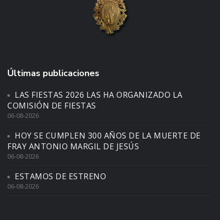
Últimas publicaciones
LAS FIESTAS 2026 LAS HA ORGANIZADO LA
COMISIÓN DE FIESTAS
06-08-2026
HOY SE CUMPLEN 300 AÑOS DE LA MUERTE DE
FRAY ANTONIO MARGIL DE JESÚS
06-08-2026
ESTAMOS DE ESTRENO
06-08-2026