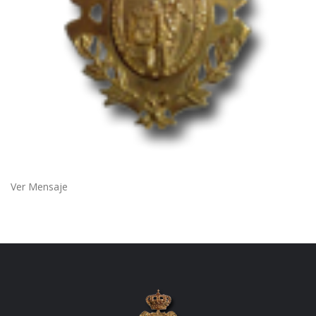
Ver Mensaje