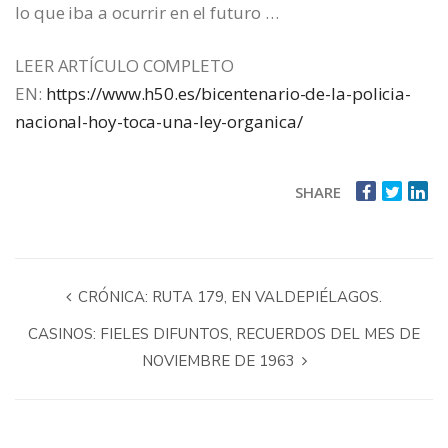
lo que iba a ocurrir en el futuro …
LEER ARTÍCULO COMPLETO
EN:
https://www.h50.es/bicentenario-de-la-policia-
nacional-hoy-toca-una-ley-organica/
SHARE
CRÓNICA: RUTA 179, EN VALDEPIÉLAGOS.
CASINOS: FIELES DIFUNTOS, RECUERDOS DEL MES DE
NOVIEMBRE DE 1963