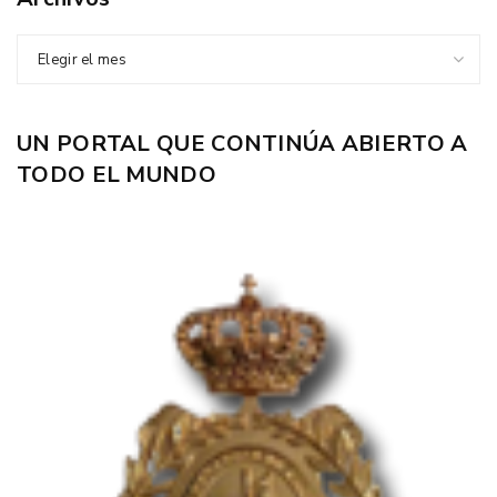
Elegir el mes
UN PORTAL QUE CONTINÚA ABIERTO A
TODO EL MUNDO