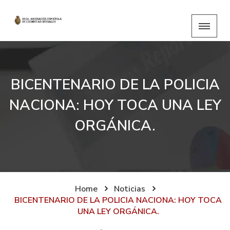
BICENTENARIO DE LA POLICIA
NACIONA: HOY TOCA UNA LEY
ORGÁNICA.
Home
Noticias
BICENTENARIO DE LA POLICIA NACIONA: HOY TOCA
UNA LEY ORGÁNICA.