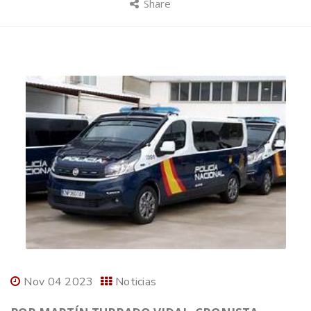
Share
Nov 04 2023
Noticias