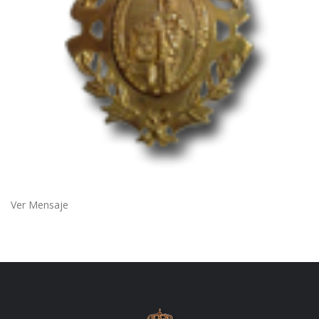
Ver Mensaje