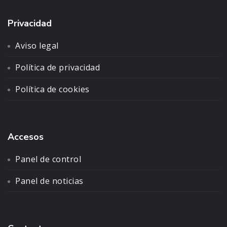
Privacidad
Aviso legal
Política de privacidad
Política de cookies
Accesos
Panel de control
Panel de noticias