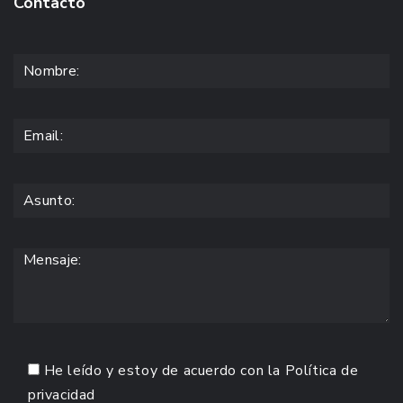
Contacto
He leído y estoy de acuerdo con la
Política de
privacidad