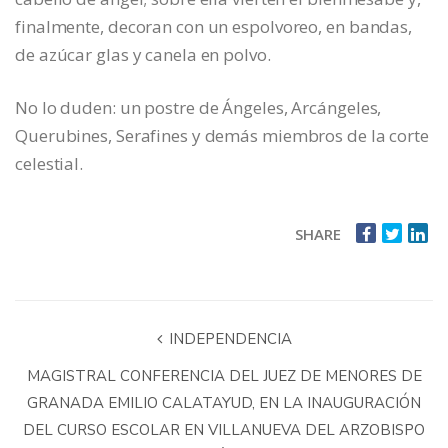
finalmente, decoran con un espolvoreo, en bandas,
de azúcar glas y canela en polvo.
No lo duden: un postre de Ángeles, Arcángeles,
Querubines, Serafines y demás miembros de la corte
celestial.
SHARE
INDEPENDENCIA
MAGISTRAL CONFERENCIA DEL JUEZ DE MENORES DE
GRANADA EMILIO CALATAYUD, EN LA INAUGURACIÓN
DEL CURSO ESCOLAR EN VILLANUEVA DEL ARZOBISPO