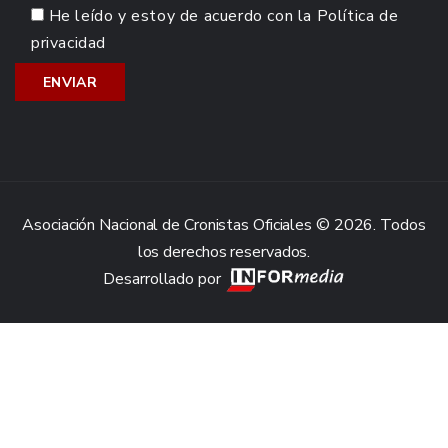
He leído y estoy de acuerdo con la
Política de
privacidad
Asociación Nacional de Cronistas Oficiales © 2026. Todos
los derechos reservados.
Desarrollado por