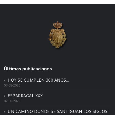
Últimas publicaciones
HOY SE CUMPLEN 300 AÑOS…
07-08-2026
ESPARRAGAL XXX
07-08-2026
UN CAMINO DONDE SE SANTIGUAN LOS SIGLOS.