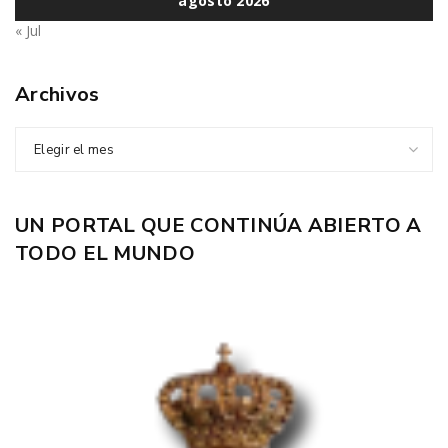
agosto 2026
« Jul
Archivos
Elegir el mes
UN PORTAL QUE CONTINÚA ABIERTO A
TODO EL MUNDO