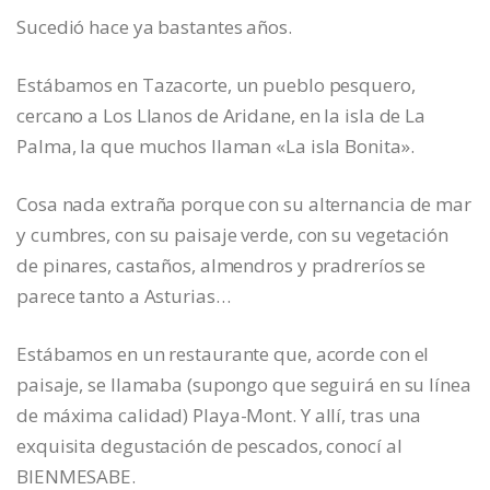
Sucedió hace ya bastantes años.
Estábamos en Tazacorte, un pueblo pesquero,
cercano a Los Llanos de Aridane, en la isla de La
Palma, la que muchos llaman «La isla Bonita».
Cosa nada extraña porque con su alternancia de mar
y cumbres, con su paisaje verde, con su vegetación
de pinares, castaños, almendros y pradreríos se
parece tanto a Asturias…
Estábamos en un restaurante que, acorde con el
paisaje, se llamaba (supongo que seguirá en su línea
de máxima calidad) Playa-Mont. Y allí, tras una
exquisita degustación de pescados, conocí al
BIENMESABE.