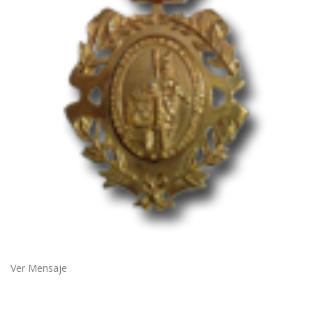
Ver Mensaje