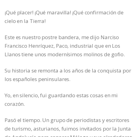
¡Qué placer! ¡Qué maravilla! ¡Qué confirmación de
cielo en la Tierra!
Este es nuestro postre bandera, me dijo Narciso
Francisco Henríquez, Paco, industrial que en Los
Llanos tiene unos modernísimos molinos de gofio.
Su historia se remonta a los años de la conquista por
los españoles peninsulares.
Yo, en silencio, fui guardando estas cosas en mi
corazón.
Pasó el tiempo. Un grupo de periodistas y escritores
de turismo, asturianos, fuimos invitados por la Junta