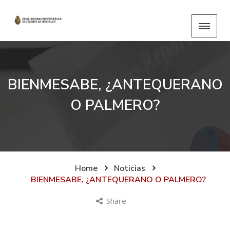
BIENMESABE, ¿ANTEQUERANO
O PALMERO?
Home
Noticias
BIENMESABE, ¿ANTEQUERANO O PALMERO?
Share