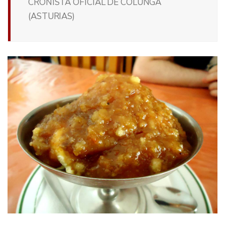
CRONISTA OFICIAL DE COLUNGA
(ASTURIAS)