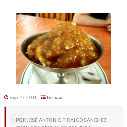
Sep 27 2015
Noticias
POR JOSÉ ANTONIO FIDALGO SÁNCHEZ,