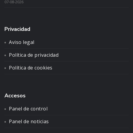
07-08-2026
Privacidad
Aviso legal
Política de privacidad
Política de cookies
Accesos
Panel de control
Panel de noticias