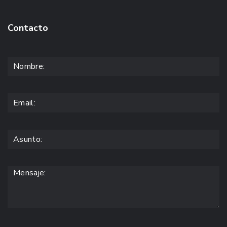
Contacto